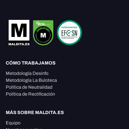
CÓMO TRABAJAMOS
Metodología Desinfo
Metodología La Buloteca
Política de Neutralidad
Política de Rectificación
MÁS SOBRE MALDITA.ES
Equipo