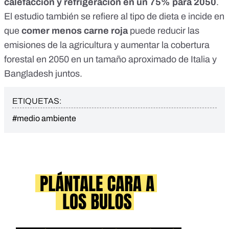
calefacción y refrigeración en un 75% para 2050
.
El estudio también se refiere al tipo de dieta e incide en
que
comer menos carne roja
puede reducir las
emisiones de la agricultura y aumentar la cobertura
forestal en 2050 en un tamaño aproximado de Italia y
Bangladesh juntos.
ETIQUETAS:
#medio ambiente