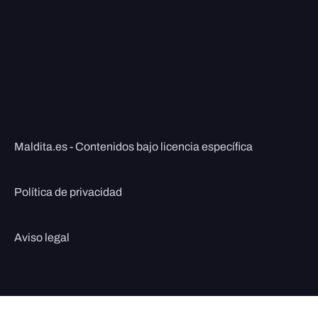
Maldita.es - Contenidos bajo licencia específica
Política de privacidad
Aviso legal