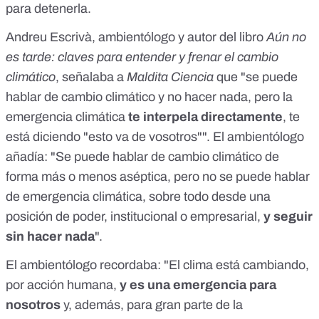
para detenerla.
Andreu Escrivà
, ambientólogo y autor del libro
Aún no
es tarde: claves para entender y frenar el cambio
climático
, señalaba a
Maldita Ciencia
que "se puede
hablar de cambio climático y no hacer nada, pero la
emergencia climática
te interpela directamente
, te
está diciendo "esto va de vosotros"". El ambientólogo
añadía: "Se puede hablar de cambio climático de
forma más o menos aséptica, pero no se puede hablar
de emergencia climática, sobre todo desde una
posición de poder, institucional o empresarial,
y seguir
sin hacer nada
".
El ambientólogo recordaba: "El clima está cambiando,
por acción humana,
y es una emergencia para
nosotros
y, además, para gran parte de la