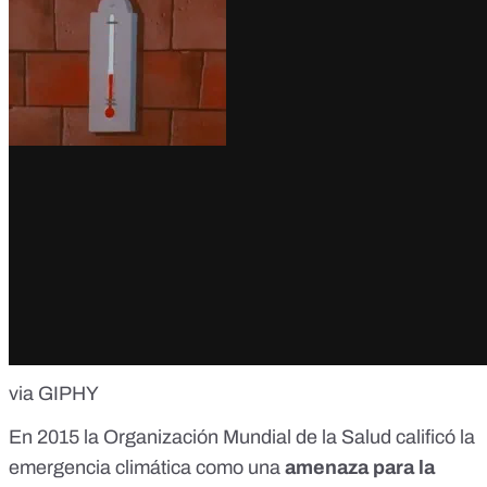
via GIPHY
En 2015 la Organización Mundial de la Salud calificó la
emergencia climática como una
amenaza para la