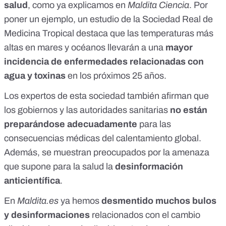
salud
, como
ya explicamos
en
Maldita Ciencia
. Por
poner un ejemplo,
un estudio
de la Sociedad Real de
Medicina Tropical destaca que las temperaturas más
altas en mares y océanos llevarán a una
mayor
incidencia de enfermedades relacionadas con
agua y toxinas
en los próximos 25 años.
Los expertos de esta sociedad también afirman que
los gobiernos y las autoridades sanitarias
no están
preparándose adecuadamente
para las
consecuencias médicas del calentamiento global.
Además, se muestran preocupados por la amenaza
que supone para la salud la
desinformación
anticientífica
.
En
Maldita.es
ya hemos
desmentido muchos bulos
y desinformaciones
relacionados con el cambio