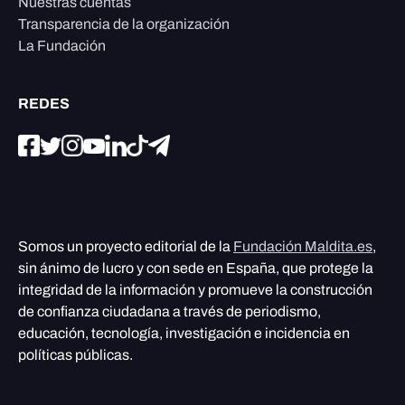
Nuestras cuentas
Transparencia de la organización
La Fundación
REDES
Somos un proyecto editorial de la
Fundación Maldita.es
,
sin ánimo de lucro y con sede en España, que protege la
integridad de la información y promueve la construcción
de confianza ciudadana a través de periodismo,
educación, tecnología, investigación e incidencia en
políticas públicas.