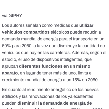
via GIPHY
Los autores señalan como medidas que
utilizar
vehículos compartidos
eléctricos puede reducir la
demanda mundial de energía para el transporte en un
60% para 2050, a la vez que disminuye la cantidad de
vehículos que hay en las carreteras. Además, según el
estudio, el uso de dispositivos inteligentes, que
agrupan
diferentes funciones en un mismo
aparato
, en lugar de tener más de uno, limita el
crecimiento mundial de energía a un 15% en 2050.
En cuanto al rendimiento energético de los nuevos
edificios y las renovaciones de los ya existentes
pueden
disminuir la demanda de energía de