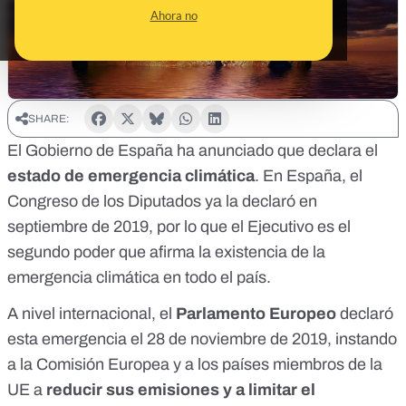
Ahora no
SHARE:
El Gobierno de España ha anunciado que declara el
estado de emergencia climática
. En España, el
Congreso de los Diputados
ya la declaró en
septiembre de 2019
, por lo que el Ejecutivo es el
segundo poder que afirma la existencia de la
emergencia climática en todo el país.
A nivel internacional, el
Parlamento Europeo
declaró
esta emergencia
el 28 de noviembre de 2019, instando
a la Comisión Europea y a los países miembros de la
UE a
reducir sus emisiones y a limitar el