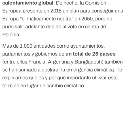
calentamiento global
. De hecho, la Comisión
Europea presentó en 2018 un plan para conseguir una
Europa "climáticamente neutra"
en 2050, pero no
pudo salir adelante
debido al voto en contra de
Polonia
.
Más de 1.000 entidades
como ayuntamientos,
parlamentos y gobiernos de
un total de 25 países
(entre ellos Francia, Argentina y Bangladesh) también
se han sumado a declarar la emergencia climática. Te
explicamos qué es y por qué importante utilizar este
término en lugar de cambio climático.