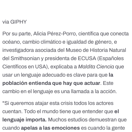
via GIPHY
Por su parte,
Alicia Pérez-Porro
, científica que conecta
océano, cambio climático e igualdad de género, e
investigadora asociada del Museo de Historia Natural
del Smithsonian y presidenta de ECUSA (Españoles
Científicos en USA), explicaba a
Maldita Ciencia
que
usar un lenguaje adecuado es clave para que
la
población entienda que hay que actuar
. Este
cambio en el lenguaje es una llamada a la acción.
"Si queremos atajar esta crisis todos los actores
cuentan. Todo el mundo tiene que entender que
el
lenguaje importa.
Muchos estudios demuestran que
cuando
apelas a las emociones
es cuando la gente