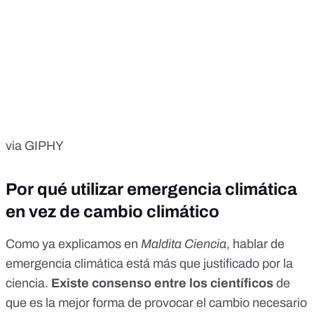
via GIPHY
Por qué utilizar emergencia climática
en vez de cambio climático
Como ya explicamos en
Maldita Ciencia
, hablar de
emergencia climática está más que justificado por la
ciencia.
Existe consenso entre los científicos
de
que es la mejor forma de provocar el cambio necesario