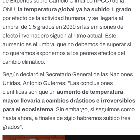
de Expertos sobre Cambio Climático (IPCC) de la
ONU,
la temperatura global ya ha subido 1 grado
por efecto de la actividad humana, y se llegaría al
umbral de 1,5 grados en 2030 si las emisiones de
efecto invernadero siguen al ritmo actual. Este
aumento es el umbral que no debemos de superar si
no queremos exponernos a los peores efectos del
cambio climático.
Según declaró el Secretario General de las Naciones
Unidas, António Guterres: "Las conclusiones
científicas son que un
aumento de temperatura
mayor llevaría a cambios drásticos e irreversibles
para el ecosistema
. Sin embargo, si seguimos como
hasta ahora, a finales de siglo habremos subido tres
grados".