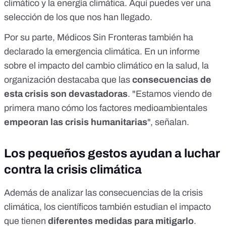
climático y la energía climática. Aquí puedes ver
una
selección de los que nos han llegado
.
Por su parte, Médicos Sin Fronteras también ha
declarado la emergencia climática. En un
informe
sobre el impacto del cambio climático en la salud, la
organización destacaba que las
consecuencias de
esta crisis son devastadoras
. "Estamos viendo de
primera mano cómo los factores medioambientales
empeoran las crisis humanitarias
", señalan.
Los pequeños gestos ayudan a luchar
contra la crisis climática
Además de analizar las consecuencias de la crisis
climática, los científicos también estudian el impacto
que tienen
diferentes medidas para mitigarlo
.