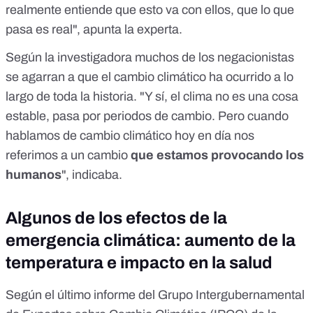
realmente entiende que esto va con ellos, que lo que
pasa es real", apunta la experta.
Según la investigadora muchos de los
negacionistas
se agarran a que el cambio climático ha ocurrido a lo
largo de toda la historia. "Y sí, el clima no es una cosa
estable, pasa por periodos de cambio. Pero cuando
hablamos de cambio climático hoy en día nos
referimos a un cambio
que estamos provocando los
humanos
", indicaba.
Algunos de los efectos de la
emergencia climática: aumento de la
temperatura e impacto en la salud
Según el
último informe
del Grupo Intergubernamental