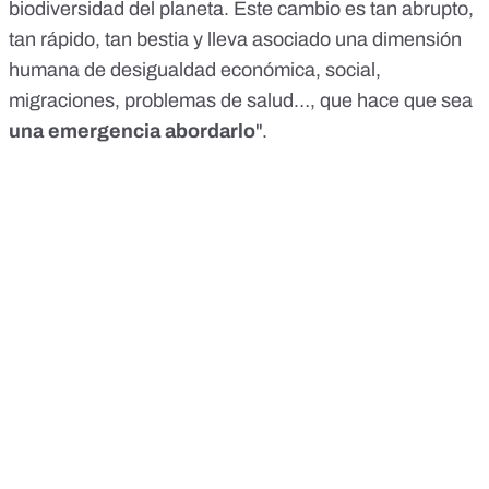
biodiversidad del planeta. Este cambio es tan abrupto,
tan rápido, tan bestia y lleva asociado una dimensión
humana de desigualdad económica, social,
migraciones, problemas de salud…, que hace que sea
una emergencia abordarlo
".