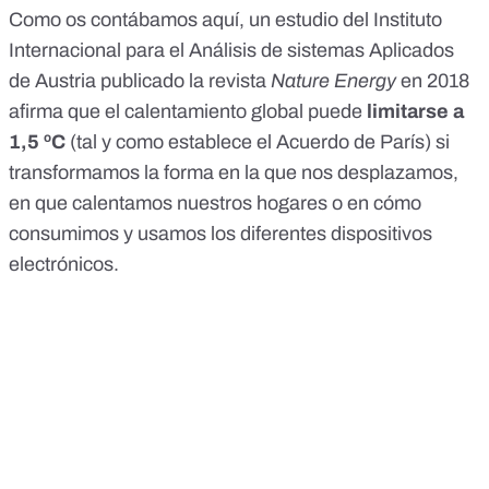
Como os contábamos
aquí
, un estudio del Instituto
Internacional para el Análisis de sistemas Aplicados
de Austria
publicado la revista
Nature Energy
en 2018
afirma que el calentamiento global puede
limitarse a
1,5 ºC
(tal y como establece el
Acuerdo de París
) si
transformamos la forma en la que nos desplazamos,
en que calentamos nuestros hogares o en cómo
consumimos y usamos los diferentes dispositivos
electrónicos.