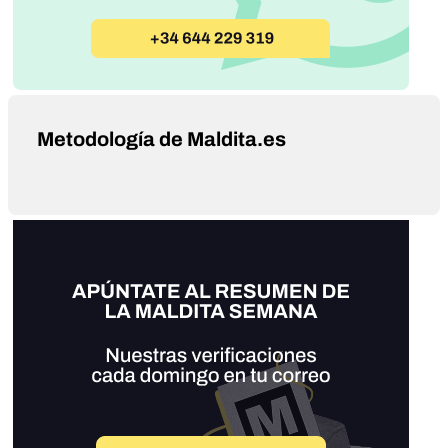
Metodología de Maldita.es