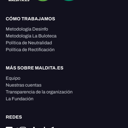
CÓMO TRABAJAMOS
Metodología Desinfo
Metodología La Buloteca
Política de Neutralidad
Política de Rectificación
MÁS SOBRE MALDITA.ES
Equipo
Nuestras cuentas
Transparencia de la organización
La Fundación
REDES