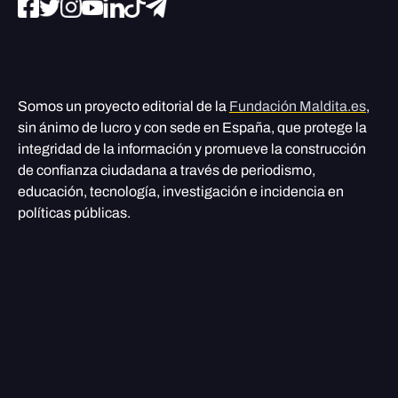
Somos un proyecto editorial de la
Fundación Maldita.es
,
sin ánimo de lucro y con sede en España, que protege la
integridad de la información y promueve la construcción
de confianza ciudadana a través de periodismo,
educación, tecnología, investigación e incidencia en
políticas públicas.