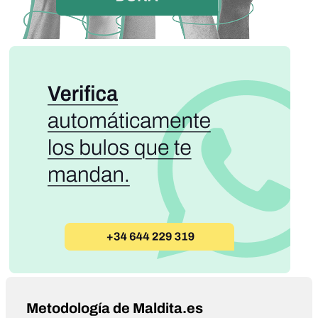
Metodología de Maldita.es