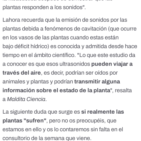
plantas
responden a los sonidos
".
Lahora recuerda que la emisión de sonidos por las
plantas debida a fenómenos de cavitación (que ocurre
en los vasos de las plantas cuando estas están
bajo déficit hídrico) es conocida y admitida desde hace
tiempo en el ámbito científico. "Lo que este estudio da
a conocer es que esos ultrasonidos
pueden viajar a
través del aire
, es decir, podrían ser oídos por
animales y plantas y podrían
transmitir alguna
información sobre el estado de la planta
", resalta
a
Maldita Ciencia
.
La siguiente duda que surge es
si realmente las
plantas "sufren"
, pero no os preocupéis, que
estamos en ello y os lo contaremos sin falta en el
consultorio de la semana que viene.