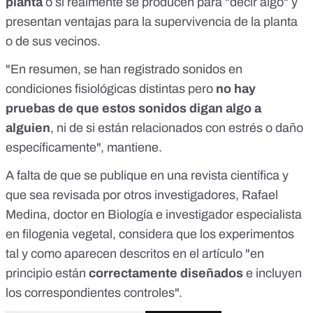
planta
o si realmente se producen para "decir algo" y
presentan ventajas para la supervivencia de la planta
o de sus vecinos.
"En resumen, se han registrado sonidos en
condiciones fisiológicas distintas pero
no hay
pruebas de que estos sonidos digan algo a
alguien
, ni de si están relacionados con estrés o daño
específicamente", mantiene.
A falta de que se publique en una revista científica y
que sea revisada por otros investigadores,
Rafael
Medina
, doctor en Biología e investigador especialista
en filogenia vegetal, considera que los experimentos
tal y como aparecen descritos en el artículo "en
principio están
correctamente diseñados
e incluyen
los correspondientes controles".