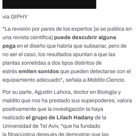
via GIPHY
"La revisión por pares de los expertos [si se publica en
una revista científica]
puede descubrir alguna
pega
en el diseño que habría que subsanar, pero de
no ser el caso, los resultados apuntan a que las
plantas sometidas a dos tipos distintos de
estrés
emiten sonidos
que pueden detectarse con el
equipamiento adecuado"
,
señala a
Maldita Ciencia
.
Por su parte, Agustín Lahora, doctor en Biología y
maldito que nos ha prestado sus superpoderes, valora
positivamente que la investigación la haya
realizado
el
grupo de Lilach Hadany
de la
Universidad de Tel Aviv, "que ha fundado
la
fitoacústica
después de demostrar que las