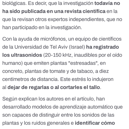
biológicas. Es decir, que la investigación
todavía no
ha sido publicada en una revista científica
en la
que la revisan otros expertos independientes, que no
han participado en la investigación.
Con la ayuda de micrófonos, un equipo de científicos
de la Universidad de Tel Aviv (Israel)
ha registrado
los ultrasonidos
(20-150 kHz, inaudibles por el oído
humano) que emiten plantas "estresadas", en
concreto, plantas de tomate y de tabaco, a diez
centímetros de distancia. Este estrés lo indujeron
al
dejar de regarlas o al cortarles el tallo
.
Según explican los autores en el artículo, han
desarrollado modelos de aprendizaje automático que
son capaces de distinguir entre los sonidos de las
plantas y los ruidos generales e
identificar cómo