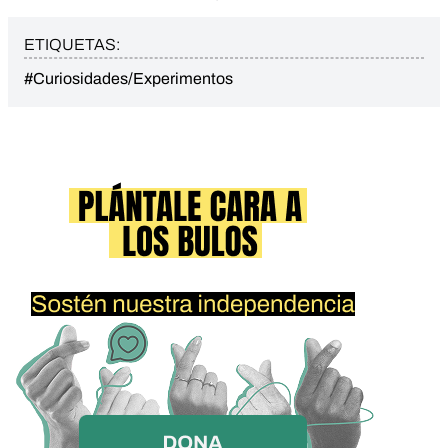
ETIQUETAS:
#Curiosidades/Experimentos