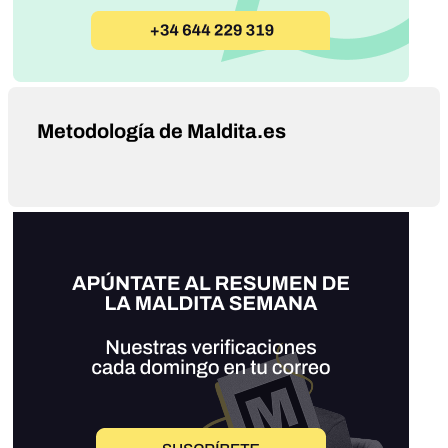
Metodología de Maldita.es