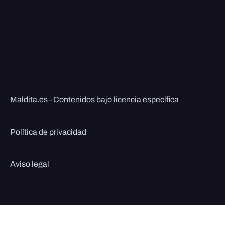
Maldita.es - Contenidos bajo licencia específica
Política de privacidad
Aviso legal