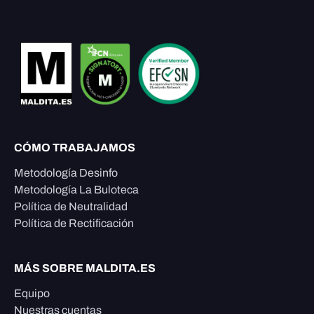
CÓMO TRABAJAMOS
Metodología Desinfo
Metodología La Buloteca
Política de Neutralidad
Política de Rectificación
MÁS SOBRE MALDITA.ES
Equipo
Nuestras cuentas