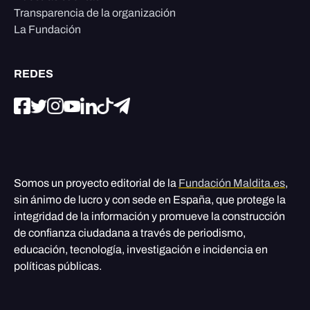
Transparencia de la organización
La Fundación
REDES
Somos un proyecto editorial de la
Fundación Maldita.es
,
sin ánimo de lucro y con sede en España, que protege la
integridad de la información y promueve la construcción
de confianza ciudadana a través de periodismo,
educación, tecnología, investigación e incidencia en
políticas públicas.