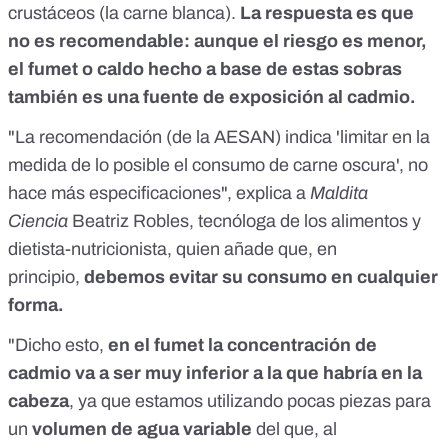
crustáceos (la carne blanca).
La respuesta es que
no es recomendable: aunque el riesgo es menor,
el fumet o caldo hecho a base de estas sobras
también es una fuente de exposición al cadmio.
"La recomendación (de la AESAN) indica 'limitar en la
medida de lo posible el consumo de carne oscura', no
hace más especificaciones", explica a
Maldita
Ciencia
Beatriz Robles
, tecnóloga de los alimentos y
dietista-nutricionista, quien añade que, en
principio,
debemos evitar su consumo en cualquier
forma.
"Dicho esto,
en el fumet la concentración de
cadmio va a ser muy inferior a la que habría en la
cabeza
, ya que estamos utilizando pocas piezas para
un
volumen de agua variable
del que, al