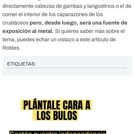
directamente cabezas de gambas y langostinos o el de
comer el interior de los caparazones de los
crustáceos
pero, desde luego, será una fuente de
exposición al metal.
Si quieres saber más sobre el
tema, puedes echar un vistazo a
este artículo
de
Robles.
ETIQUETAS: