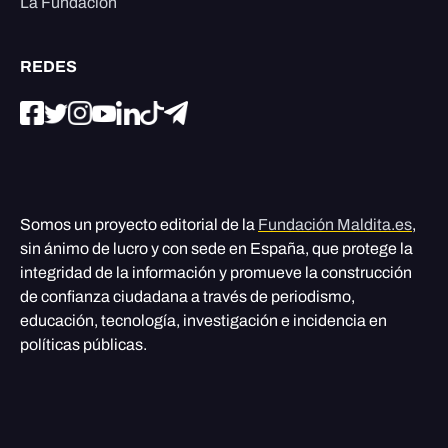
La Fundación
REDES
Somos un proyecto editorial de la
Fundación Maldita.es
,
sin ánimo de lucro y con sede en España, que protege la
integridad de la información y promueve la construcción
de confianza ciudadana a través de periodismo,
educación, tecnología, investigación e incidencia en
políticas públicas.