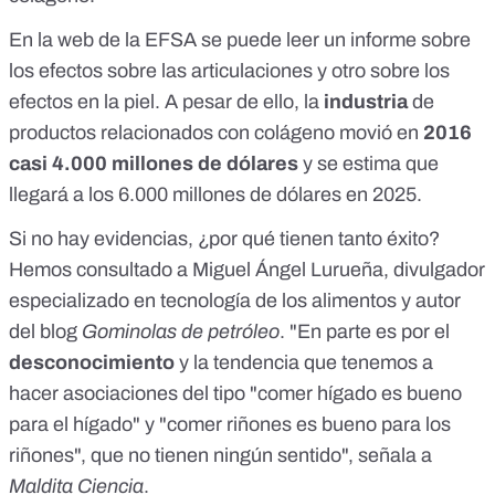
En la web de la EFSA se puede leer un informe sobre
los
efectos sobre las articulaciones
y otro sobre los
efectos en la piel
. A pesar de ello, la
industria
de
productos relacionados con colágeno movió en
2016
casi 4.000 millones de dólares
y se
estima que
llegará a los 6.000 millones de dólares
en 2025.
Si no hay evidencias, ¿por qué tienen tanto éxito?
Hemos consultado a
Miguel Ángel Lurueña
, divulgador
especializado en tecnología de los alimentos y autor
del blog
Gominolas de petróleo
. "En parte es por el
desconocimiento
y la tendencia que tenemos a
hacer asociaciones del tipo "comer hígado es bueno
para el hígado" y "comer riñones es bueno para los
riñones", que no tienen ningún sentido", señala a
Maldita Ciencia
.