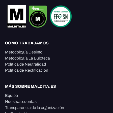
CÓMO TRABAJAMOS
Metodología Desinfo
Metodología La Buloteca
Política de Neutralidad
Política de Rectificación
MÁS SOBRE MALDITA.ES
Equipo
Nuestras cuentas
Transparencia de la organización