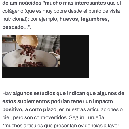
de aminoácidos "mucho más interesantes
que el
colágeno (que es muy pobre desde el punto de vista
nutricional): por ejemplo,
huevos, legumbres,
pescado
...".
Hay
algunos estudios que indican que algunos de
estos suplementos podrían tener un impacto
positivo, a corto plazo
, en nuestras
articulaciones
o
piel
, pero son controvertidos. Según Lurueña,
"muchos artículos que presentan evidencias a favor