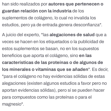
han sido realizados por
autores que pertenecen o
guardan relación con la industria
de los
suplementos de colágeno, lo cual no invalida los
estudios, pero ya de entrada genera desconfianza".
A juicio del experto, "las
alegaciones de salud
que a
veces se hacen en los etiquetados o la publicidad de
estos suplementos se basan, no en los supuestos
beneficios que aporta el colágeno, sino
en las
características de las proteínas o de algunos de
los minerales o vitaminas que se añaden
". Es decir,
"para el colágeno no hay evidencias sólidas de estas
alegaciones (existen algunos estudios a favor pero no
aportan evidencias sólidas), pero sí se pueden hacer
para compuestos como las proteínas o para el
magnesio".