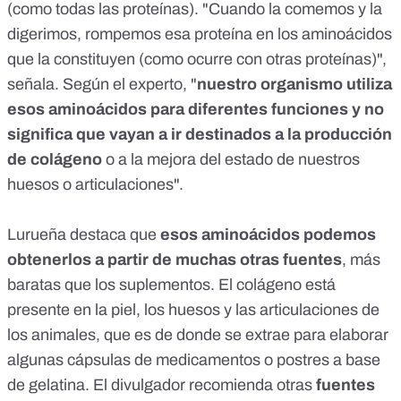
(como todas las proteínas). "Cuando la comemos y la
digerimos, rompemos esa proteína en los aminoácidos
que la constituyen (como ocurre con otras proteínas)",
señala. Según el experto, "
nuestro organismo utiliza
esos aminoácidos para diferentes funciones y no
significa que vayan a ir destinados a la producción
de colágeno
o a la mejora del estado de nuestros
huesos o articulaciones".
Lurueña destaca que
esos aminoácidos podemos
obtenerlos a partir de muchas otras fuentes
, más
baratas que los suplementos. El colágeno está
presente en la piel, los huesos y las articulaciones de
los animales, que es de donde se extrae para elaborar
algunas cápsulas de medicamentos o postres a base
de gelatina. El divulgador recomienda otras
fuentes