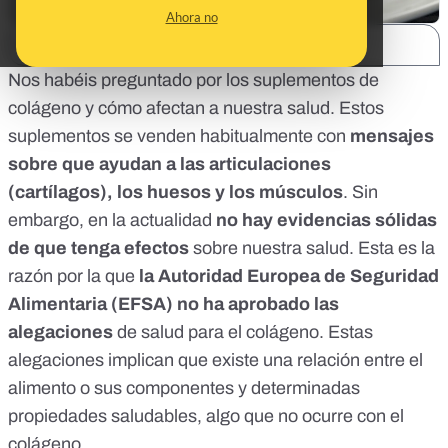
Ahora no
SHARE:
Nos habéis preguntado por los suplementos de
colágeno y cómo afectan a nuestra salud. Estos
suplementos se venden habitualmente con
mensajes
sobre que ayudan a las articulaciones
(cartílagos), los huesos y los músculos
. Sin
embargo, en la actualidad
no hay evidencias sólidas
de que tenga efectos
sobre nuestra salud. Esta es la
razón por la que
la Autoridad Europea de Seguridad
Alimentaria (EFSA) no ha aprobado las
alegaciones
de salud para el colágeno. Estas
alegaciones implican que existe una relación entre el
alimento o sus componentes y determinadas
propiedades saludables, algo que no ocurre con el
colágeno.