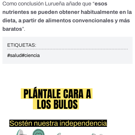
Como conclusión Lurueña añade que “
esos
nutrientes se pueden obtener habitualmente en la
dieta, a partir de alimentos convencionales y más
baratos
”.
ETIQUETAS:
#salud
#ciencia