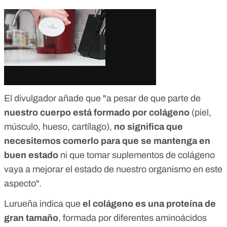
El divulgador añade que "a pesar de que parte de
nuestro cuerpo está formado por colágeno
(piel,
músculo, hueso, cartílago),
no significa que
necesitemos comerlo para que se mantenga en
buen estado
ni que tomar suplementos de colágeno
vaya a mejorar el estado de nuestro organismo en este
aspecto".
Lurueña indica que
el colágeno es una proteína de
gran tamaño
, formada por diferentes aminoácidos