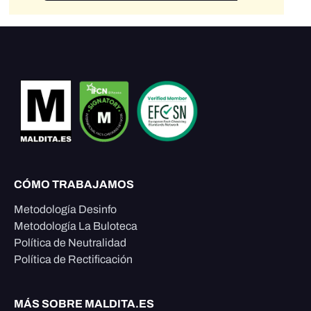
CÓMO TRABAJAMOS
Metodología Desinfo
Metodología La Buloteca
Política de Neutralidad
Política de Rectificación
MÁS SOBRE MALDITA.ES