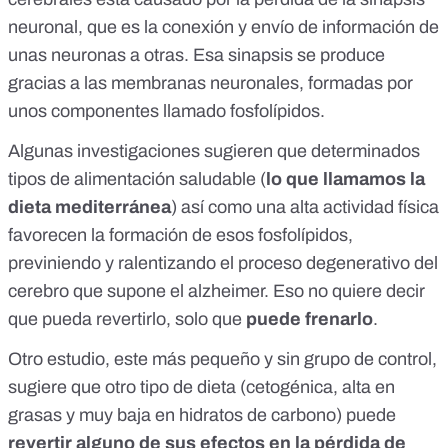
neuronal, que es la conexión y envío de información de
unas neuronas a otras. Esa sinapsis se produce
gracias a las membranas neuronales, formadas por
unos componentes llamado fosfolípidos.
Algunas investigaciones
sugieren que determinados
tipos de alimentación saludable (
lo que llamamos la
dieta mediterránea
) así como una alta actividad física
favorecen la formación de esos fosfolípidos,
previniendo y ralentizando el proceso degenerativo del
cerebro que supone el alzheimer. Eso no quiere decir
que pueda revertirlo, solo que
puede frenarlo
.
Otro estudio
, este más pequeño y sin grupo de control,
sugiere que otro tipo de dieta (cetogénica, alta en
grasas y muy baja en hidratos de carbono) puede
revertir alguno de sus efectos en la pérdida de