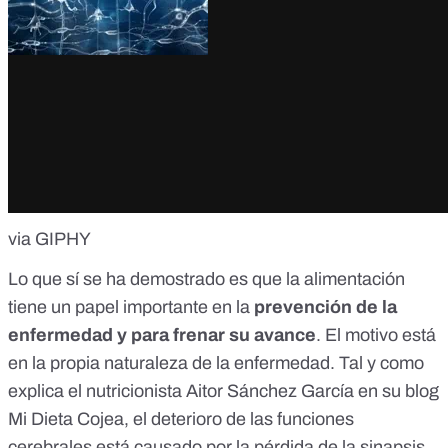
via GIPHY
Lo que sí se ha demostrado es que la alimentación
tiene un papel importante en la
prevención de la
enfermedad y para frenar su avance
. El motivo está
en la propia naturaleza de la enfermedad. Tal y como
explica el nutricionista Aitor Sánchez García
en su blog
Mi Dieta Cojea
, el deterioro de las funciones
cerebrales está causado por la pérdida de la sinapsis