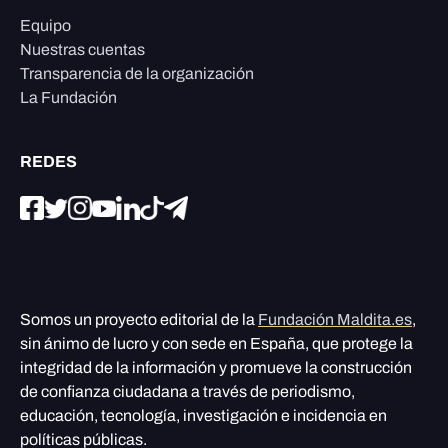
Equipo
Nuestras cuentas
Transparencia de la organización
La Fundación
REDES
Somos un proyecto editorial de la
Fundación Maldita.es
,
sin ánimo de lucro y con sede en España, que protege la
integridad de la información y promueve la construcción
de confianza ciudadana a través de periodismo,
educación, tecnología, investigación e incidencia en
políticas públicas.