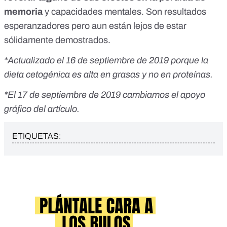
memoria
y capacidades mentales. Son resultados
esperanzadores pero aun están lejos de estar
sólidamente demostrados.
*Actualizado el 16 de septiembre de 2019 porque la
dieta cetogénica es alta en grasas y no en proteínas.
*El 17 de septiembre de 2019 cambiamos el apoyo
gráfico del artículo.
ETIQUETAS: