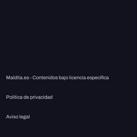
Maldita.es - Contenidos bajo licencia específica
Política de privacidad
Aviso legal