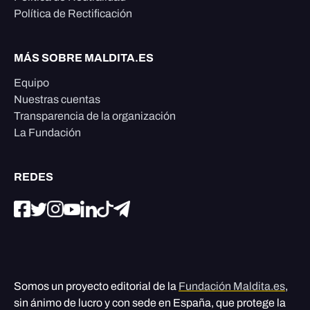
Política de Rectificación
MÁS SOBRE MALDITA.ES
Equipo
Nuestras cuentas
Transparencia de la organización
La Fundación
REDES
Somos un proyecto editorial de la
Fundación Maldita.es
,
sin ánimo de lucro y con sede en España, que protege la