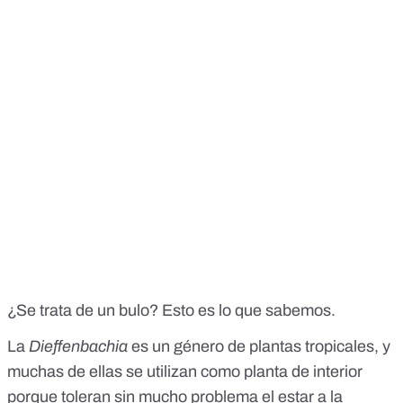
¿Se trata de un bulo? Esto es lo que sabemos.
La
Dieffenbachia
es un género de plantas tropicales, y
muchas de ellas se utilizan como planta de interior
porque toleran sin mucho problema el estar a la