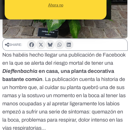
Ahora no
SHARE:
Nos habéis hecho llegar una publicación de Facebook
en la que se alerta del riesgo mortal de tener una
Dieffenbachia
en casa, una planta decorativa
bastante común
. La publicación cuenta la historia de
un hombre que, al cuidar su planta quebró una de sus
ramas y la sostuvo un momento en la boca al tener las
manos ocupadas y al apretar ligeramente los labios
empezó a sufrir una serie de síntomas: quemazón en
la boca, problemas para respirar, dolor intenso en las
vías respiratorias...