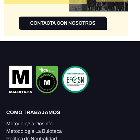
CÓMO TRABAJAMOS
Metodología Desinfo
Metodología La Buloteca
Política de Neutralidad