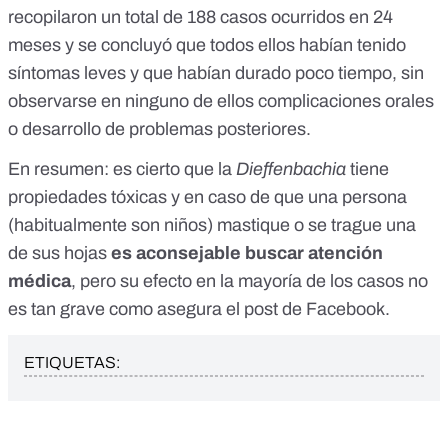
recopilaron un total de 188 casos ocurridos en 24
meses y se concluyó que todos ellos habían tenido
síntomas leves y que habían durado poco tiempo, sin
observarse en ninguno de ellos complicaciones orales
o desarrollo de problemas posteriores.
En resumen: es cierto que la
Dieffenbachia
tiene
propiedades tóxicas y en caso de que una persona
(habitualmente son niños) mastique o se trague una
de sus hojas
es aconsejable buscar atención
médica
, pero su efecto en la mayoría de los casos no
es tan grave como asegura el post de Facebook.
ETIQUETAS: