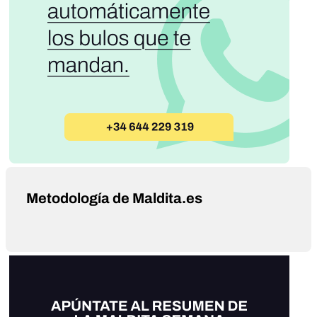
Metodología de Maldita.es