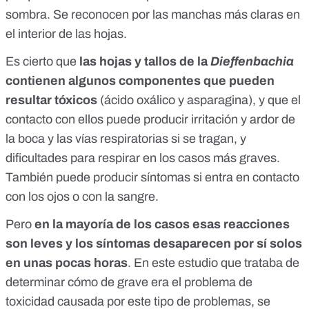
sombra. Se reconocen por las manchas más claras en
el interior de las hojas.
Es cierto
que
las hojas y tallos de la
Dieffenbachia
contienen algunos componentes que pueden
resultar tóxicos
(ácido oxálico y asparagina), y que el
contacto con ellos puede producir irritación y ardor de
la boca y las vías respiratorias si se tragan, y
dificultades para respirar en los casos más graves.
También puede producir síntomas si entra en contacto
con los ojos o con la sangre.
Pero
en la mayoría de los casos esas reacciones
son leves y los síntomas desaparecen por sí solos
en unas pocas horas
. En
este estudio
que trataba de
determinar cómo de grave era el problema de
toxicidad causada por este tipo de problemas, se