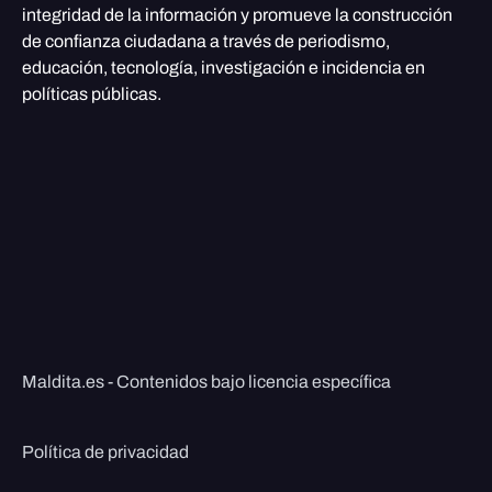
integridad de la información y promueve la construcción
de confianza ciudadana a través de periodismo,
educación, tecnología, investigación e incidencia en
políticas públicas.
Maldita.es - Contenidos bajo licencia específica
Política de privacidad