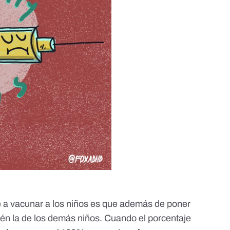
 a vacunar a los niños es que además de poner
ién la de los demás niños. Cuando el porcentaje