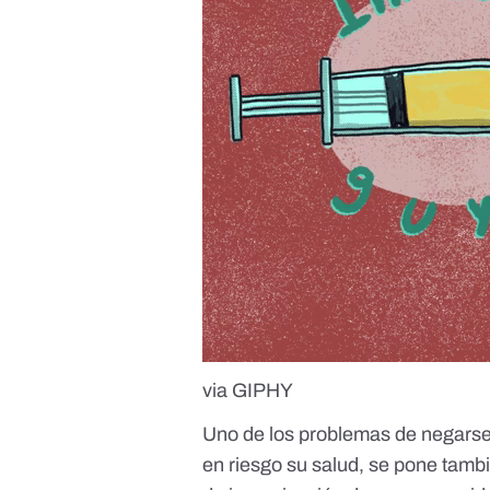
via GIPHY
Uno de los problemas de negarse
en riesgo su salud, se pone tamb