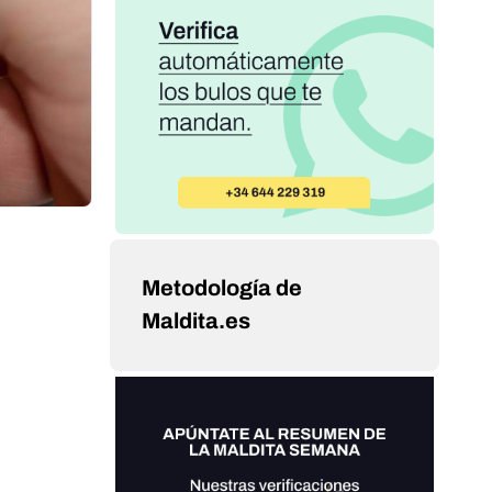
Metodología de
Maldita.es