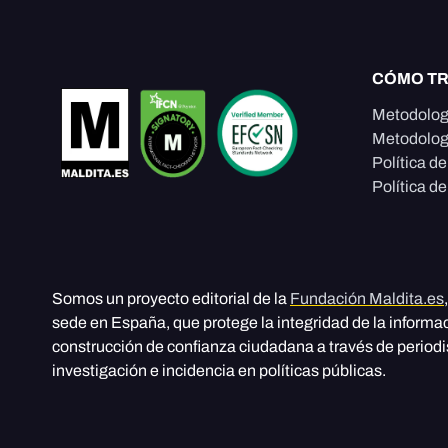
CÓMO T
Metodolog
Metodolog
Política d
Política de
Somos un proyecto editorial de la
Fundación Maldita.es
sede en España, que protege la integridad de la informa
construcción de confianza ciudadana a través de period
investigación e incidencia en políticas públicas.