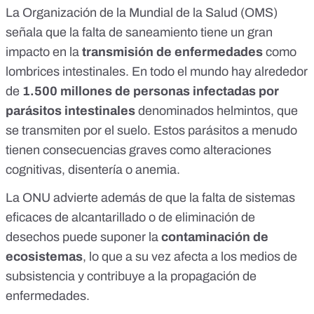
La Organización de la Mundial de la Salud (OMS)
señala que la falta de saneamiento tiene un gran
impacto en la
transmisión de enfermedades
como
lombrices intestinales. En todo el mundo hay alrededor
de
1.500 millones de personas infectadas por
parásitos intestinales
denominados
helmintos
, que
se transmiten por el suelo. Estos parásitos a menudo
tienen consecuencias graves como alteraciones
cognitivas, disentería o anemia.
La ONU advierte además de que la falta de sistemas
eficaces de alcantarillado o de eliminación de
desechos puede suponer la
contaminación de
ecosistemas
, lo que a su vez afecta a los medios de
subsistencia y contribuye a la propagación de
enfermedades.