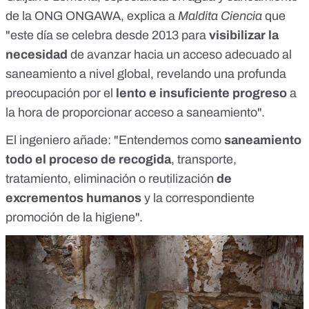
de la ONG ONGAWA, explica a
Maldita Ciencia
que
"este día se celebra desde 2013 para
visibilizar la
necesidad
de avanzar hacia un acceso adecuado al
saneamiento a nivel global, revelando una profunda
preocupación por el
lento e insuficiente progreso
a
la hora de proporcionar acceso a saneamiento".
El ingeniero añade: "Entendemos como
saneamiento
todo el proceso de recogida
, transporte,
tratamiento, eliminación o reutilización
de
excrementos humanos
y la correspondiente
promoción de la higiene".