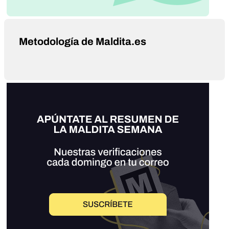
Metodología de Maldita.es