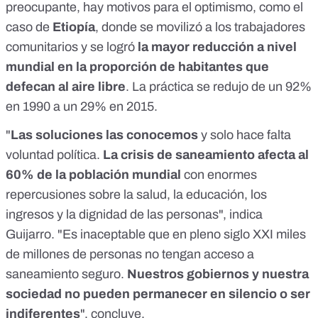
preocupante, hay motivos para el optimismo, como el
caso de
Etiopía
, donde se movilizó a los trabajadores
comunitarios y se logró
la mayor reducción a nivel
mundial en la proporción de habitantes que
defecan al aire libre
. La práctica se redujo de un 92%
en 1990 a un 29% en 2015.
"
Las soluciones las conocemos
y solo hace falta
voluntad política.
La crisis de saneamiento afecta al
60% de la población mundial
con enormes
repercusiones sobre la salud, la educación, los
ingresos y la dignidad de las personas", indica
Guijarro. "Es inaceptable que en pleno siglo XXI miles
de millones de personas no tengan acceso a
saneamiento seguro.
Nuestros gobiernos y nuestra
sociedad no pueden permanecer en silencio o ser
indiferentes
", concluye.