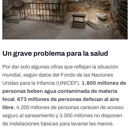
Un grave problema para la salud
Por dar solo algunas cifras que reflejan la situación
mundial, según
datos del Fondo de las Naciones
Unidas para la Infancia
(UNICEF),
1.800 millones de
personas beben agua contaminada de materia
fecal
,
673 millones de personas defecan al aire
libre
, 4.200 millones de personas carecen de acceso
seguro al saneamiento y 3.000 millones no disponen
de instalaciones básicas para lavarse las manos.