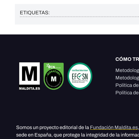
ETIQUETAS:
CÓMO T
Metodolog
Metodolog
Política d
Política de
Somos un proyecto editorial de la
Fundación Maldita.es
sede en España, que protege la integridad de la informa