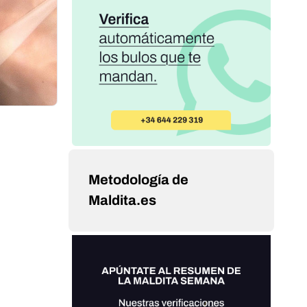
Metodología de
Maldita.es