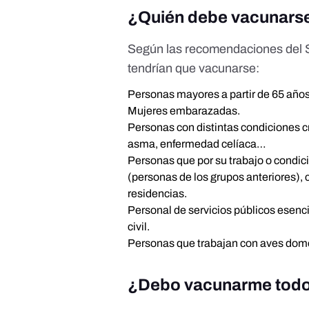
¿Quién debe vacunars
Según las recomendaciones del 
tendrían que vacunarse:
Personas mayores a partir de 65 años
Mujeres embarazadas.
Personas con distintas condiciones 
asma, enfermedad celíaca…
Personas que por su trabajo o condic
(personas de los grupos anteriores), 
residencias.
Personal de servicios públicos esenc
civil.
Personas que trabajan con aves domé
¿Debo vacunarme todo