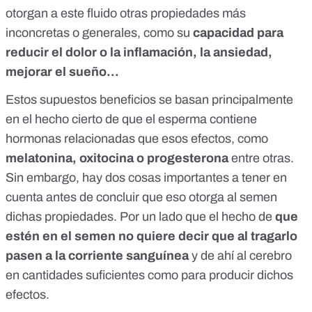
otorgan a este fluido otras propiedades más
inconcretas o generales, como su
capacidad para
reducir el dolor o la inflamación, la ansiedad,
mejorar el sueño...
Estos supuestos beneficios se basan principalmente
en el hecho cierto de que el esperma contiene
hormonas relacionadas que esos efectos, como
melatonina, oxitocina o progesterona
entre otras.
Sin embargo, hay dos cosas importantes a tener en
cuenta antes de concluir que eso otorga al semen
dichas propiedades. Por un lado que el hecho de
que
estén en el semen no quiere decir que al tragarlo
pasen a la corriente sanguínea
y de ahí al cerebro
en cantidades suficientes como para producir dichos
efectos.