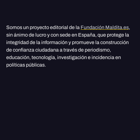
Somos un proyecto editorial de la
Fundación Maldita.es
,
sin ánimo de lucro y con sede en España, que protege la
integridad de la información y promueve la construcción
de confianza ciudadana a través de periodismo,
educación, tecnología, investigación e incidencia en
políticas públicas.