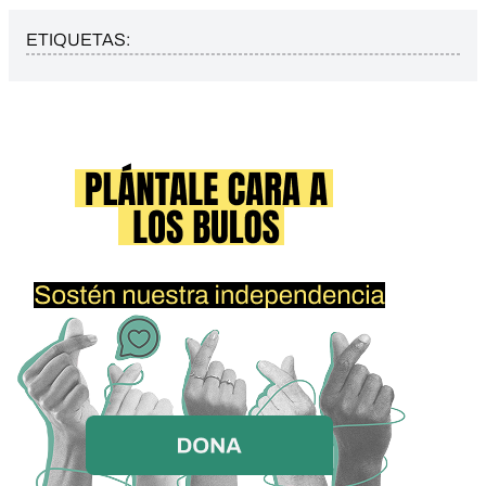
ETIQUETAS: