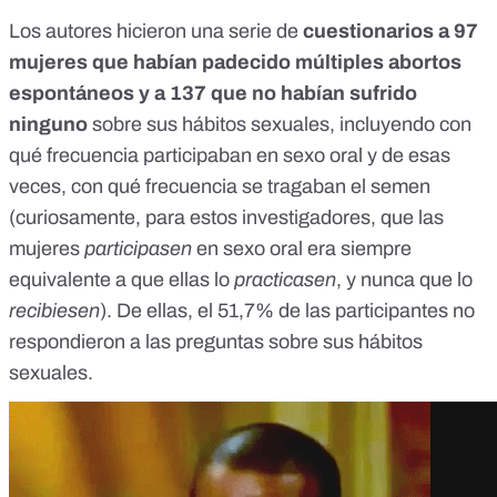
Los autores hicieron una serie de
cuestionarios a 97
mujeres que habían padecido múltiples abortos
espontáneos y a 137 que no habían sufrido
ninguno
sobre sus hábitos sexuales, incluyendo con
qué frecuencia participaban en sexo oral y de esas
veces, con qué frecuencia se tragaban el semen
(curiosamente, para estos investigadores, que las
mujeres
participasen
en sexo oral era siempre
equivalente a que ellas lo
practicasen
, y nunca que lo
recibiesen
). De ellas, el 51,7% de las participantes no
respondieron a las preguntas sobre sus hábitos
sexuales.