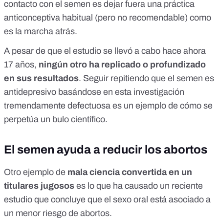
contacto con el semen es dejar fuera una práctica
anticonceptiva habitual (pero no recomendable) como
es la marcha atrás.
A pesar de que el estudio se llevó a cabo hace ahora
17 años,
ningún otro ha replicado o profundizado
en sus resultados
. Seguir repitiendo que el semen es
antidepresivo basándose en esta investigación
tremendamente defectuosa es un ejemplo de cómo se
perpetúa un bulo científico.
El semen ayuda a reducir los abortos
Otro ejemplo de
mala ciencia convertida en un
titulares jugosos
es lo que ha causado un
reciente
estudio
que concluye que el sexo oral está asociado a
un menor riesgo de abortos.