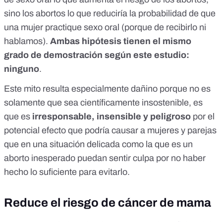
sino los abortos lo que reduciría la probabilidad de que
una mujer practique sexo oral (porque de recibirlo ni
hablamos).
Ambas hipótesis tienen el mismo
grado de demostración según este estudio:
ninguno
.
Este mito resulta especialmente dañino porque no es
solamente que sea científicamente insostenible, es
que es
irresponsable, insensible y peligroso
por el
potencial efecto que podría causar a mujeres y parejas
que en una situación delicada como la que es un
aborto inesperado puedan sentir culpa por no haber
hecho lo suficiente para evitarlo.
Reduce el riesgo de cáncer de mama