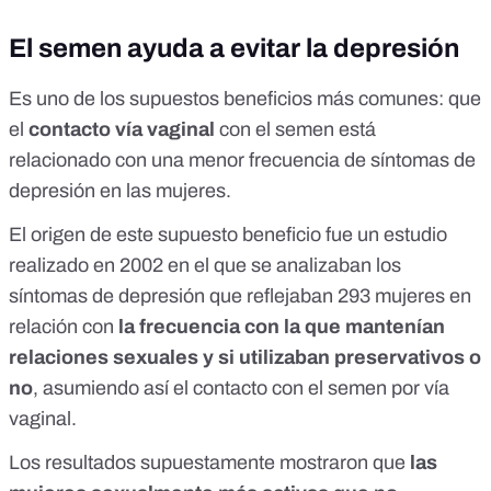
El semen ayuda a evitar la depresión
Es uno de los supuestos beneficios más comunes: que
el
contacto vía vaginal
con el semen está
relacionado con una menor frecuencia de síntomas de
depresión en las mujeres.
El origen de este supuesto beneficio fue
un estudio
realizado en 2002 en el que se analizaban los
síntomas de depresión que reflejaban 293 mujeres en
relación con
la frecuencia con la que mantenían
relaciones sexuales y si utilizaban preservativos o
no
, asumiendo así el contacto con el semen por vía
vaginal.
Los resultados supuestamente mostraron que
las