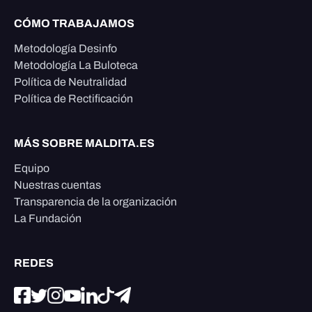
CÓMO TRABAJAMOS
Metodología Desinfo
Metodología La Buloteca
Política de Neutralidad
Política de Rectificación
MÁS SOBRE MALDITA.ES
Equipo
Nuestras cuentas
Transparencia de la organización
La Fundación
REDES