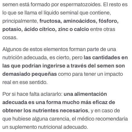
semen está formado por espermatozoides. El resto es
lo que se llama el líquido seminal que contiene,
principalmente,
fructosa, aminoácidos, fósforo,
potasio, ácido cítrico, zinc o calcio
entre otras
cosas.
Algunos de estos elementos forman parte de una
nutrición adecuada, es cierto, pero
las cantidades en
las que podrían ingerirse a través del semen son
demasiado pequeñas
como para tener un impacto
real en ese sentido.
Por si hace falta aclararlo:
una alimentación
adecuada es una forma mucho más eficaz de
obtener los nutrientes necesarios
, y en caso de
que hubiese alguna carencia, el médico recomendaría
un suplemento nutricional adecuado.