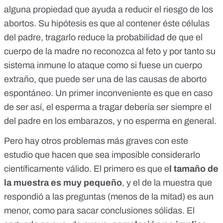
alguna propiedad que ayuda a reducir el riesgo de los
abortos. Su hipótesis es que al contener éste células
del padre, tragarlo reduce la probabilidad de que el
cuerpo de la madre no reconozca al feto y por tanto su
sistema inmune lo ataque como si fuese un cuerpo
extraño, que puede ser una de las causas de aborto
espontáneo. Un primer inconveniente es que en caso
de ser así, el esperma a tragar debería ser siempre el
del padre en los embarazos, y no esperma en general.
Pero hay otros problemas más graves con este
estudio que hacen que sea
imposible considerarlo
científicamente válido
. El primero es que e
l tamaño de
la muestra es muy pequeño
, y el de la muestra que
respondió a las preguntas (menos de la mitad) es aun
menor, como para sacar conclusiones sólidas. El