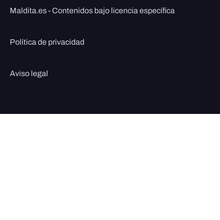
Maldita.es - Contenidos bajo licencia específica
Política de privacidad
Aviso legal