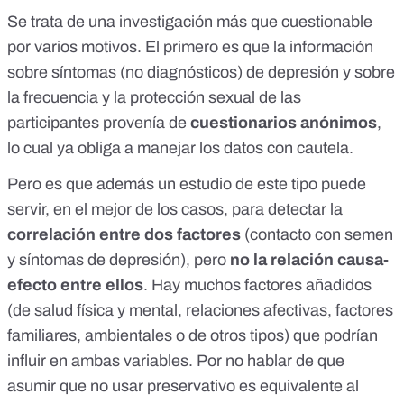
Se trata de una investigación más que cuestionable
por varios motivos
. El primero es que la información
sobre síntomas (no diagnósticos) de depresión y sobre
la frecuencia y la protección sexual de las
participantes provenía de
cuestionarios anónimos
,
lo cual ya obliga a manejar los datos con cautela.
Pero es que además un estudio de este tipo puede
servir, en el mejor de los casos, para detectar la
correlación entre dos factores
(contacto con semen
y síntomas de depresión), pero
no la relación causa-
efecto entre ellos
. Hay
muchos factores añadidos
(de salud física y mental, relaciones afectivas, factores
familiares, ambientales o de otros tipos) que podrían
influir en ambas variables. Por no hablar de que
asumir que no usar preservativo es equivalente al