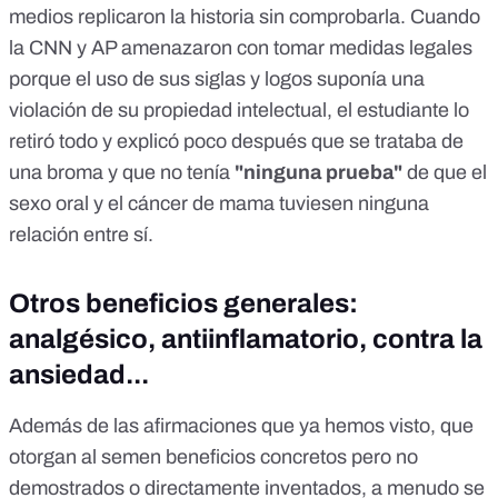
medios replicaron la historia sin comprobarla. Cuando
la CNN y AP amenazaron con tomar medidas legales
porque el uso de sus siglas y logos suponía una
violación de su propiedad intelectual, el estudiante lo
retiró todo y explicó poco después que se trataba de
una broma y que no tenía
"ninguna prueba"
de que el
sexo oral y el cáncer de mama tuviesen ninguna
relación entre sí.
Otros beneficios generales:
analgésico, antiinflamatorio, contra la
ansiedad...
Además de las afirmaciones que ya hemos visto, que
otorgan al semen beneficios concretos pero no
demostrados o directamente inventados, a menudo se