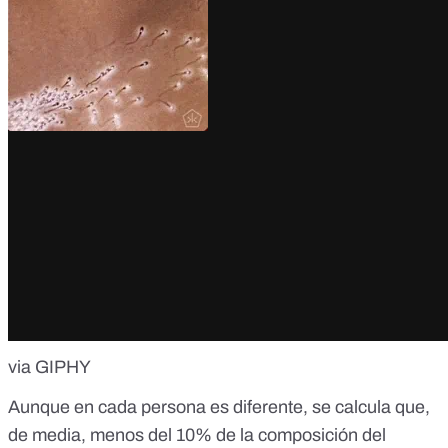
via GIPHY
Aunque en cada persona es diferente, se calcula que,
de media, menos del 10% de la composición del