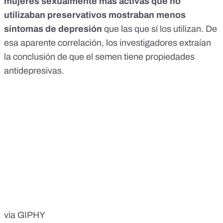
mujeres sexualmente más activas que no
utilizaban preservativos mostraban menos
síntomas de depresión
que las que sí los utilizan. De
esa aparente correlación, los investigadores extraían
la conclusión de que el semen tiene propiedades
antidepresivas.
via GIPHY