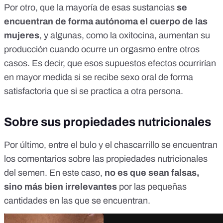
Por otro, que la mayoría de esas sustancias
se
encuentran de forma autónoma el cuerpo de las
mujeres
, y algunas,
como la oxitocina
, aumentan su
producción cuando ocurre un orgasmo entre otros
casos. Es decir, que esos supuestos efectos ocurrirían
en mayor medida si se recibe sexo oral de forma
satisfactoria que si se practica a otra persona.
Sobre sus propiedades nutricionales
Por último, entre el bulo y el chascarrillo se encuentran
los comentarios sobre las propiedades nutricionales
del semen. En este caso,
no es que sean falsas,
sino más bien irrelevantes
por las pequeñas
cantidades en las que se encuentran.