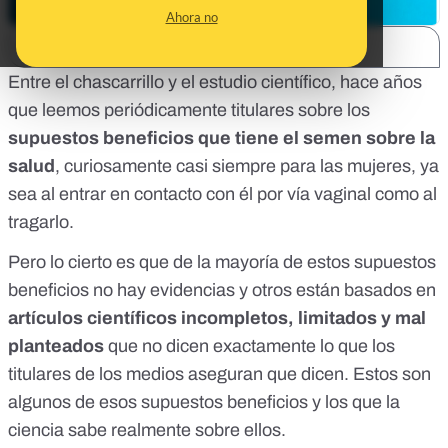
Ahora no
SHARE:
Entre el chascarrillo y el estudio científico, hace años
que leemos periódicamente titulares sobre los
supuestos beneficios que tiene el semen sobre la
salud
, curiosamente casi siempre para las mujeres, ya
sea al entrar en contacto con él por vía vaginal como al
tragarlo.
Pero lo cierto es que de la mayoría de estos supuestos
beneficios no hay evidencias y otros están basados en
artículos científicos incompletos, limitados y mal
planteados
que no dicen exactamente lo que los
titulares de los medios aseguran que dicen. Estos son
algunos de esos supuestos beneficios y los que la
ciencia sabe realmente sobre ellos.