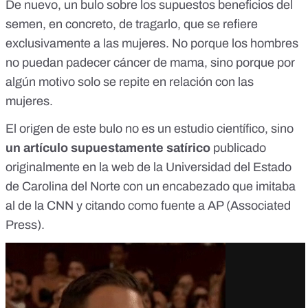
De nuevo, un bulo sobre los supuestos beneficios del
semen, en concreto, de tragarlo, que se refiere
exclusivamente a las mujeres. No porque los hombres
no puedan padecer cáncer de mama, sino porque por
algún motivo solo se repite en relación con las
mujeres.
El origen de este bulo no es un estudio científico, sino
un artículo supuestamente satírico
publicado
originalmente en la web de la Universidad del Estado
de Carolina del Norte con un encabezado que imitaba
al de la CNN y citando como fuente a AP (Associated
Press).