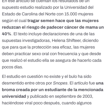
En ese artículo se cuentan los resultados de un
supuesto estudio realizado por la Universidad del
Estado de Carolina del Norte con 15.000 mujeres
según el cual
tragar semen hace que las mujeres
reduzcan el riesgo de padecer cáncer de mama un
40%
. El texto incluye declaraciones de una de las
supuestas investigadoras, Helena Shifteer, diciendo
que para que la protección sea eficaz, las mujeres
deben practicar sexo oral con frecuencia y que desde
que realizó el estudio ella se asegura de hacerlo cada
pocos días.
El estudio en cuestión no existe y el bulo ha sido
desmentido entre otros por
Snopes
. El artículo fue
una
broma creada por un estudiante de la mencionada
universidad
y publicado en septiembre de 2003,
haciéndose viral poco después, cuando algunos