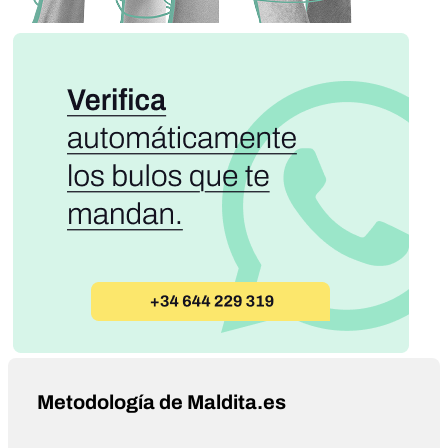
Metodología de Maldita.es