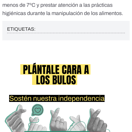
menos de 7ºC y prestar atención a las prácticas
higiénicas durante la manipulación de los alimentos.
ETIQUETAS: