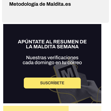
Metodología de Maldita.es