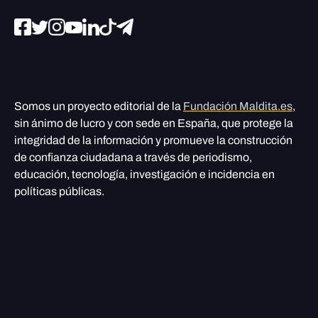
Somos un proyecto editorial de la
Fundación Maldita.es
,
sin ánimo de lucro y con sede en España, que protege la
integridad de la información y promueve la construcción
de confianza ciudadana a través de periodismo,
educación, tecnología, investigación e incidencia en
políticas públicas.