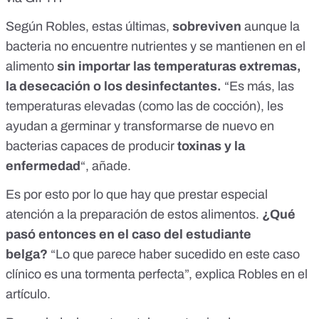
Según Robles, estas últimas,
sobreviven
aunque la
bacteria no encuentre nutrientes y se mantienen en el
alimento
sin importar las temperaturas extremas,
la desecación o los desinfectantes.
“Es más, las
temperaturas elevadas (como las de cocción), les
ayudan a germinar y transformarse de nuevo en
bacterias capaces de producir
toxinas y la
enfermedad
“, añade.
Es por esto por lo que hay que prestar especial
atención a la preparación de estos alimentos.
¿Qué
pasó entonces en el caso del estudiante
belga?
“Lo que parece haber sucedido en este caso
clínico es una tormenta perfecta”, explica Robles en el
artículo.