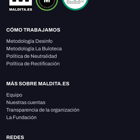
CÓMO TRABAJAMOS
Metodología Desinfo
Metodología La Buloteca
Política de Neutralidad
Política de Rectificación
MÁS SOBRE MALDITA.ES
Equipo
Nuestras cuentas
Transparencia de la organización
La Fundación
REDES