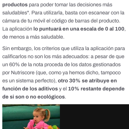
productos
para poder tomar las decisiones más
saludables". Para utilizarla, basta con escanear con la
cámara de tu móvil el código de barras del producto.
La aplicación
lo puntuará en una escala de 0 al 100
,
de menos a más saludable.
Sin embargo, los criterios que utiliza la aplicación para
calificarlos no son los más adecuados: a pesar de que
un 60% de la nota proceda de los datos gestionados
por Nutriscore (que, como ya hemos dicho, tampoco
es un sistema perfecto),
otro 30% se atribuye en
función de los aditivos
y el
10% restante depende
de si son o no ecológicos
.