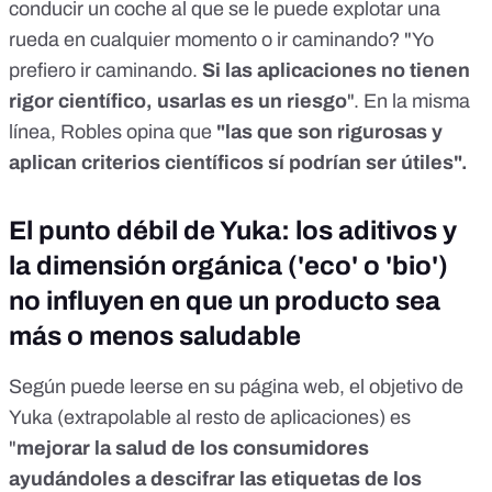
conducir un coche al que se le puede explotar una
rueda en cualquier momento o ir caminando? "Yo
prefiero ir caminando.
Si las aplicaciones no tienen
rigor científico, usarlas es un riesgo
". En la misma
línea, Robles opina que
"las que son rigurosas y
aplican criterios científicos sí podrían ser útiles".
El punto débil de Yuka: los aditivos y
la dimensión orgánica ('eco' o 'bio')
no influyen en que un producto sea
más o menos saludable
Según puede leerse en su página web, el objetivo de
Yuka (extrapolable al resto de aplicaciones) es
"
mejorar la salud de los consumidores
ayudándoles a descifrar las etiquetas de los