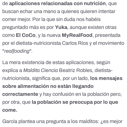
de
aplicaciones relacionadas con nutrición
, que
buscan echar una mano a quienes quieren intentar
comer mejor. Por la que sin duda nos habéis
preguntado más es por
Yuka
, aunque existen otras
como
El CoCo
, y la nueva
MyRealFood
, presentada
por el dietista-nutricionista Carlos Ríos y el movimiento
"
realfooding
".
La mera existencia de estas aplicaciones, según
explica a
Maldita Ciencia
Beatriz Robles
, dietista-
nutricionista, significa que, por un lado,
los mensajes
sobre alimentación no están llegando
correctamente
y hay confusión en la población pero,
por otra, que
la población se preocupa por lo que
come.
García plantea una pregunta a los malditos: ¿es mejor