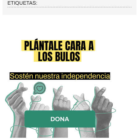
ETIQUETAS: