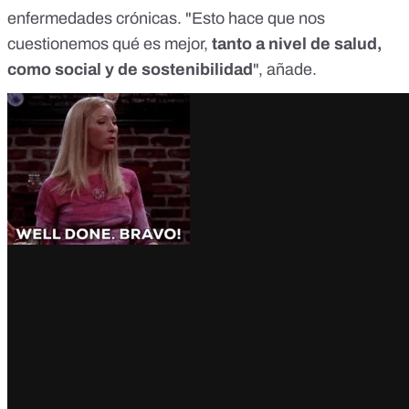
enfermedades crónicas
. "Esto hace que nos
cuestionemos qué es mejor,
tanto a nivel de salud,
como social y de sostenibilidad
", añade.