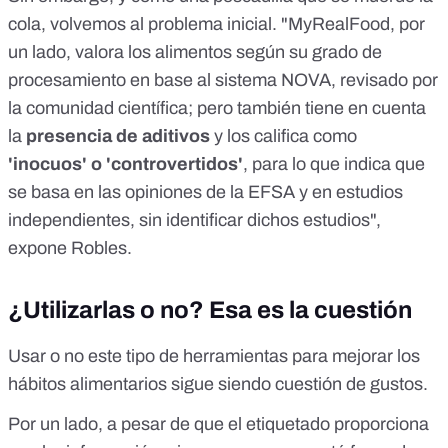
cola, volvemos al problema inicial. "MyRealFood, por
un lado, valora los alimentos según su grado de
procesamiento en base al sistema NOVA, revisado por
la comunidad científica; pero también tiene en cuenta
la
presencia de aditivos
y los califica como
'inocuos' o 'controvertidos'
, para lo que indica que
se basa en las opiniones de la EFSA y en estudios
independientes, sin identificar dichos estudios",
expone Robles.
¿Utilizarlas o no? Esa es la cuestión
Usar o no este tipo de herramientas para mejorar los
hábitos alimentarios sigue siendo cuestión de gustos.
Por un lado, a pesar de que el etiquetado proporciona