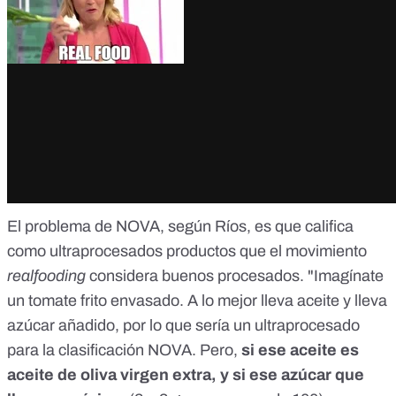
El problema de NOVA, según Ríos, es que califica
como ultraprocesados productos que el movimiento
realfooding
considera buenos procesados. "Imagínate
un tomate frito envasado. A lo mejor lleva aceite y lleva
azúcar añadido, por lo que sería un ultraprocesado
para la clasificación NOVA. Pero,
si ese aceite es
aceite de oliva virgen extra, y si ese azúcar que