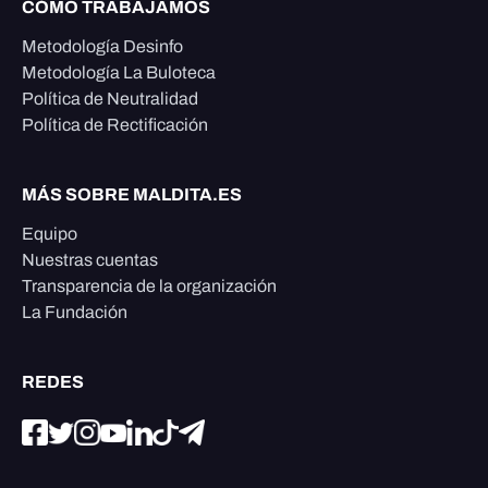
CÓMO TRABAJAMOS
Metodología Desinfo
Metodología La Buloteca
Política de Neutralidad
Política de Rectificación
MÁS SOBRE MALDITA.ES
Equipo
Nuestras cuentas
Transparencia de la organización
La Fundación
REDES