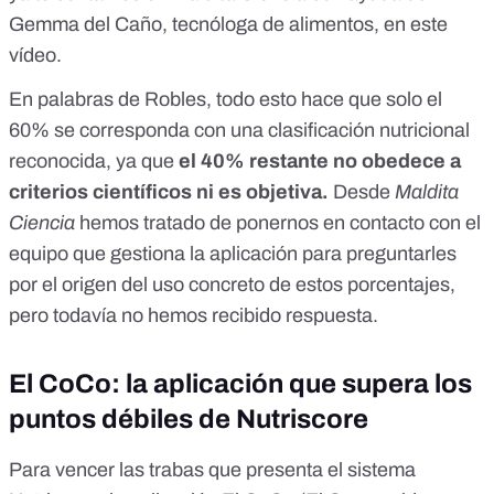
Gemma del Caño
, tecnóloga de alimentos, en
este
vídeo
.
En palabras de Robles, todo esto hace que solo el
60% se corresponda con una clasificación nutricional
reconocida, ya que
el 40% restante no obedece a
criterios científicos ni es objetiva.
Desde
Maldita
Ciencia
hemos tratado de ponernos en contacto con el
equipo que gestiona la aplicación para preguntarles
por el origen del uso concreto de estos porcentajes,
pero todavía no hemos recibido respuesta.
El CoCo: la aplicación que supera los
puntos débiles de Nutriscore
Para vencer las trabas que presenta el sistema