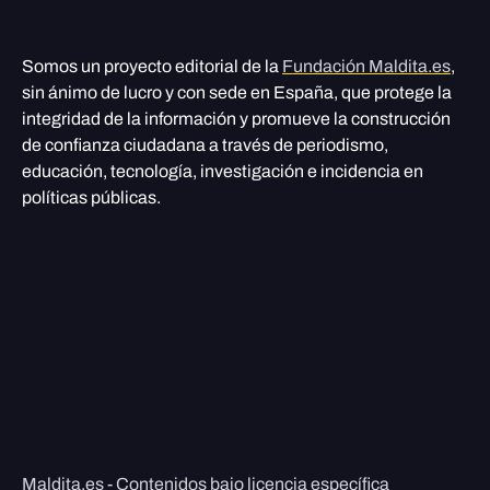
Somos un proyecto editorial de la
Fundación Maldita.es
,
sin ánimo de lucro y con sede en España, que protege la
integridad de la información y promueve la construcción
de confianza ciudadana a través de periodismo,
educación, tecnología, investigación e incidencia en
políticas públicas.
Maldita.es - Contenidos bajo licencia específica