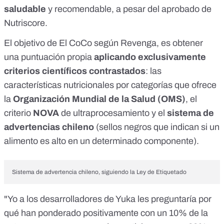
saludable
y recomendable, a pesar del aprobado de
Nutriscore.
El objetivo de El CoCo según Revenga, es obtener
una puntuación propia
aplicando exclusivamente
criterios científicos contrastados
: las
características nutricionales por categorías que ofrece
la
Organización Mundial de la Salud (OMS)
, el
criterio
NOVA
de ultraprocesamiento y el
sistema de
advertencias chileno
(sellos negros que indican si un
alimento es alto en un determinado componente).
Sistema de advertencia chileno, siguiendo la Ley de Etiquetado
"Yo a los desarrolladores de Yuka les preguntaría por
qué han ponderado positivamente con un 10% de la