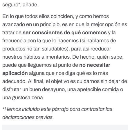
seguro", añade.
En lo que todos ellos coinciden, y como hemos
avanzado en un principio, es en que la mejor opción es
tratar de
ser conscientes de qué comemos
y la
frecuencia con la que lo hacemos (si hablamos de
productos no tan saludables), para así reeducar
nuestros hábitos alimentarios. De hecho, quién sabe,
puede que lleguemos al punto de
no necesitar
aplicación
alguna que nos diga qué es lo más
adecuado. Al final, el objetivo es cuidarnos sin dejar de
disfrutar un buen desayuno, una apetecible comida o
una gustosa cena.
*Hemos incluido este párrafo para contrastar las
declaraciones previas.