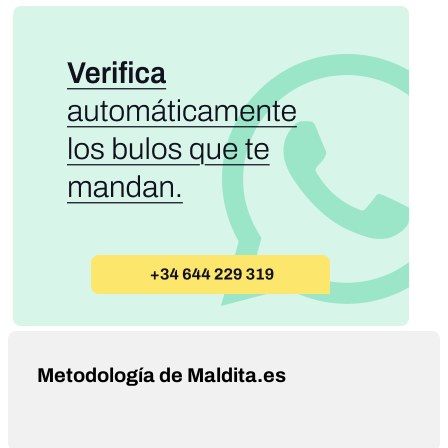
Metodología de Maldita.es