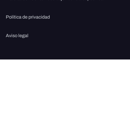
Política de privacidad
Aviso legal