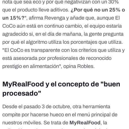
nota que sea eco y por qué negativizan con un 30%
que el producto lleve aditivos.
¿Por qué no un 25% o
un 15%?
", afirma Revenga y añade que, aunque El
CoCo aún está en continuo cambio, el equipo estaría
agradecido si, en el día de mañana, la gente pregunta
por qué el algoritmo utiliza los porcentajes que utiliza.
"El CoCo es transparente con los criterios que utiliza y
está asesorada por profesionales de reconocido
prestigio en alimentación", opina Robles.
MyRealFood y el concepto de "buen
procesado"
Desde el pasado 3 de octubre, otra herramienta
compite por hacerse hueco en el menú principal de
nuestros móviles. Se trata de
MyRealFood
, la