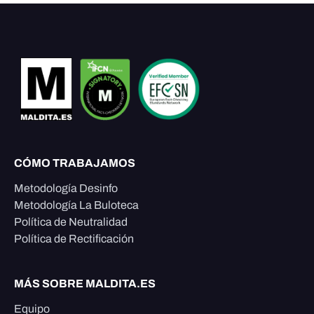
CÓMO TRABAJAMOS
Metodología Desinfo
Metodología La Buloteca
Política de Neutralidad
Política de Rectificación
MÁS SOBRE MALDITA.ES
Equipo