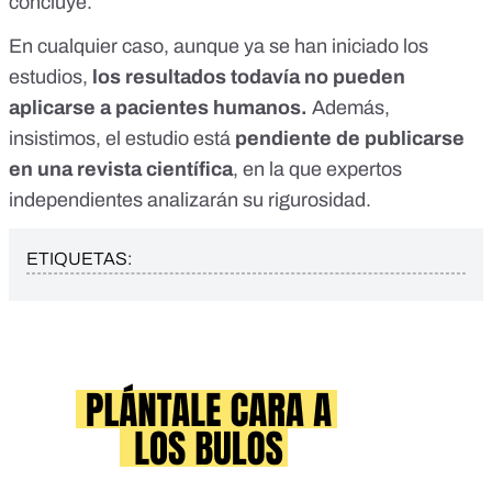
concluye.
En cualquier caso, aunque ya se han iniciado los
estudios,
los resultados todavía no pueden
aplicarse a pacientes humanos.
Además,
insistimos, el estudio está
pendiente de publicarse
en una revista científica
, en la que expertos
independientes analizarán su rigurosidad.
ETIQUETAS: