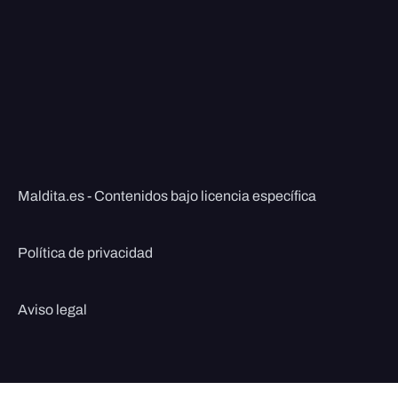
Maldita.es - Contenidos bajo licencia específica
Política de privacidad
Aviso legal