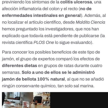
previniendo los síntomas de la
colitis ulcerosa
, una
afección inflamatoria del colon y el recto (
no de
enfermedades intestinales en general
). Además, al
no localizar el artículo científico, desde
Maldita Ciencia
hemos preguntado los investigadores, que nos han
explicado que todavía está pendiente de publicarse (la
revista científica
PLOS One
lo sigue evaluando).
Para conocer los posibles beneficios de este tipo de
jamón, el grupo de expertos comparó los efectos de
diferentes dietas
en grupos de ratas durante cuatro
semanas.
Solo a uno de ellos se le administró
jamón de bellota 100% natural
, al que no se añadió
ningún conservante químico, tan solo sal marina.