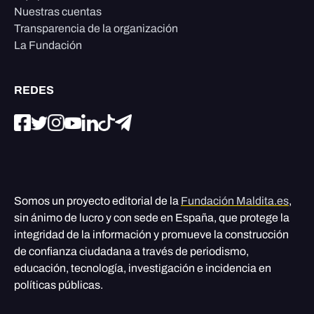
Nuestras cuentas
Transparencia de la organización
La Fundación
REDES
Somos un proyecto editorial de la
Fundación Maldita.es
,
sin ánimo de lucro y con sede en España, que protege la
integridad de la información y promueve la construcción
de confianza ciudadana a través de periodismo,
educación, tecnología, investigación e incidencia en
políticas públicas.