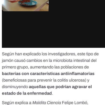
Según han explicado los investigadores, este tipo de
jamón
causó cambios en la microbiota intestinal del
primero grupo
, aumentando las poblaciones de
bacterias con características antiinflamatorias
(beneficiosas para prevenir la colitis ulcerosa) y
disminuyendo
aquellas que podrían agravar el
estado de la enfermedad
.
Según explica a
Maldita Ciencia
Felipe Lombó,