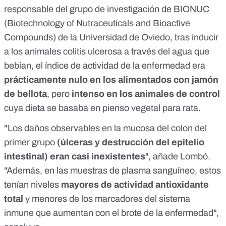
responsable del grupo de investigación de BIONUC
(Biotechnology of Nutraceuticals and Bioactive
Compounds) de la Universidad de Oviedo, tras inducir
a los animales colitis ulcerosa a través del agua que
bebían, el índice de actividad de la enfermedad era
prácticamente nulo en los alimentados con jamón
de bellota
, pero
intenso en los animales de control
cuya dieta se basaba en pienso vegetal para rata.
"Los daños observables en la mucosa del colon del
primer grupo
(úlceras y destrucción del epitelio
intestinal) eran casi inexistentes
", añade Lombó.
"Además, en las muestras de plasma sanguíneo, estos
tenían niveles
mayores de actividad antioxidante
total
y menores de los marcadores del sistema
inmune que aumentan con el brote de la enfermedad",