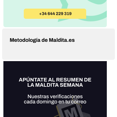
Metodología de Maldita.es