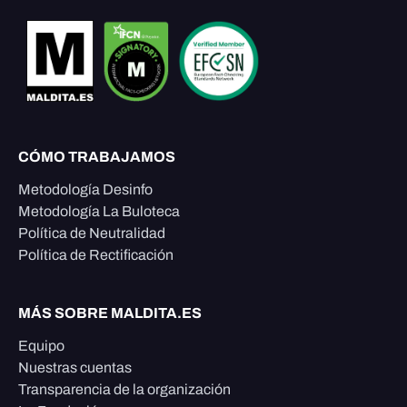
CÓMO TRABAJAMOS
Metodología Desinfo
Metodología La Buloteca
Política de Neutralidad
Política de Rectificación
MÁS SOBRE MALDITA.ES
Equipo
Nuestras cuentas
Transparencia de la organización