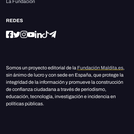
La Fundación
REDES
Somos un proyecto editorial de la
Fundación Maldita.es
,
sin ánimo de lucro y con sede en España, que protege la
integridad de la información y promueve la construcción
de confianza ciudadana a través de periodismo,
educación, tecnología, investigación e incidencia en
políticas públicas.