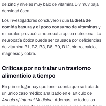
de
zinc
y niveles muy bajo de vitamina D y muy baja
densidad ósea.
Los investigadores concluyeron que
la dieta de
comida basura y el poco consumo de vitaminas
y
minerales provocó la neuropatía óptica nutricional. La
neuropatía óptica
puede ser causada
por deficiencias
de vitamina B1, B2, B3, B6, B9, B12, hierro, calcio,
magnesio y cobre.
Críticas por no tratar un trastorno
alimenticio a tiempo
En primer lugar hay que tener cuenta que se trata de
un único caso médico analizado en el artículo de
Annals of Internal Medicine
. Además, no todos los