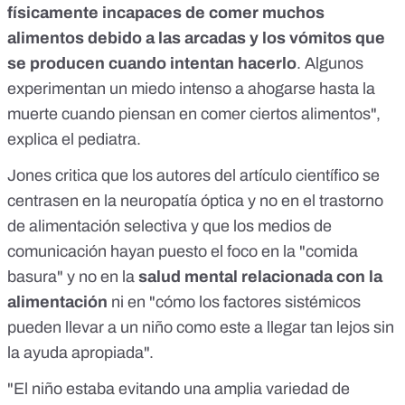
físicamente incapaces de comer muchos
alimentos debido a las arcadas y los vómitos que
se producen cuando intentan hacerlo
. Algunos
experimentan un miedo intenso a ahogarse hasta la
muerte cuando piensan en comer ciertos alimentos",
explica el pediatra.
Jones critica que los autores del artículo científico se
centrasen en la neuropatía óptica y no en el trastorno
de alimentación selectiva y que los medios de
comunicación hayan puesto el foco en la "comida
basura" y no en la
salud mental relacionada con la
alimentación
ni en "cómo los factores sistémicos
pueden llevar a un niño como este a llegar tan lejos sin
la ayuda apropiada".
"El niño estaba evitando una amplia variedad de