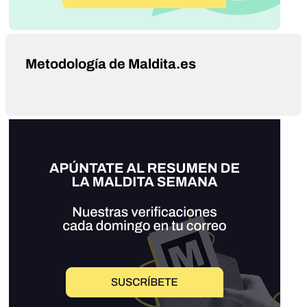
Metodología de Maldita.es