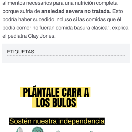
alimentos necesarios para una nutrición completa
porque sufría de
ansiedad severa no tratada
. Esto
podría haber sucedido incluso si las comidas que él
podía comer no fueran comida basura clásica", explica
el pediatra Clay Jones.
ETIQUETAS: