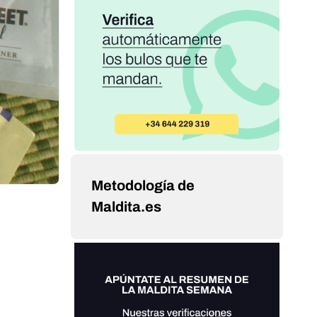
Metodología de
Maldita.es