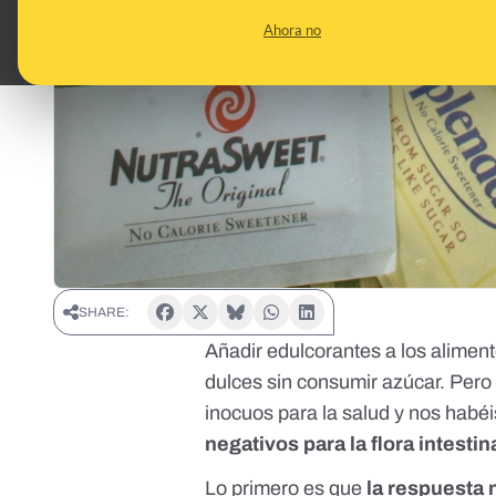
Ahora no
SHARE:
Añadir edulcorantes a los alimen
dulces sin consumir azúcar. Pero
inocuos para la salud y nos habéi
negativos para la flora intestin
Lo primero es que
la respuesta 