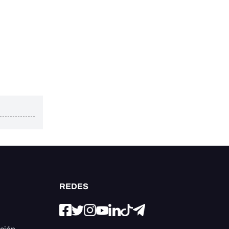
REDES