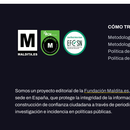
CÓMO T
Metodolog
Metodolog
Política d
Política de
Somos un proyecto editorial de la
Fundación Maldita.es
sede en España, que protege la integridad de la informa
construcción de confianza ciudadana a través de period
investigación e incidencia en políticas públicas.