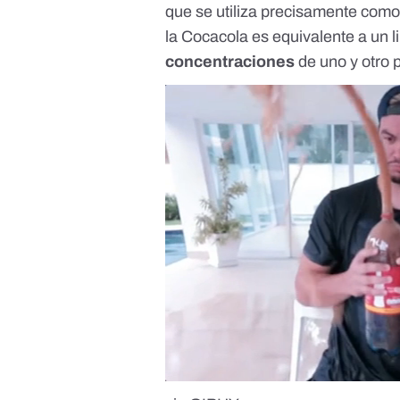
que
se utiliza precisamente com
la Cocacola es equivalente a un 
concentraciones
de uno y otro 