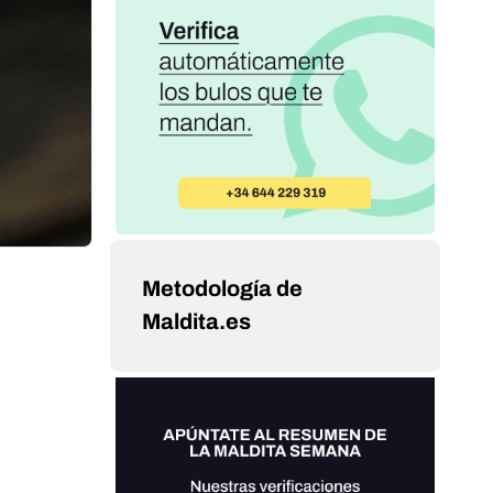
Metodología de
Maldita.es