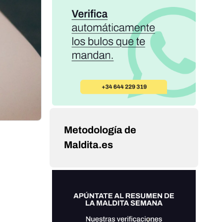
Metodología de
Maldita.es