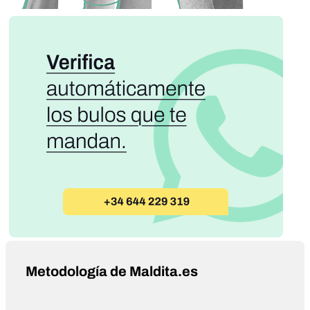
Metodología de Maldita.es