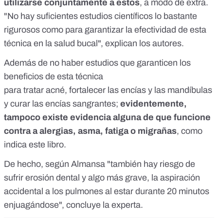
utilizarse conjuntamente a estos
, a modo de extra.
"No hay suficientes estudios científicos lo bastante
rigurosos como para garantizar la efectividad de esta
técnica en la salud bucal", explican los autores.
Además de no haber estudios que garanticen los
beneficios de esta técnica
para tratar acné, fortalecer las encías y las mandíbulas
y curar las encías sangrantes;
evidentemente,
tampoco existe evidencia alguna de que funcione
contra a alergias, asma, fatiga o migrañas
, como
indica
este libro
.
De hecho, según Almansa "también hay riesgo de
sufrir erosión dental y algo más grave, la aspiración
accidental a los pulmones al estar durante 20 minutos
enjuagándose", concluye la experta.