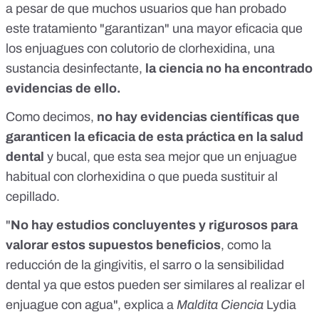
a pesar de que muchos usuarios que han probado
este tratamiento "garantizan" una mayor eficacia que
los enjuagues con colutorio de
clorhexidina
, una
sustancia desinfectante,
la ciencia no ha encontrado
evidencias de ello.
Como decimos,
no hay evidencias científicas
que
garanticen la eficacia de esta práctica en la salud
dental
y bucal, que esta sea mejor que un enjuague
habitual con clorhexidina o que pueda sustituir al
cepillado.
"
No hay estudios concluyentes y rigurosos para
valorar estos supuestos beneficios
, como la
reducción de la gingivitis, el sarro o la sensibilidad
dental ya que estos pueden ser similares al realizar el
enjuague con agua", explica a
Maldita Ciencia
Lydia