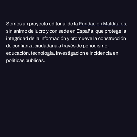
Somos un proyecto editorial de la
Fundación Maldita.es
,
sin ánimo de lucro y con sede en España, que protege la
integridad de la información y promueve la construcción
de confianza ciudadana a través de periodismo,
educación, tecnología, investigación e incidencia en
políticas públicas.