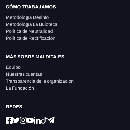
CÓMO TRABAJAMOS
Metodología Desinfo
Metodología La Buloteca
Política de Neutralidad
Política de Rectificación
MÁS SOBRE MALDITA.ES
Equipo
Nuestras cuentas
Transparencia de la organización
La Fundación
REDES