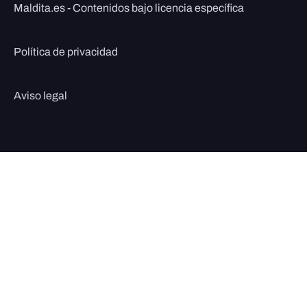
Maldita.es - Contenidos bajo licencia específica
Política de privacidad
Aviso legal