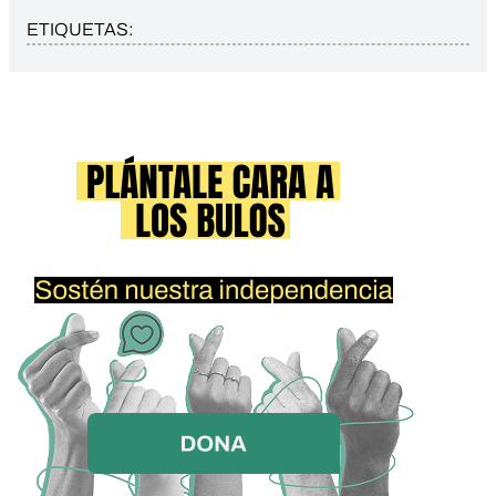
ETIQUETAS: