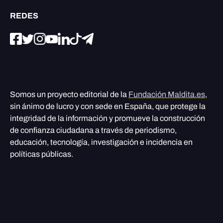
REDES
Somos un proyecto editorial de la
Fundación Maldita.es
,
sin ánimo de lucro y con sede en España, que protege la
integridad de la información y promueve la construcción
de confianza ciudadana a través de periodismo,
educación, tecnología, investigación e incidencia en
políticas públicas.