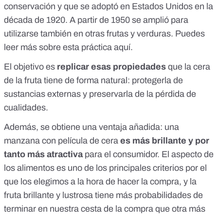
conservación y que se adoptó en Estados Unidos en la
década de 1920. A partir de 1950 se amplió para
utilizarse también en otras frutas y verduras. Puedes
leer más sobre esta práctica
aquí
.
El objetivo es
replicar esas propiedades
que la cera
de la fruta tiene de forma natural: protegerla de
sustancias externas y preservarla de la pérdida de
cualidades.
Además, se obtiene una ventaja añadida: una
manzana con película de cera
es más brillante y por
tanto más atractiva
para el consumidor. El aspecto de
los alimentos es uno de los principales criterios por el
que los elegimos a la hora de hacer la compra, y la
fruta brillante y lustrosa tiene más probabilidades de
terminar en nuestra cesta de la compra que otra más