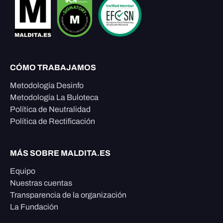
CÓMO TRABAJAMOS
Metodología Desinfo
Metodología La Buloteca
Política de Neutralidad
Política de Rectificación
MÁS SOBRE MALDITA.ES
Equipo
Nuestras cuentas
Transparencia de la organización
La Fundación