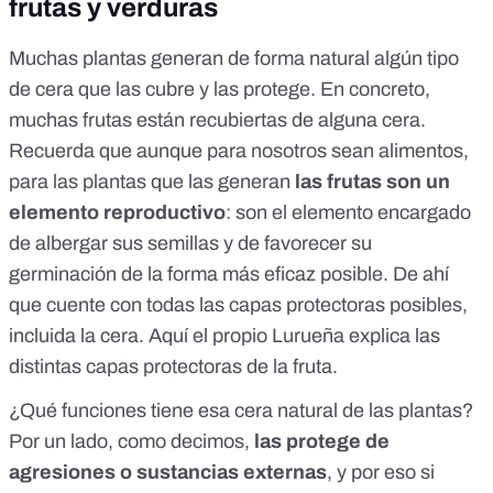
frutas y verduras
Muchas plantas generan de forma natural algún tipo
de cera que las cubre y las protege. En concreto,
muchas frutas están recubiertas de alguna cera.
Recuerda que aunque para nosotros sean alimentos,
para las plantas que las generan
las frutas son un
elemento reproductivo
: son el elemento encargado
de albergar sus semillas y de favorecer su
germinación de la forma más eficaz posible. De ahí
que cuente con todas las capas protectoras posibles,
incluida la cera.
Aquí
el propio Lurueña explica las
distintas capas protectoras de la fruta.
¿Qué funciones tiene esa cera natural de las plantas?
Por un lado, como decimos,
las protege de
agresiones o sustancias externas
, y por eso si