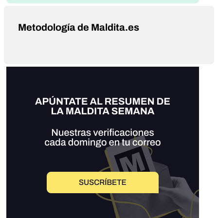
Metodología de Maldita.es