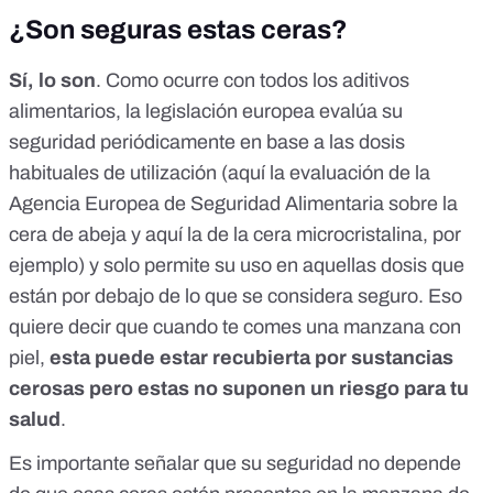
¿Son seguras estas ceras?
Sí, lo son
. Como ocurre con todos los aditivos
alimentarios, la legislación europea evalúa su
seguridad periódicamente en base a las dosis
habituales de utilización (
aquí
la evaluación de la
Agencia Europea de Seguridad Alimentaria sobre la
cera de abeja y
aquí
la de la cera microcristalina, por
ejemplo) y
solo permite su uso
en aquellas dosis que
están por debajo de lo que se considera seguro. Eso
quiere decir que cuando te comes una manzana con
piel,
esta puede estar recubierta por sustancias
cerosas pero estas no suponen un riesgo para tu
salud
.
Es importante señalar que su seguridad no depende