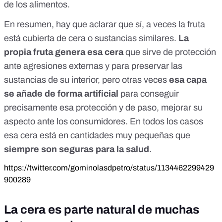
de los alimentos.
En resumen, hay que aclarar que sí, a veces la fruta
está cubierta de cera o sustancias similares.
La
propia fruta genera esa cera
que sirve de protección
ante agresiones externas y para preservar las
sustancias de su interior, pero otras veces
esa capa
se añade de forma artificial
para conseguir
precisamente esa protección y de paso, mejorar su
aspecto ante los consumidores. En todos los casos
esa cera está en cantidades muy pequeñas que
siempre son seguras para la salud
.
https://twitter.com/gominolasdpetro/status/1134462299429
900289
La cera es parte natural de muchas