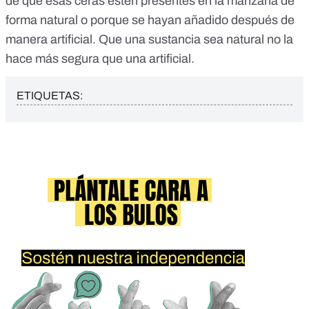
de que esas ceras estén presentes en la manzana de
forma natural o porque se hayan añadido después de
manera artificial. Que una sustancia sea natural no la
hace más segura que una artificial.
ETIQUETAS: