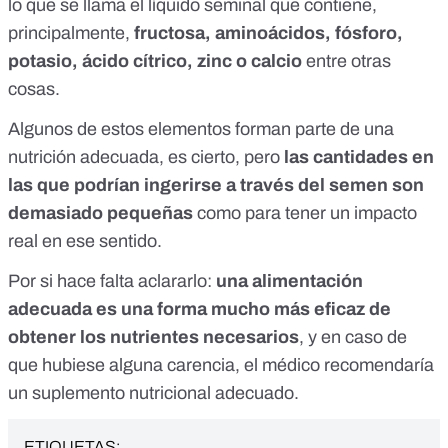
lo que se llama el líquido seminal que contiene,
principalmente,
fructosa, aminoácidos, fósforo,
potasio, ácido cítrico, zinc o calcio
entre otras
cosas.
Algunos de estos elementos forman parte de una
nutrición adecuada, es cierto, pero
las cantidades en
las que podrían ingerirse a través del semen son
demasiado pequeñas
como para tener un impacto
real en ese sentido.
Por si hace falta aclararlo:
una alimentación
adecuada es una forma mucho más eficaz de
obtener los nutrientes necesarios
, y en caso de
que hubiese alguna carencia, el médico recomendaría
un suplemento nutricional adecuado.
ETIQUETAS: