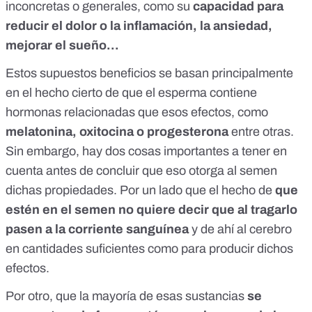
inconcretas o generales, como su
capacidad para
reducir el dolor o la inflamación, la ansiedad,
mejorar el sueño...
Estos supuestos beneficios se basan principalmente
en el hecho cierto de que el esperma contiene
hormonas relacionadas que esos efectos, como
melatonina, oxitocina o progesterona
entre otras.
Sin embargo, hay dos cosas importantes a tener en
cuenta antes de concluir que eso otorga al semen
dichas propiedades. Por un lado que el hecho de
que
estén en el semen no quiere decir que al tragarlo
pasen a la corriente sanguínea
y de ahí al cerebro
en cantidades suficientes como para producir dichos
efectos.
Por otro, que la mayoría de esas sustancias
se