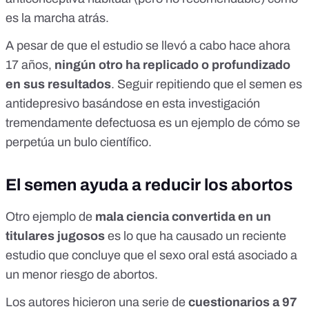
es la marcha atrás.
A pesar de que el estudio se llevó a cabo hace ahora
17 años,
ningún otro ha replicado o profundizado
en sus resultados
. Seguir repitiendo que el semen es
antidepresivo basándose en esta investigación
tremendamente defectuosa es un ejemplo de cómo se
perpetúa un bulo científico.
El semen ayuda a reducir los abortos
Otro ejemplo de
mala ciencia convertida en un
titulares jugosos
es lo que ha causado un
reciente
estudio
que concluye que el sexo oral está asociado a
un menor riesgo de abortos.
Los autores hicieron una serie de
cuestionarios a 97