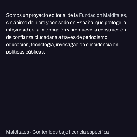
Somos un proyecto editorial de la
Fundación Maldita.es
,
sin ánimo de lucro y con sede en España, que protege la
integridad de la información y promueve la construcción
de confianza ciudadana a través de periodismo,
educación, tecnología, investigación e incidencia en
políticas públicas.
Maldita.es - Contenidos bajo licencia específica