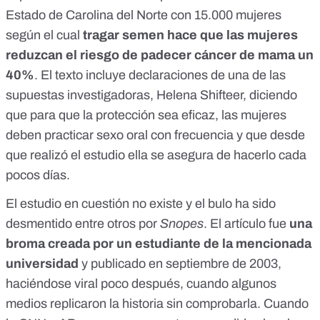
Estado de Carolina del Norte con 15.000 mujeres
según el cual
tragar semen hace que las mujeres
reduzcan el riesgo de padecer cáncer de mama un
40%
. El texto incluye declaraciones de una de las
supuestas investigadoras, Helena Shifteer, diciendo
que para que la protección sea eficaz, las mujeres
deben practicar sexo oral con frecuencia y que desde
que realizó el estudio ella se asegura de hacerlo cada
pocos días.
El estudio en cuestión no existe y el bulo ha sido
desmentido entre otros por
Snopes
. El artículo fue
una
broma creada por un estudiante de la mencionada
universidad
y publicado en septiembre de 2003,
haciéndose viral poco después, cuando algunos
medios replicaron la historia sin comprobarla. Cuando