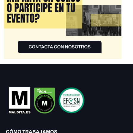
CÓMO TRABAJAMOS