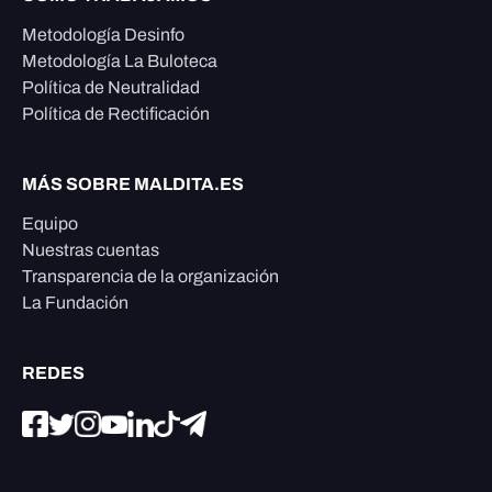
Metodología Desinfo
Metodología La Buloteca
Política de Neutralidad
Política de Rectificación
MÁS SOBRE MALDITA.ES
Equipo
Nuestras cuentas
Transparencia de la organización
La Fundación
REDES