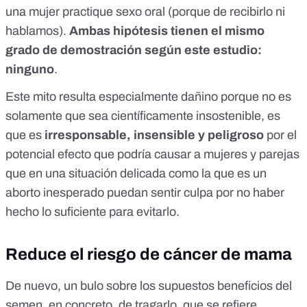
una mujer practique sexo oral (porque de recibirlo ni
hablamos).
Ambas hipótesis tienen el mismo
grado de demostración según este estudio:
ninguno
.
Este mito resulta especialmente dañino porque no es
solamente que sea científicamente insostenible, es
que es
irresponsable, insensible y peligroso
por el
potencial efecto que podría causar a mujeres y parejas
que en una situación delicada como la que es un
aborto inesperado puedan sentir culpa por no haber
hecho lo suficiente para evitarlo.
Reduce el riesgo de cáncer de mama
De nuevo, un bulo sobre los supuestos beneficios del
semen, en concreto, de tragarlo, que se refiere