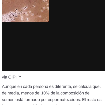
via GIPHY
Aunque en cada persona es diferente, se calcula que,
de media, menos del 10% de la composición del
semen está formado por espermatozoides. El resto es