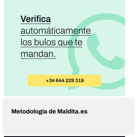
Metodología de Maldita.es