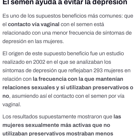
El semen ayuda a evitar la depresión
Es uno de los supuestos beneficios más comunes: que
el
contacto vía vaginal
con el semen está
relacionado con una menor frecuencia de síntomas de
depresión en las mujeres.
El origen de este supuesto beneficio fue
un estudio
realizado en 2002 en el que se analizaban los
síntomas de depresión que reflejaban 293 mujeres en
relación con
la frecuencia con la que mantenían
relaciones sexuales y si utilizaban preservativos o
no
, asumiendo así el contacto con el semen por vía
vaginal.
Los resultados supuestamente mostraron que
las
mujeres sexualmente más activas que no
utilizaban preservativos mostraban menos