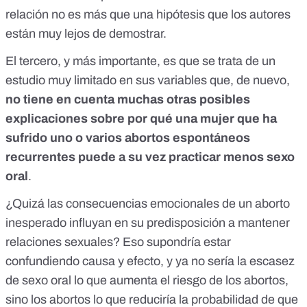
relación no es más que una hipótesis que los autores
están muy lejos de demostrar.
El tercero, y más importante, es que se trata de un
estudio muy limitado en sus variables que, de nuevo,
no tiene en cuenta muchas otras posibles
explicaciones sobre por qué una mujer que ha
sufrido uno o varios abortos espontáneos
recurrentes puede a su vez practicar menos sexo
oral
.
¿Quizá las consecuencias emocionales de un aborto
inesperado influyan en su predisposición a mantener
relaciones sexuales? Eso supondría estar
confundiendo causa y efecto, y ya no sería la escasez
de sexo oral lo que aumenta el riesgo de los abortos,
sino los abortos lo que reduciría la probabilidad de que