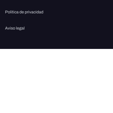
Política de privacidad
Aviso legal