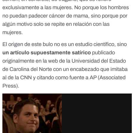
exclusivamente a las mujeres. No porque los hombres
no puedan padecer cáncer de mama, sino porque por
algún motivo solo se repite en relación con las
mujeres.
El origen de este bulo no es un estudio científico, sino
un artículo supuestamente satírico
publicado
originalmente en la web de la Universidad del Estado
de Carolina del Norte con un encabezado que imitaba
al de la CNN y citando como fuente a AP (Associated
Press).