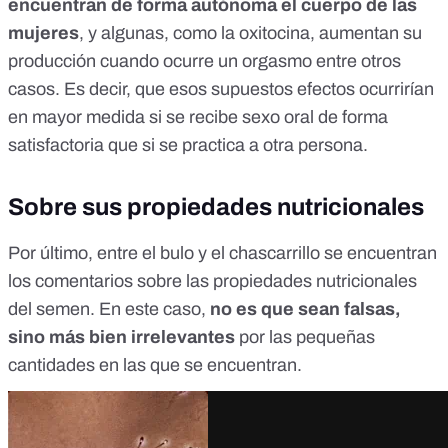
encuentran de forma autónoma el cuerpo de las
mujeres
, y algunas,
como la oxitocina
, aumentan su
producción cuando ocurre un orgasmo entre otros
casos. Es decir, que esos supuestos efectos ocurrirían
en mayor medida si se recibe sexo oral de forma
satisfactoria que si se practica a otra persona.
Sobre sus propiedades nutricionales
Por último, entre el bulo y el chascarrillo se encuentran
los comentarios sobre las propiedades nutricionales
del semen. En este caso,
no es que sean falsas,
sino más bien irrelevantes
por las pequeñas
cantidades en las que se encuentran.