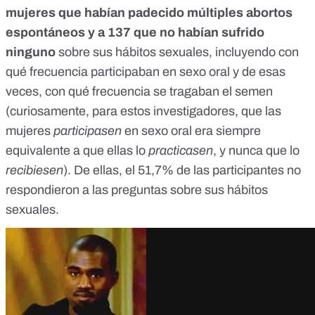
mujeres que habían padecido múltiples abortos
espontáneos y a 137 que no habían sufrido
ninguno
sobre sus hábitos sexuales, incluyendo con
qué frecuencia participaban en sexo oral y de esas
veces, con qué frecuencia se tragaban el semen
(curiosamente, para estos investigadores, que las
mujeres
participasen
en sexo oral era siempre
equivalente a que ellas lo
practicasen
, y nunca que lo
recibiesen
). De ellas, el 51,7% de las participantes no
respondieron a las preguntas sobre sus hábitos
sexuales.