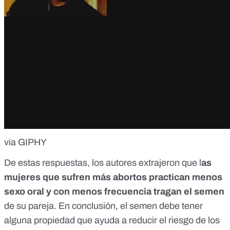
via GIPHY
De estas respuestas, los autores extrajeron que l
as
mujeres que sufren más abortos practican menos
sexo oral y con menos frecuencia tragan el semen
de su pareja. En conclusión, el semen debe tener
alguna propiedad que ayuda a reducir el riesgo de los