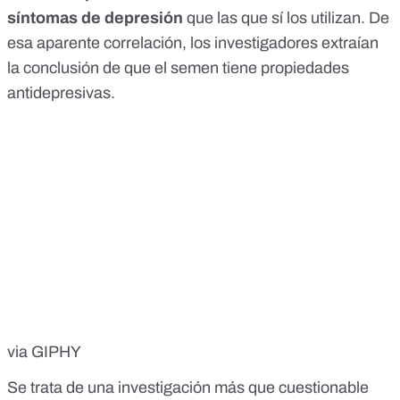
síntomas de depresión
que las que sí los utilizan. De
esa aparente correlación, los investigadores extraían
la conclusión de que el semen tiene propiedades
antidepresivas.
via GIPHY
Se trata de una investigación más que cuestionable