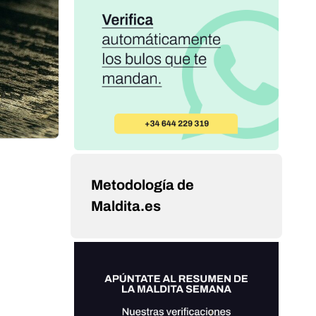
Metodología de
Maldita.es