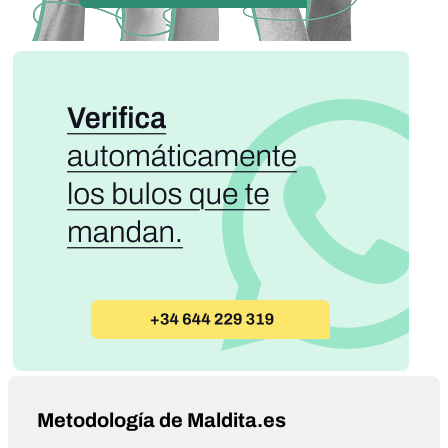
Metodología de Maldita.es