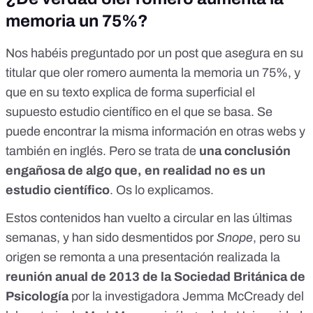
memoria un 75%?
Nos habéis preguntado por
un post
que asegura en su
titular que oler romero aumenta la memoria un 75%, y
que en su texto explica de forma superficial el
supuesto estudio científico en el que se basa. Se
puede encontrar la misma información en otras webs y
también en inglés. Pero se trata de
una conclusión
engañosa de algo que, en realidad no es un
estudio científico
. Os lo explicamos.
Estos contenidos han vuelto a circular en las últimas
semanas, y han sido
desmentidos por
Snope
, pero su
origen se remonta a una presentación realizada la
reunión anual de 2013 de la Sociedad Británica de
Psicología
por la investigadora Jemma McCready del