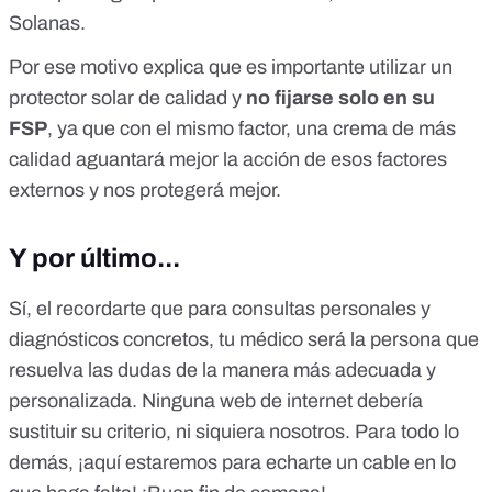
Solanas.
Por ese motivo explica que es importante utilizar un
protector solar de calidad y
no fijarse solo en su
FSP
, ya que con el mismo factor, una crema de más
calidad aguantará mejor la acción de esos factores
externos y nos protegerá mejor.
Y por último...
Sí, el recordarte que para consultas personales y
diagnósticos concretos, tu médico será la persona que
resuelva las dudas de la manera más adecuada y
personalizada. Ninguna web de internet debería
sustituir su criterio, ni siquiera nosotros. Para todo lo
demás, ¡aquí estaremos para echarte un cable en lo