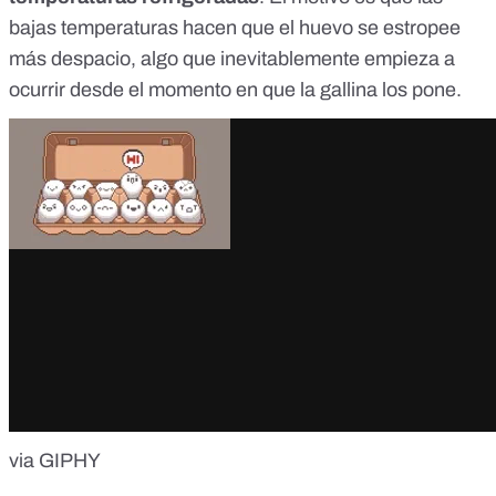
bajas temperaturas hacen que el huevo se estropee
más despacio, algo que inevitablemente empieza a
ocurrir desde el momento en que la gallina los pone.
via GIPHY