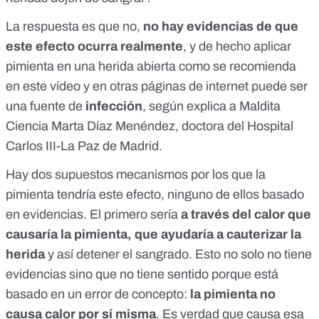
La respuesta es que no,
no hay evidencias de que
este efecto ocurra realmente
, y de hecho aplicar
pimienta en una herida abierta como se recomienda
en este vídeo y en otras páginas de internet puede ser
una fuente de
infección
, según explica a Maldita
Ciencia
Marta Díaz Menéndez
, doctora del Hospital
Carlos III-La Paz de Madrid.
Hay dos supuestos mecanismos por los que la
pimienta tendría este efecto, ninguno de ellos basado
en evidencias. El primero sería
a través del calor que
causaría la pimienta, que ayudaría a cauterizar la
herida
y así detener el sangrado. Esto no solo no tiene
evidencias sino que no tiene sentido porque está
basado en un error de concepto:
la pimienta no
causa calor por sí misma
. Es verdad que causa esa