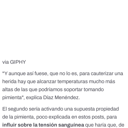
via GIPHY
"Y aunque así fuese, que no lo es, para cauterizar una
herida hay que alcanzar temperaturas mucho más
altas de las que podríamos soportar tomando
pimienta", explica Díaz Menéndez.
El segundo sería activando una supuesta propiedad
de la pimienta, poco explicada en estos posts, para
influir sobre la tensión sanguínea
que haría que, de