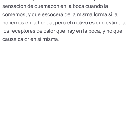
sensación de quemazón en la boca cuando la
comemos, y que escocerá de la misma forma si la
ponemos en la herida, pero el motivo es que estimula
los receptores de calor que hay en la boca, y no que
cause calor en sí misma.