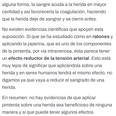
alguna forma, la sangre acuda a la herida en mayor
cantidad y así favorecería la coagulación, haciendo
que la herida deje de sangrar y se cierre antes.
No existen evidencias científicas que apoyen esta
suposición.
Sí que se ha estudiado
cómo en
ratones
y
aplicando la piperina, que es uno de los componentes
de la pimienta, por vía intravenosa, ésta parece tener
un
efecto reductor de la tensión arterial
. Esto está
muy lejos de significar que aplicándola sobre una
herida y en seres humanos tendrá el mismo efecto, no
digamos ya que vaya a reducir el sangrado de una
herida.
En resumen: no hay evidencias de que aplicar
pimienta sobre una herida sea beneficioso de ninguna
manera y sí que puede tener algunos efectos