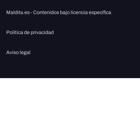
Maldita.es - Contenidos bajo licencia específica
Política de privacidad
Aviso legal