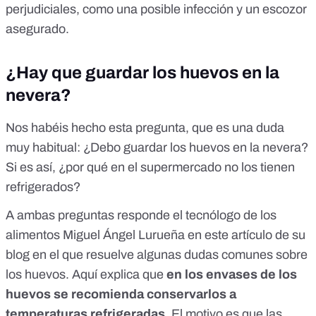
perjudiciales, como una posible infección y un escozor
asegurado.
¿Hay que guardar los huevos en la
nevera?
Nos habéis hecho esta pregunta, que es una duda
muy habitual: ¿Debo guardar los huevos en la nevera?
Si es así, ¿por qué en el supermercado no los tienen
refrigerados?
A ambas preguntas responde el tecnólogo de los
alimentos Miguel Ángel Lurueña en
este artículo
de su
blog en el que resuelve algunas dudas comunes sobre
los huevos. Aquí explica que
en los envases de los
huevos se recomienda conservarlos a
temperaturas refrigeradas
. El motivo es que las