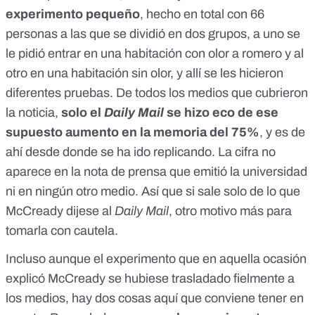
experimento pequeño
, hecho en total con 66
personas a las que se dividió en dos grupos, a uno se
le pidió entrar en una habitación con olor a romero y al
otro en una habitación sin olor, y allí se les hicieron
diferentes pruebas. De todos los medios que cubrieron
la noticia,
solo el
Daily Mail
se hizo eco de ese
supuesto aumento en la memoria del 75%
, y es de
ahí desde donde se ha ido
replicando. La cifra no
aparece en
la nota de prensa
que emitió la universidad
ni en ningún otro medio. Así que si sale solo de lo que
McCready dijese al
Daily Mail
, otro motivo más para
tomarla con cautela.
Incluso aunque el experimento que en aquella ocasión
explicó McCready se hubiese trasladado fielmente a
los medios, hay dos cosas aquí que conviene tener en