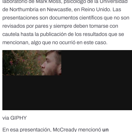
laboratorio de Mark Moss, psicólogo de la Universidad
de Northumbria en Newcastle, en Reino Unido. Las
presentaciones son documentos científicos que no son
revisados por pares y siempre deben tomarse con
cautela hasta la publicación de los resultados que se
mencionan, algo que no ocurrió en este caso.
via GIPHY
En esa presentación, McCready mencionó
un