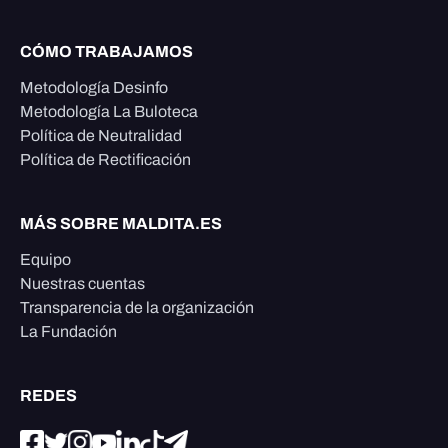
CÓMO TRABAJAMOS
Metodología Desinfo
Metodología La Buloteca
Política de Neutralidad
Política de Rectificación
MÁS SOBRE MALDITA.ES
Equipo
Nuestras cuentas
Transparencia de la organización
La Fundación
REDES