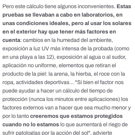
Pero este cálculo tiene algunos inconvenientes.
Estas
pruebas se llevaban a cabo en laboratorios, en
unas condiciones ideales, pero al usar los solares
en el exterior hay que tener más factores en
cuenta
: cambios en la humedad del ambiente,
exposición a luz UV más intensa de la probada (como
en una playa a las 12), exposición al agua o al sudor,
aplicación no uniforme, elementos que retiran el
producto de la piel: la arena, la hierba, el roce con la
ropa, actividades deportivas… "Si bien el factor nos
puede ayudar a hacer un cálculo del tiempo de
protección (nunca los minutos entre aplicaciones) los
factores externos van a hacer que sea mucho menor y
por lo tanto
creeremos que estamos protegidos
cuando no lo estamos
lo que aumentará el riego de
sufrir patologías por la acción del sol", advierte