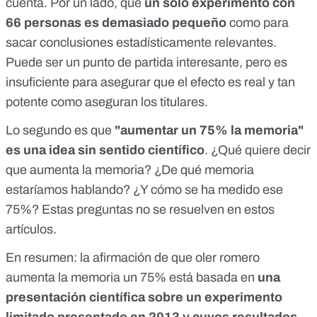
cuenta. Por un lado, que
un solo experimento con
66 personas es demasiado pequeño
como para
sacar conclusiones estadísticamente relevantes.
Puede ser un punto de partida interesante, pero es
insuficiente para asegurar que el efecto es real y tan
potente como aseguran los titulares.
Lo segundo es que
"aumentar un 75% la memoria"
es una idea sin sentido científico
. ¿Qué quiere decir
que aumenta la memoria? ¿De qué memoria
estaríamos hablando? ¿Y cómo se ha medido ese
75%? Estas preguntas no se resuelven en estos
artículos.
En resumen: la afirmación de que oler romero
aumenta la memoria un 75% está basada en
una
presentación científica sobre un experimento