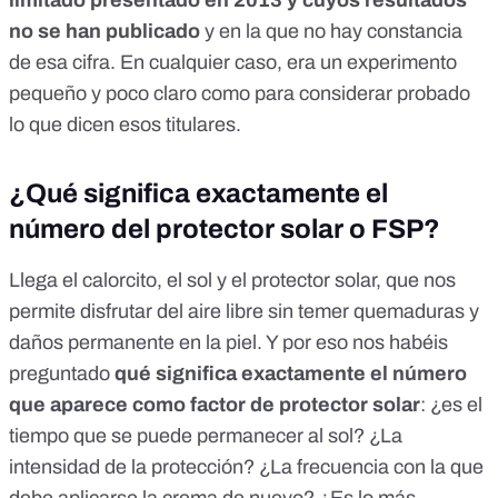
limitado presentado en 2013 y cuyos resultados
no se han publicado
y en la que no hay constancia
de esa cifra. En cualquier caso, era un experimento
pequeño y poco claro como para considerar probado
lo que dicen esos titulares.
¿Qué significa exactamente el
número del protector solar o FSP?
Llega el calorcito, el sol y el protector solar, que nos
permite disfrutar del aire libre sin temer quemaduras y
daños permanente en la piel. Y por eso nos habéis
preguntado
qué significa exactamente el número
que aparece como factor de protector solar
: ¿es el
tiempo que se puede permanecer al sol? ¿La
intensidad de la protección? ¿La frecuencia con la que