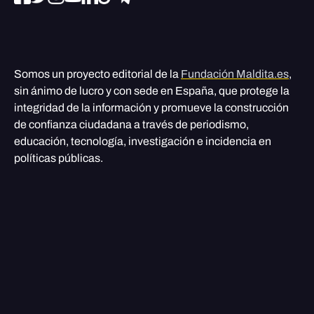
Somos un proyecto editorial de la
Fundación Maldita.es
,
sin ánimo de lucro y con sede en España, que protege la
integridad de la información y promueve la construcción
de confianza ciudadana a través de periodismo,
educación, tecnología, investigación e incidencia en
políticas públicas.