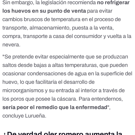
Sin embargo,
la legislación
recomienda
no refrigerar
los huevos en su punto de venta
para evitar
cambios bruscos de temperatura en el proceso de
transporte, almacenamiento, puesta a la venta,
compra, transporte a casa del consumidor y vuelta a la
nevera.
"Se pretende evitar especialmente que se produzcan
saltos desde bajas a altas temperaturas, que pueden
ocasionar
condensaciones de agua
en la superficie del
huevo, lo que facilitaría el desarrollo de
microorganismos y su entrada al interior a través de
los poros que posee la cáscara. Para entendernos,
sería peor el remedio que la enfermedad
",
concluye Lurueña.
¿De verdad oler romero aumenta la