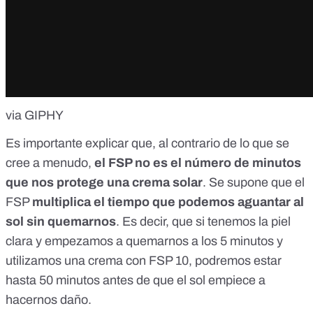
via GIPHY
Es importante explicar que, al contrario de lo que se
cree a menudo,
el FSP no es el número de minutos
que nos protege una crema solar
. Se supone que el
FSP
multiplica el tiempo que podemos aguantar al
sol sin quemarnos
. Es decir, que si tenemos la piel
clara y empezamos a quemarnos a los 5 minutos y
utilizamos una crema con FSP 10, podremos estar
hasta 50 minutos antes de que el sol empiece a
hacernos daño.