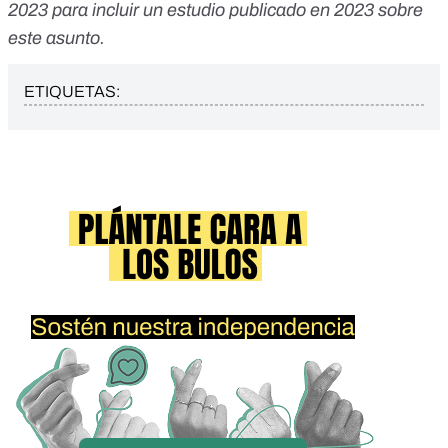
2023 para incluir un
estudio
publicado en 2023 sobre
este asunto.
ETIQUETAS: