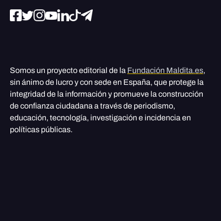
Somos un proyecto editorial de la
Fundación Maldita.es
,
sin ánimo de lucro y con sede en España, que protege la
integridad de la información y promueve la construcción
de confianza ciudadana a través de periodismo,
educación, tecnología, investigación e incidencia en
políticas públicas.