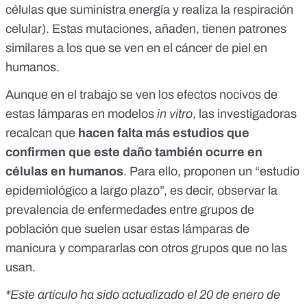
células que suministra energía y realiza la respiración
celular). Estas mutaciones, añaden, tienen patrones
similares a los que se ven en el cáncer de piel en
humanos.
Aunque en el trabajo se ven los efectos nocivos de
estas lámparas en modelos
in vitro
, las investigadoras
recalcan que
hacen falta más estudios que
confirmen que este daño también ocurre en
células en humanos
. Para ello,
proponen
un “estudio
epidemiológico a largo plazo”, es decir, observar la
prevalencia de enfermedades entre grupos de
población que suelen usar estas lámparas de
manicura y compararlas con otros grupos que no las
usan.
*Este artículo ha sido actualizado el 20 de enero de