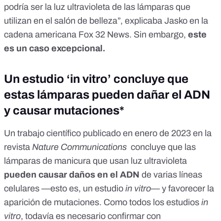
podría ser la luz ultravioleta de las lámparas que
utilizan en el salón de belleza”, explicaba Jasko en la
cadena americana
Fox 32 News.
Sin embargo,
este
es un caso excepcional.
Un estudio ‘in vitro’ concluye que
estas lámparas pueden dañar el ADN
y causar mutaciones*
Un trabajo científico publicado en enero de 2023 en la
revista
Nature Communications
concluye que las
lámparas de manicura que usan luz ultravioleta
pueden causar daños en el ADN
de varias líneas
celulares —esto es, un estudio
in vitro
— y favorecer la
aparición de mutaciones. Como todos los estudios
in
vitro
, todavía es necesario confirmar con