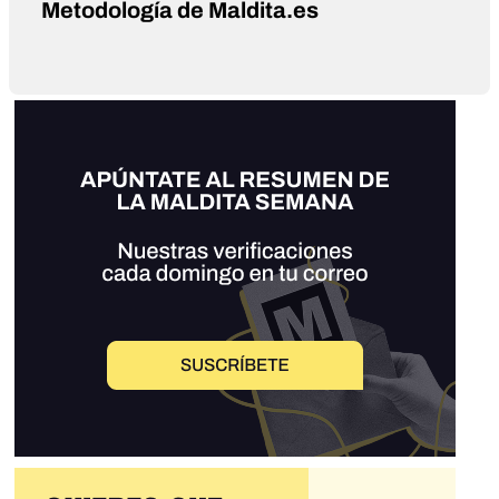
Metodología de Maldita.es