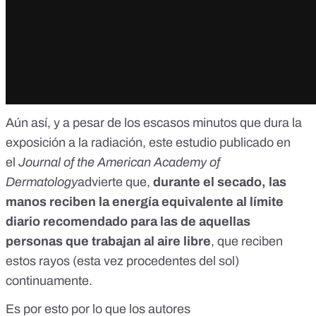
Aún así, y a pesar de los escasos minutos que dura la
exposición a la radiación,
este estudio
publicado en
el
Journal of the American Academy of
Dermatology
advierte que,
durante el secado, las
manos reciben la energía equivalente al límite
diario recomendado para las de aquellas
personas que trabajan al aire libre
, que reciben
estos rayos (esta vez procedentes del sol)
continuamente.
Es por esto por lo que los autores