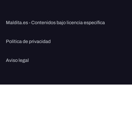
Maldita.es - Contenidos bajo licencia específica
Política de privacidad
Aviso legal