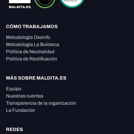
CÓMO TRABAJAMOS
Metodología Desinfo
Metodología La Buloteca
Política de Neutralidad
Política de Rectificación
MÁS SOBRE MALDITA.ES
Equipo
Nuestras cuentas
Transparencia de la organización
La Fundación
REDES