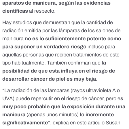
aparatos de manicura, según las evidencias
científicas
al respecto.
Hay
estudios
que demuestran que la cantidad de
radiación emitida por las lámparas de los salones de
manicura
no es lo suficientemente potente como
para suponer un verdadero riesgo
incluso para
aquellas personas que reciben tratamientos de este
tipo habitualmente. También confirman que
la
posibilidad de que esta influya en el riesgo de
desarrollar cáncer de piel es muy baja
.
“La radiación de las lámparas (rayos ultravioleta A o
UVA) puede repercutir en el riesgo de cáncer, pero e
s
muy poco probable que la exposición durante una
manicura
(apenas unos minutos)
lo incremente
significativamente
“, explica en
este artículo
Susan