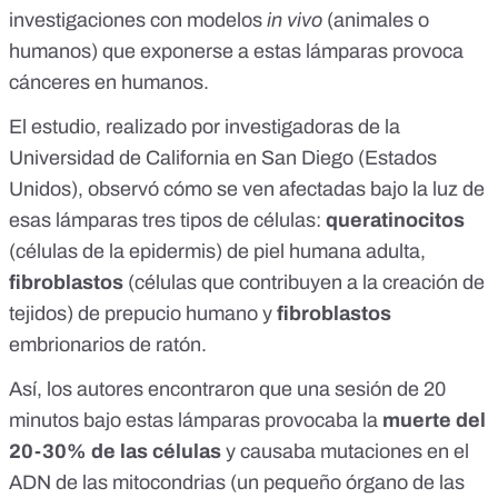
investigaciones con modelos
in vivo
(animales o
humanos) que exponerse a estas lámparas provoca
cánceres en humanos.
El estudio, realizado por investigadoras de la
Universidad de California en San Diego
(Estados
Unidos), observó cómo se ven afectadas bajo la luz de
esas lámparas tres tipos de células:
queratinocitos
(células de la epidermis) de piel humana adulta,
fibroblastos
(células que contribuyen a la creación de
tejidos) de prepucio humano y
fibroblastos
embrionarios de ratón.
Así, los autores encontraron que una sesión de 20
minutos bajo estas lámparas provocaba la
muerte del
20-30% de las células
y causaba mutaciones en el
ADN de las mitocondrias (un pequeño órgano de las