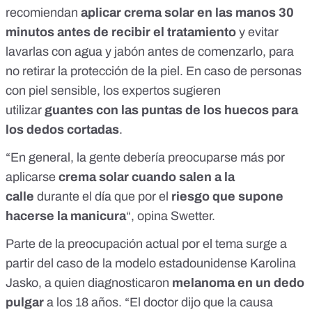
recomiendan
aplicar crema solar en las manos 30
minutos antes de recibir el tratamiento
y evitar
lavarlas con agua y jabón antes de comenzarlo, para
no retirar la protección de la piel. En caso de personas
con piel sensible, los expertos sugieren
utilizar
guantes con las puntas de los huecos para
los dedos cortadas
.
“En general, la gente debería preocuparse más por
aplicarse
crema solar cuando salen a la
calle
durante el día que por el
riesgo que supone
hacerse la manicura
“, opina Swetter.
Parte de la preocupación actual por el tema surge a
partir del caso de la modelo estadounidense Karolina
Jasko, a quien diagnosticaron
melanoma en un dedo
pulgar
a los 18 años. “El doctor dijo que la causa