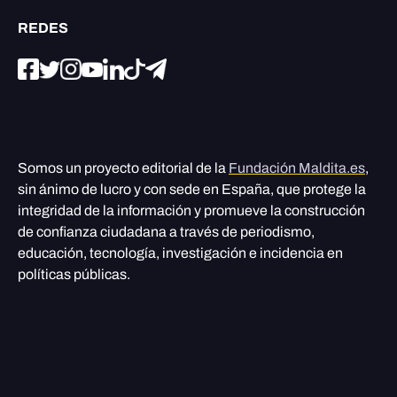
REDES
Somos un proyecto editorial de la
Fundación Maldita.es
,
sin ánimo de lucro y con sede en España, que protege la
integridad de la información y promueve la construcción
de confianza ciudadana a través de periodismo,
educación, tecnología, investigación e incidencia en
políticas públicas.