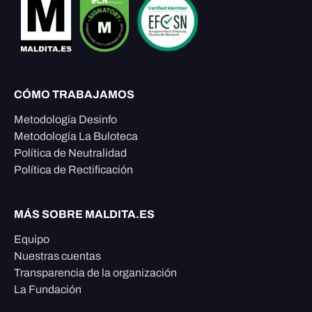
CÓMO TRABAJAMOS
Metodología Desinfo
Metodología La Buloteca
Política de Neutralidad
Política de Rectificación
MÁS SOBRE MALDITA.ES
Equipo
Nuestras cuentas
Transparencia de la organización
La Fundación