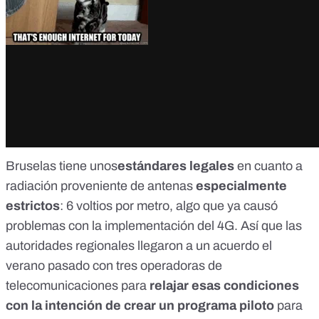
Bruselas tiene unos
estándares legales
en cuanto a
radiación proveniente de antenas
especialmente
estrictos
: 6 voltios por metro, algo que ya causó
problemas con la implementación del 4G. Así que
las
autoridades regionales llegaron a un acuerdo
el
verano pasado con tres operadoras de
telecomunicaciones para
relajar esas condiciones
con la intención de crear un programa piloto
para