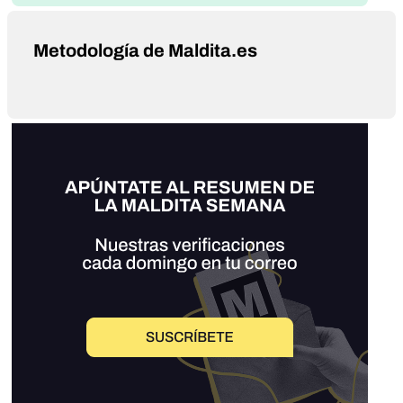
Metodología de Maldita.es