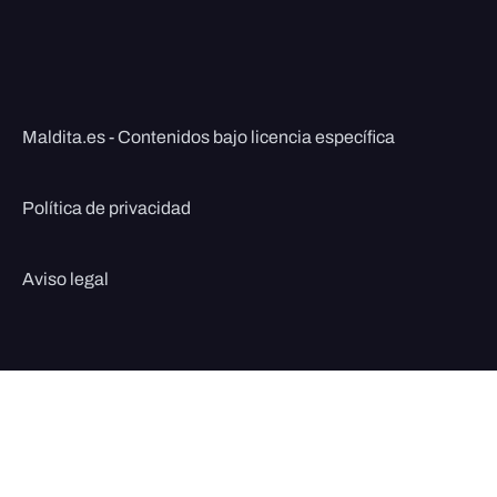
Maldita.es - Contenidos bajo licencia específica
Política de privacidad
Aviso legal