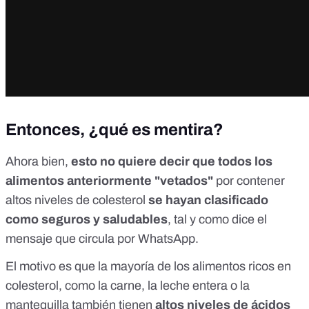
Entonces, ¿qué es mentira?
Ahora bien,
esto no quiere decir que
todos los
alimentos anteriormente "vetados"
por contener
altos niveles de colesterol
se hayan clasificado
como seguros y saludables
, tal y como dice el
mensaje que circula por WhatsApp.
El motivo es que la mayoría de los alimentos ricos en
colesterol, como la carne, la leche entera o la
mantequilla
también tienen
altos niveles de ácidos