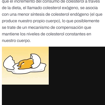
que el incremento del consumo de colesterol a través
de la dieta, el llamado colesterol exógeno, se asocia
con una menor síntesis de colesterol endógeno (el que
produce nuestro propio cuerpo), lo que posiblemente
se trate de un mecanismo de compensación que
mantiene los niveles de colesterol constantes en
nuestro cuerpo.