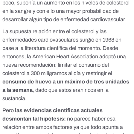
poco, suponía un aumento en los niveles de colesterol
en la sangre y con ello una mayor probabilidad de
desarrollar algún tipo de enfermedad cardiovascular.
La supuesta relación entre el colesterol y las
enfermedades cardiovasculares surgió en 1968 en
base a la
literatura científica del momento
. Desde
entonces, la
American Heart Association
adoptó una
nueva recomendación: limitar el consumo del
colesterol a 300 miligramos al día y restringir el
consumo de huevo a un máximo de tres unidades
a la semana
, dado que estos eran ricos en la
sustancia.
Pero
las evidencias científicas actuales
desmontan tal hipótesis:
no parece haber esa
relación entre ambos factores ya que todo apunta a