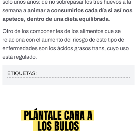
solo unos años: de no sobrepasar los tres huevos a la
semana a
animar a consumirlos cada día si así nos
apetece, dentro de una dieta equilibrada
.
Otro de los componentes de los alimentos que se
relaciona con el aumento del riesgo
de este tipo de
enfermedades son los
ácidos grasos trans
, cuyo uso
está regulado.
ETIQUETAS: