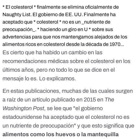
* El colesterol * finalmente se elimina oficialmente de
Naughty List. El gobierno de EE. UU. Finalmente ha
aceptado que * colesterol * no es un _nutriente de
preocupación_. * haciendo un giro en U * sobre sus
advertencias para que nos mantengamos alejados de los
alimentos ricos en colesterol desde la década de 1970...
Es cierto que ha habido un cambio en las
recomendaciones médicas sobre el colesterol en los
últimos años, pero no todo lo que se dice en el
mensaje lo es. Lo explicamos.
En estas publicaciones, muchas de las cuales surgen
a raíz de un artículo publicado en 2015 en
The
Washington Post
, se lee que "el gobierno
estadounidense ha aceptado que el colesterol no es
un nutriente de preocupación" y que esto significa que
alimentos como los huevos o la mantequilla