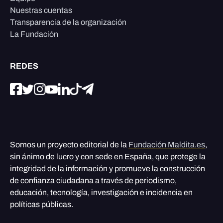
Nuestras cuentas
Transparencia de la organización
La Fundación
REDES
Somos un proyecto editorial de la
Fundación Maldita.es
,
sin ánimo de lucro y con sede en España, que protege la
integridad de la información y promueve la construcción
de confianza ciudadana a través de periodismo,
educación, tecnología, investigación e incidencia en
políticas públicas.