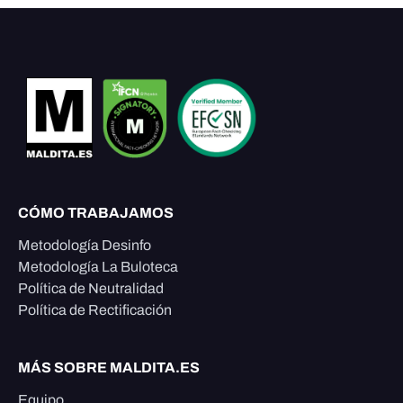
CÓMO TRABAJAMOS
Metodología Desinfo
Metodología La Buloteca
Política de Neutralidad
Política de Rectificación
MÁS SOBRE MALDITA.ES
Equipo