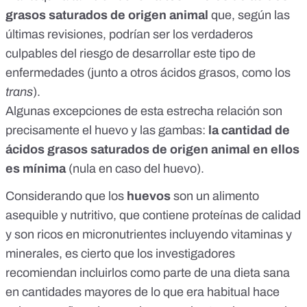
grasos saturados
de origen animal
que, según
las
últimas revisiones
, podrían ser los verdaderos
culpables del riesgo de desarrollar este tipo de
enfermedades
(junto a otros ácidos grasos, como los
trans
).
Algunas excepciones de esta estrecha relación son
precisamente el huevo y las gambas:
la cantidad de
ácidos grasos saturados de origen animal en ellos
es mínima
(nula en caso del huevo).
Considerando que los
huevos
son un alimento
asequible y nutritivo, que contiene proteínas de calidad
y son ricos en micronutrientes incluyendo vitaminas y
minerales, es cierto que los investigadores
recomiendan incluirlos como parte de una dieta sana
en cantidades mayores de lo que era habitual hace