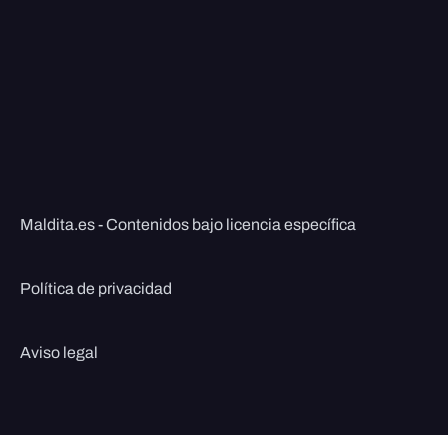
Maldita.es - Contenidos bajo licencia específica
Política de privacidad
Aviso legal