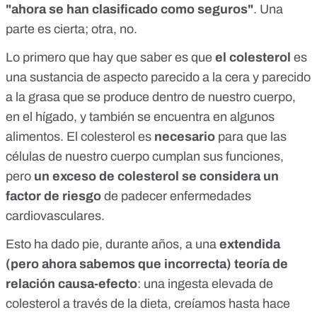
"ahora se han clasificado como seguros"
. Una
parte es cierta; otra, no.
Lo primero que hay que saber es que
el colesterol
es
una sustancia de aspecto parecido a la cera y parecido
a la grasa que se produce dentro de nuestro cuerpo,
en el hígado, y también se encuentra en algunos
alimentos. El colesterol es
necesario
para que las
células de nuestro cuerpo cumplan sus funciones,
pero
un exceso de colesterol se considera un
factor de riesgo
de padecer enfermedades
cardiovasculares.
Esto ha dado pie, durante años, a una
extendida
(pero ahora sabemos que incorrecta) teoría de
relación causa-efecto
: una ingesta elevada de
colesterol a través de la dieta, creíamos hasta hace