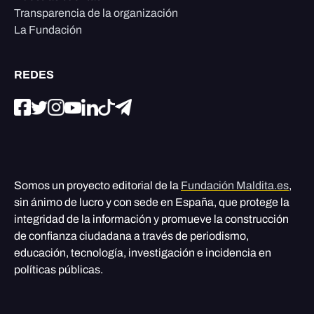
Transparencia de la organización
La Fundación
REDES
Somos un proyecto editorial de la
Fundación Maldita.es
,
sin ánimo de lucro y con sede en España, que protege la
integridad de la información y promueve la construcción
de confianza ciudadana a través de periodismo,
educación, tecnología, investigación e incidencia en
políticas públicas.