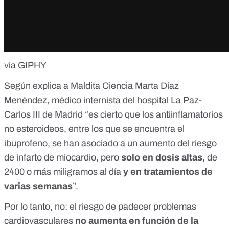
via GIPHY
Según explica a Maldita Ciencia Marta Díaz
Menéndez, médico internista del hospital La Paz-
Carlos III de Madrid “es cierto que los antiinflamatorios
no esteroideos, entre los que se encuentra el
ibuprofeno,
se han asociado a un aumento del riesgo
de infarto de miocardio
, pero
solo en dosis altas
, de
2400 o más miligramos al día
y en tratamientos de
varias semanas
”.
Por lo tanto, no: el riesgo de padecer problemas
cardiovasculares
no aumenta en función de la