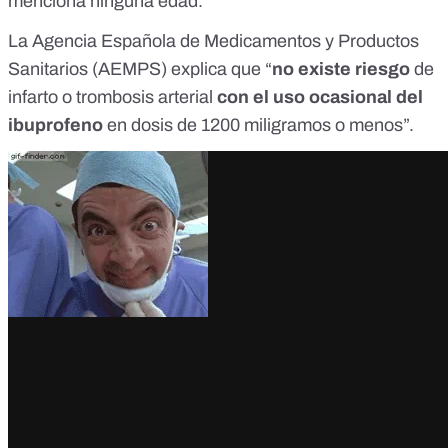
menciona ninguna edad.
La
Agencia Española de Medicamentos y Productos
Sanitarios (AEMPS
) explica que “
no existe riesgo
de
infarto o trombosis arterial
con el uso ocasional del
ibuprofeno
en dosis de 1200 miligramos o menos”.