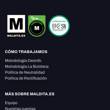
CÓMO TRABAJAMOS
Metodología Desinfo
Metodología La Buloteca
Política de Neutralidad
Política de Rectificación
MÁS SOBRE MALDITA.ES
Equipo
Nuestras cuentas