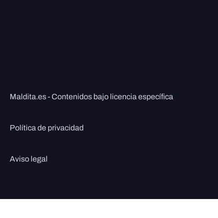
Maldita.es - Contenidos bajo licencia específica
Política de privacidad
Aviso legal