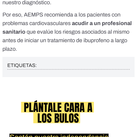
nuestro diagnóstico.
Por eso, AEMPS recomienda a los pacientes con
problemas cardiovasculares
acudir a un profesional
sanitario
que evalúe los riesgos asociados al mismo
antes de iniciar un tratamiento de ibuprofeno a largo
plazo.
ETIQUETAS: