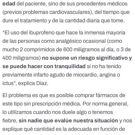
edad
del paciente, sino de sus precedentes médicos
(previos problemas cardiovasculares), del tiempo que
dure el tratamiento y de la cantidad diaria que tome.
“El uso del ibuprofeno que hace la inmensa mayoría
de las personas como analgésico ocasional (como
mucho 2 comprimidos de 600 miligramos al día, o 3 de
400 miligramos)
no supone un riesgo significativo y
se puede hacer con tranquilidad
si no ha tenido
previamente infarto agudo de miocardio, angina o
ictus”, explica Díaz.
El problema es que es posible comprar fármacos de
este tipo sin prescripción médica. Por norma general,
lo utilizamos cuando nos duele algo o tenemos
fiebre,
sin nadie que evalúe nuestra situación
y nos
explique qué cantidad es la adecuada en función de