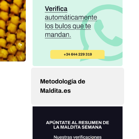
Metodología de
Maldita.es