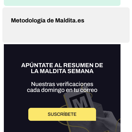
Metodología de Maldita.es