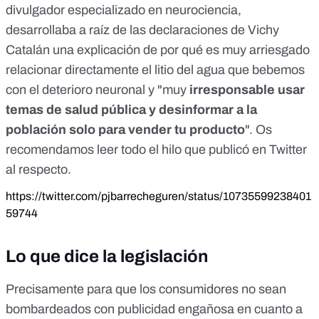
divulgador especializado en neurociencia,
desarrollaba a raíz de las declaraciones de Vichy
Catalán una explicación de por qué es muy arriesgado
relacionar directamente el litio del agua que bebemos
con el deterioro neuronal y "muy
irresponsable usar
temas de salud pública y desinformar a la
población solo para vender tu producto
". Os
recomendamos leer todo el hilo que publicó en Twitter
al respecto.
https://twitter.com/pjbarrecheguren/status/10735599238401
59744
Lo que dice la legislación
Precisamente para que los consumidores no sean
bombardeados con publicidad engañosa en cuanto a