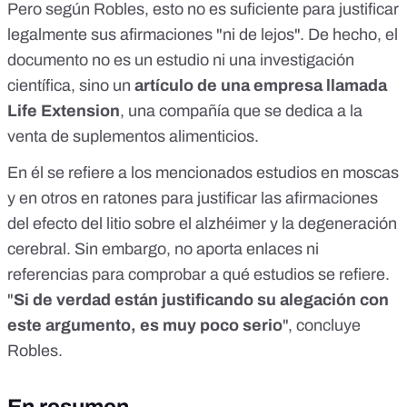
Pero según Robles, esto no es suficiente para justificar
legalmente sus afirmaciones "ni de lejos". De hecho, el
documento no es un estudio ni una investigación
científica, sino un
artículo de una empresa llamada
Life Extension
, una compañía que se dedica a la
venta de suplementos alimenticios.
En él se refiere a los mencionados estudios en moscas
y en otros en ratones para justificar las afirmaciones
del efecto del litio sobre el alzhéimer y la degeneración
cerebral. Sin embargo, no aporta enlaces ni
referencias para comprobar a qué estudios se refiere.
"
Si de verdad están justificando su alegación con
este argumento, es muy poco serio
", concluye
Robles.
En resumen