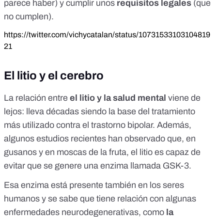
parece haber) y cumplir unos
requisitos legales
(que
no cumplen).
https://twitter.com/vichycatalan/status/10731533103104819
21
El litio y el cerebro
La relación entre
el litio y la salud mental
viene de
lejos
: lleva décadas siendo la base del tratamiento
más utilizado contra el trastorno bipolar. Además,
algunos estudios recientes han observado que,
en
gusanos
y
en moscas de la fruta
, el litio es capaz de
evitar que se genere una enzima llamada GSK-3.
Esa enzima está presente también en los seres
humanos y se sabe que tiene
relación con algunas
enfermedades neurodegenerativas
, como
la