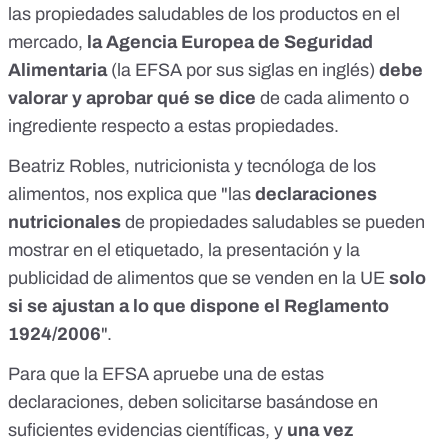
las propiedades saludables de los productos en el
mercado,
la Agencia Europea de Seguridad
Alimentaria
(la EFSA por sus siglas en inglés)
debe
valorar y aprobar qué se dice
de cada alimento o
ingrediente respecto a estas propiedades.
Beatriz Robles, nutricionista y tecnóloga de los
alimentos, nos explica que "las
declaraciones
nutricionales
de propiedades saludables se pueden
mostrar en el etiquetado, la presentación y la
publicidad de alimentos que se venden en la UE
solo
si se ajustan a lo que dispone el
Reglamento
1924/2006
".
Para que la EFSA apruebe una de estas
declaraciones, deben solicitarse basándose en
suficientes evidencias científicas, y
una vez