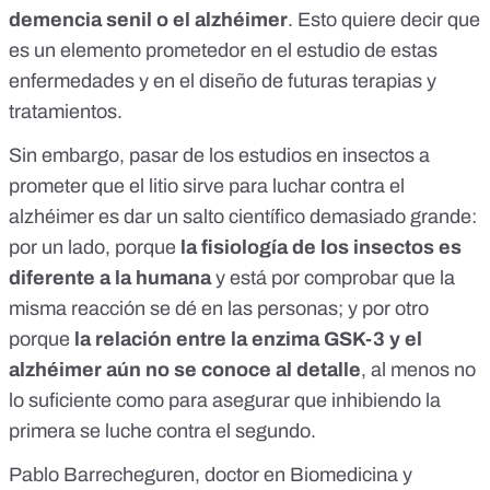
demencia senil o el alzhéimer
. Esto quiere decir que
es un elemento prometedor en el estudio de estas
enfermedades y en el diseño de futuras terapias y
tratamientos.
Sin embargo, pasar de los estudios en insectos a
prometer que el litio sirve para luchar contra el
alzhéimer es dar un salto científico demasiado grande:
por un lado, porque
la fisiología de los insectos es
diferente a la humana
y está por comprobar que la
misma reacción se dé en las personas; y por otro
porque
la relación entre la enzima GSK-3 y el
alzhéimer aún no se conoce al detalle
, al menos no
lo suficiente como para asegurar que inhibiendo la
primera se luche contra el segundo.
Pablo Barrecheguren, doctor en Biomedicina y