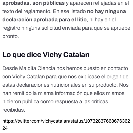
aprobadas, son públicas
y aparecen reflejadas
en el
texto del reglamento
. En ese listado
no hay ninguna
declaración aprobada para el litio
, ni hay en el
registro ninguna solicitud enviada para que se apruebe
pronto.
Lo que dice Vichy Catalan
Desde Maldita Ciencia nos hemos puesto en contacto
con Vichy Catalan para que nos explicase el origen de
estas declaraciones nutricionales en su producto. Nos
han remitido la misma información que ellos mismos
hicieron pública como respuesta a las críticas
recibidas.
https://twitter.com/vichycatalan/status/10732837668676362
24