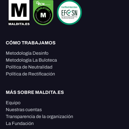
CÓMO TRABAJAMOS
Metodología Desinfo
Metodología La Buloteca
Política de Neutralidad
Política de Rectificación
MÁS SOBRE MALDITA.ES
Equipo
Nuestras cuentas
Transparencia de la organización
La Fundación