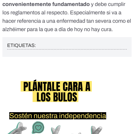
convenientemente fundamentado
y debe cumplir
los reglamentos al respecto. Especialmente si va a
hacer referencia a una enfermedad tan severa como el
alzhéimer para la que a día de hoy no hay cura.
ETIQUETAS: