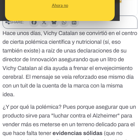
Ahora no
SHARE:
Hace unos días, Vichy Catalan se convirtió en el centro
de cierta polémica científica y nutricional (sí, eso
también existe) a raíz de
unas declaraciones
de su
director de Innovación asegurando que un litro de
Vichy Catalan al día ayuda a frenar el envejecimiento
cerebral. El mensaje se veía reforzado ese mismo día
con un tuit de la cuenta de la marca con la misma
idea.
¿Y por qué la polémica? Pues porque asegurar que un
producto sirve para "luchar contra el Alzheimer" para
vender más es meterse en un terreno delicado para el
que hace falta tener
evidencias sólidas
(que no