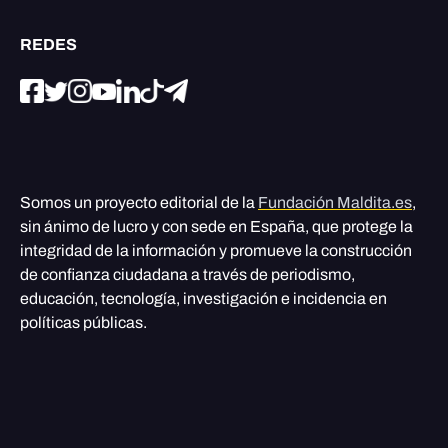
REDES
Somos un proyecto editorial de la
Fundación Maldita.es
,
sin ánimo de lucro y con sede en España, que protege la
integridad de la información y promueve la construcción
de confianza ciudadana a través de periodismo,
educación, tecnología, investigación e incidencia en
políticas públicas.