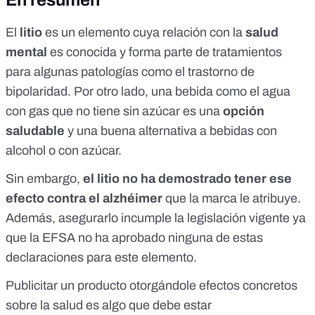
El
litio
es un elemento cuya relación con la
salud
mental
es conocida y forma parte de tratamientos
para algunas patologías como el trastorno de
bipolaridad. Por otro lado, una bebida como el agua
con gas que no tiene sin azúcar es una
opción
saludable
y una buena alternativa a bebidas con
alcohol o con azúcar.
Sin embargo,
el litio no ha demostrado tener ese
efecto contra el alzhéimer
que la marca le atribuye.
Además, asegurarlo incumple la legislación vigente ya
que la EFSA no ha aprobado ninguna de estas
declaraciones para este elemento.
Publicitar un producto otorgándole efectos concretos
sobre la salud es algo que debe estar