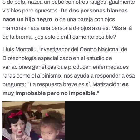
o de pelo, nazca un bebé con otros rasgos igualmente
visibles pero opuestos.
De dos personas blancas
nace un hijo negro
, o de una pareja con ojos
marrones nace una persona de ojos azules. Más allá
de la broma, ¿es esto científicamente posible?
Lluis Montoliu, investigador del Centro Nacional de
Biotecnología especializado en el estudio de
variaciones genéticas que producen enfermedades
raras como el albinismo, nos ayuda a responder a esa
pregunta: "La respuesta breve es sí. Matización:
es
muy improbable pero no imposible
."