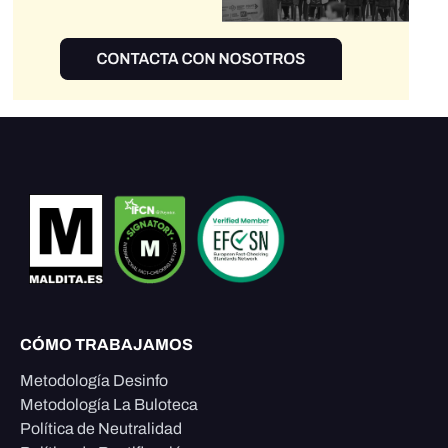
CÓMO TRABAJAMOS
Metodología Desinfo
Metodología La Buloteca
Política de Neutralidad