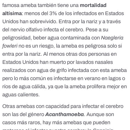
famosa ameba también tiene una
mortalidad
altísima
: menos del 3% de los infectados en Estados
Unidos han sobrevivido. Entra por la nariz y a través
del nervio olfativo infecta el cerebro. Pese a su
peligrosidad, beber agua contaminada con
Naegleria
fowleri
no es un riesgo
, la ameba es peligrosa solo si
entra por la nariz. Al menos otras
dos personas
en
Estados Unidos han muerto por lavados nasales
realizados con agua de grifo infectada con esta ameba
pero lo más común es infectarse en verano en lagos o
ríos de agua cálida, ya que la ameba prolifera mejor en
aguas calientes.
Otras amebas con capacidad para infectar el cerebro
son las del género
Acanthamoeba
. Aunque son
casos más raros, hay más amebas que pueden