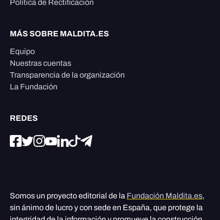
Política de Rectificación
MÁS SOBRE MALDITA.ES
Equipo
Nuestras cuentas
Transparencia de la organización
La Fundación
REDES
Somos un proyecto editorial de la
Fundación Maldita.es
,
sin ánimo de lucro y con sede en España, que protege la
integridad de la información y promueve la construcción