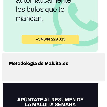
Metodología de Maldita.es