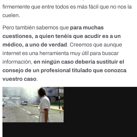
firmemente que entre todos es más fácil que no nos la
cuelen.
Pero también sabemos que
para muchas
cuestiones, a quien tenéis que acudir es a un
médico, a uno de verdad
. Creemos que aunque
internet es una herramienta muy útil para buscar
información,
en ningún caso debería sustituir el
consejo de un profesional titulado que conozca
vuestro caso
.