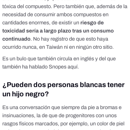
tóxica del compuesto. Pero también que, además de la
necesidad de consumir ambos compuestos en
cantidades enormes, de existir un
riesgo de
toxicidad sería a largo plazo tras un consumo
continuado
. No hay registro de que esto haya
ocurrido nunca, en Taiwán ni en ningún otro sitio.
Es un bulo que también circula en inglés y del que
también ha hablado Snopes
aquí
.
¿Pueden dos personas blancas tener
un hijo negro?
Es una conversación que siempre da pie a bromas e
insinuaciones, la de que de progenitores con unos
rasgos físicos marcados, por ejemplo, un color de piel