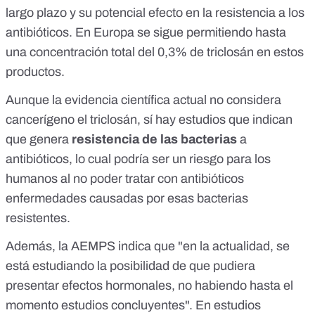
largo plazo y su potencial efecto en la resistencia a los
antibióticos. En Europa se sigue permitiendo hasta
una concentración total del 0,3% de triclosán en estos
productos.
Aunque la evidencia científica actual no considera
cancerígeno el triclosán, sí hay
estudios
que
indican
que
genera
resistencia
de las bacterias
a
antibióticos
, lo cual podría ser un riesgo para los
humanos al no poder tratar con antibióticos
enfermedades causadas por esas bacterias
resistentes.
Además, la AEMPS indica que "en la actualidad, se
está estudiando la posibilidad de que pudiera
presentar efectos hormonales, no habiendo hasta el
momento estudios concluyentes". En
estudios