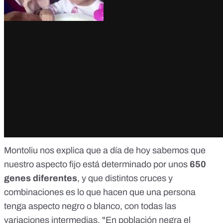
Montoliu nos explica que a día de hoy sabemos que
nuestro aspecto fijo está determinado por unos
650
genes diferentes
, y que distintos cruces y
combinaciones es lo que hacen que una persona
tenga aspecto negro o blanco, con todas las
variaciones intermedias. "En población negra el