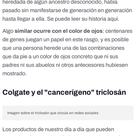
heredada de algún ancestro desconocido, había
pasado sin manifestarse de generación en generación
hasta llegar a ella. Se puede leer su historia
aquí
.
Algo
similar ocurre con el color de ojos
: centenares
de genes juegan un papel en este rasgo, y es posible
que una persona herede una de las combinaciones
que da pie a un color de ojos concreto que ni sus
padres ni sus abuelos ni otros antecesores hubiesen
mostrado.
Colgate y el "cancerígeno" triclosán
Imagen sobre el triclosán que circula en redes sociales
Los productos de nuestro día a día que pueden