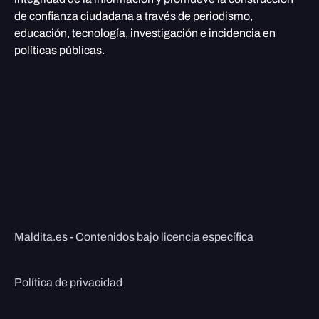
de confianza ciudadana a través de periodismo,
educación, tecnología, investigación e incidencia en
políticas públicas.
Maldita.es - Contenidos bajo licencia específica
Política de privacidad