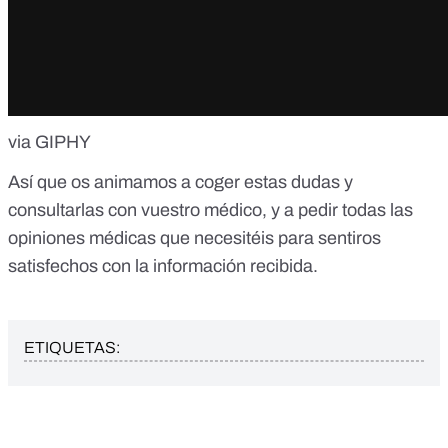
via GIPHY
Así que os animamos a coger estas dudas y
consultarlas con vuestro médico, y a pedir todas las
opiniones médicas que necesitéis para sentiros
satisfechos con la información recibida.
ETIQUETAS: