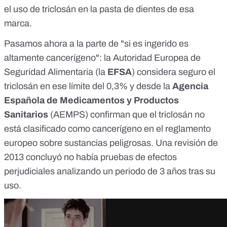
el uso de triclosán en la pasta de dientes de esa
marca.
Pasamos ahora a la parte de "si es ingerido es
altamente cancerígeno": la Autoridad Europea de
Seguridad Alimentaria (la
EFSA
) considera
seguro
el
triclosán en ese límite del 0,3% y desde la
Agencia
Española de Medicamentos y Productos
Sanitarios
(AEMPS) confirman que el triclosán no
está clasificado como cancerígeno en el
reglamento
europeo
sobre sustancias peligrosas. Una
revisión
de
2013 concluyó no había pruebas de efectos
perjudiciales analizando un periodo de 3 años tras su
uso.