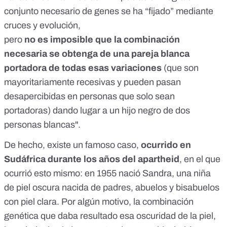
conjunto necesario de genes se ha “fijado” mediante
cruces y evolución,
pero
no es imposible que la combinación
necesaria se obtenga de una pareja blanca
portadora de todas esas variaciones
(que son
mayoritariamente recesivas y pueden pasan
desapercibidas en personas que solo sean
portadoras) dando lugar a un hijo negro de dos
personas blancas".
De hecho, existe un famoso caso,
ocurrido en
Sudáfrica durante los años del apartheid
, en el que
ocurrió esto mismo: en 1955 nació Sandra, una niña
de piel oscura nacida de padres, abuelos y bisabuelos
con piel clara. Por algún motivo, la combinación
genética que daba resultado esa oscuridad de la piel,