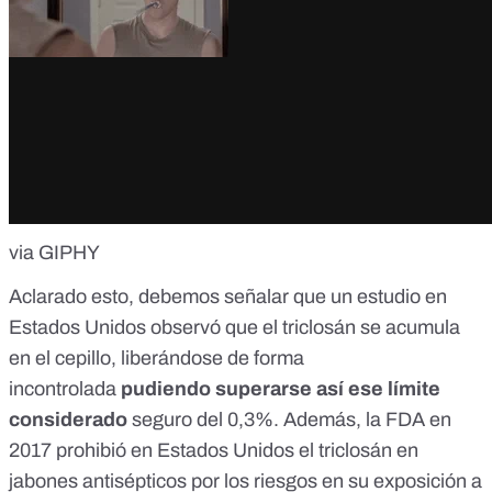
via GIPHY
Aclarado esto, debemos señalar que
un estudio
en
Estados Unidos observó que el triclosán se acumula
en el cepillo, liberándose de forma
incontrolada
pudiendo superarse así ese límite
considerado
seguro del 0,3%. Además, la FDA en
2017
prohibió
en Estados Unidos el triclosán en
jabones antisépticos por los riesgos en su exposición a