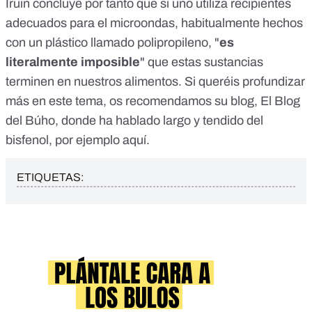
Iruin concluye por tanto que si uno utiliza recipientes
adecuados para el microondas, habitualmente hechos
con un plástico llamado polipropileno, "
es
literalmente imposible
" que estas sustancias
terminen en nuestros alimentos. Si queréis profundizar
más en este tema, os recomendamos su blog, El Blog
del Búho, donde ha hablado largo y tendido del
bisfenol, por ejemplo
aquí
.
ETIQUETAS: