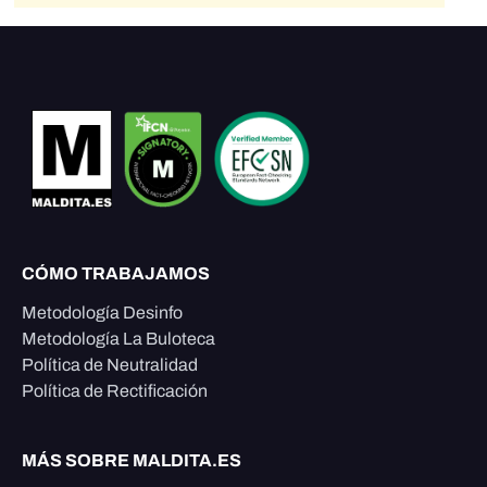
CÓMO TRABAJAMOS
Metodología Desinfo
Metodología La Buloteca
Política de Neutralidad
Política de Rectificación
MÁS SOBRE MALDITA.ES