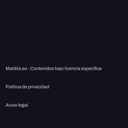
Maldita.es - Contenidos bajo licencia específica
Política de privacidad
Aviso legal