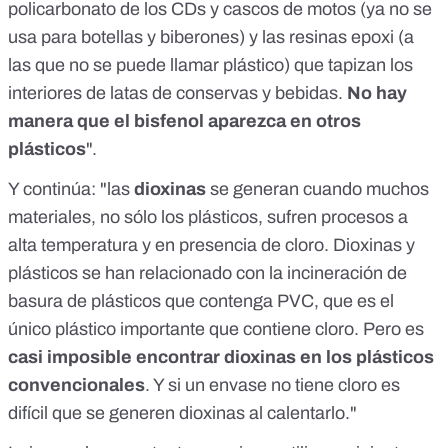
policarbonato de los CDs y cascos de motos (ya no se
usa para botellas y biberones) y las resinas epoxi (a
las que no se puede llamar plástico) que tapizan los
interiores de latas de conservas y bebidas.
No hay
manera que el bisfenol aparezca en otros
plásticos
".
Y continúa: "las
dioxinas
se generan cuando muchos
materiales, no sólo los plásticos, sufren procesos a
alta temperatura y en presencia de cloro. Dioxinas y
plásticos se han relacionado con la incineración de
basura de plásticos que contenga PVC, que es el
único plástico importante que contiene cloro. Pero es
casi imposible encontrar dioxinas en los plásticos
convencionales
. Y si un envase no tiene cloro es
difícil que se generen dioxinas al calentarlo."