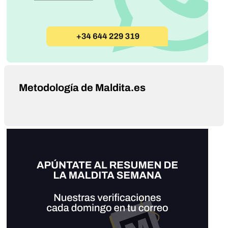
Metodología de Maldita.es