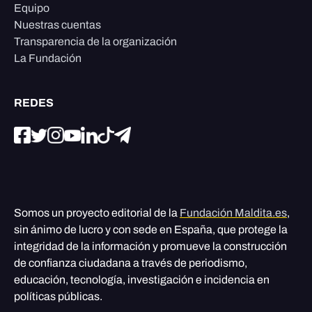
Equipo
Nuestras cuentas
Transparencia de la organización
La Fundación
REDES
Somos un proyecto editorial de la
Fundación Maldita.es
,
sin ánimo de lucro y con sede en España, que protege la
integridad de la información y promueve la construcción
de confianza ciudadana a través de periodismo,
educación, tecnología, investigación e incidencia en
políticas públicas.