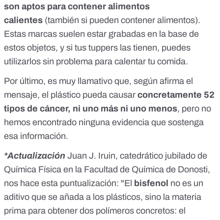
son aptos para contener alimentos
calientes
(también si pueden contener alimentos).
Estas marcas suelen estar grabadas en la base de
estos objetos, y si tus tuppers las tienen, puedes
utilizarlos sin problema para calentar tu comida.
Por último, es muy llamativo que, según afirma el
mensaje, el plástico pueda causar
concretamente 52
tipos de cáncer, ni uno más ni uno menos
, pero no
hemos encontrado ninguna evidencia que sostenga
esa información.
*Actualización
Juan J. Iruin, catedrático jubilado de
Química Física en la Facultad de Química de Donosti,
nos hace esta puntualización: "El
bisfenol
no es un
aditivo que se añada a los plásticos, sino la materia
prima para obtener dos polímeros concretos: el