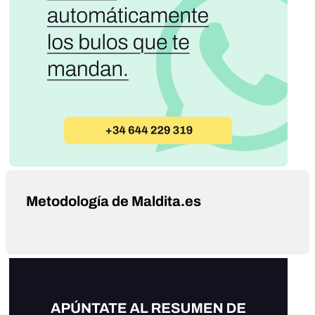
Metodología de Maldita.es