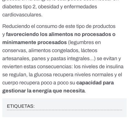
diabetes tipo 2, obesidad y enfermedades
cardiovasculares.
Reduciendo el consumo de este tipo de productos
y
favoreciendo los alimentos no procesados o
mínimamente procesados
(legumbres en
conservas, alimentos congelados, lácteos
artesanales, panes y pastas integrales...) se evitan y
revierten estas consecuencias: los niveles de insulina
se regulan, la glucosa recupera niveles normales y el
cuerpo recupera poco a poco su
capacidad para
gestionar la energía que necesita
.
ETIQUETAS: