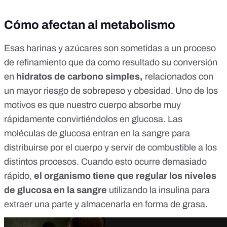
Cómo afectan al metabolismo
Esas harinas y azúcares son sometidas a un proceso
de refinamiento que da como resultado su conversión
en
hidratos de carbono simples,
relacionados con
un mayor riesgo de sobrepeso y obesidad
. Uno de los
motivos es que nuestro cuerpo absorbe muy
rápidamente convirtiéndolos en glucosa. Las
moléculas de glucosa entran en la sangre para
distribuirse por el cuerpo y servir de combustible a los
distintos procesos. Cuando esto ocurre demasiado
rápido,
el organismo tiene que regular los niveles
de glucosa en la sangre
utilizando la insulina para
extraer una parte y almacenarla en forma de grasa.