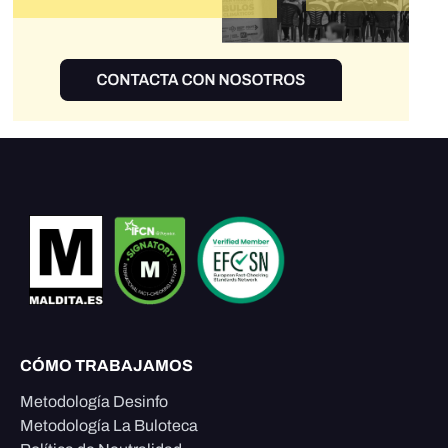
CÓMO TRABAJAMOS
Metodología Desinfo
Metodología La Buloteca