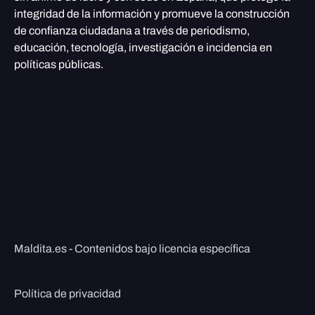
integridad de la información y promueve la construcción
de confianza ciudadana a través de periodismo,
educación, tecnología, investigación e incidencia en
políticas públicas.
Maldita.es - Contenidos bajo licencia específica
Política de privacidad