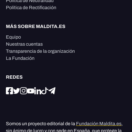
Política de Neutralidad
Política de Rectificación
MÁS SOBRE MALDITA.ES
Equipo
Nuestras cuentas
Transparencia de la organización
La Fundación
REDES
Somos un proyecto editorial de la
Fundación Maldita.es
,
sin ánimo de lucro y con sede en España, que protege la