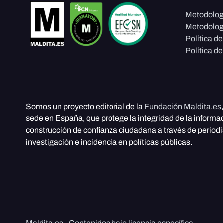
Metodolog
Metodolog
Política d
Política de
Somos un proyecto editorial de la
Fundación Maldita.es
sede en España, que protege la integridad de la informa
construcción de confianza ciudadana a través de period
investigación e incidencia en políticas públicas.
Maldita.es - Contenidos bajo licencia específica