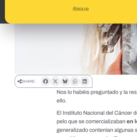
Ahora no
SHARE:
Nos lo habéis preguntado y la re
ello.
El Instituto Nacional del Cáncer
pelo que se comercializaban
en 
generalizado contenían algunas 