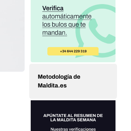
Metodología de
Maldita.es