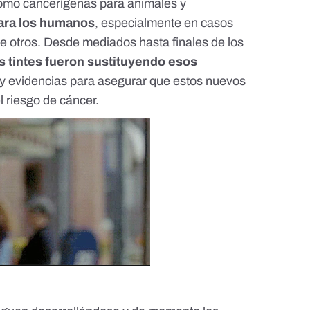
como cancerígenas para animales y
ara los humanos
, especialmente en casos
e otros. Desde mediados hasta finales de los
s tintes fueron sustituyendo esos
y evidencias para asegurar que estos nuevos
 riesgo de cáncer.