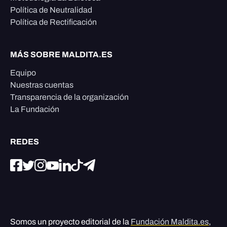
Política de Neutralidad
Política de Rectificación
MÁS SOBRE MALDITA.ES
Equipo
Nuestras cuentas
Transparencia de la organización
La Fundación
REDES
Somos un proyecto editorial de la
Fundación Maldita.es
,