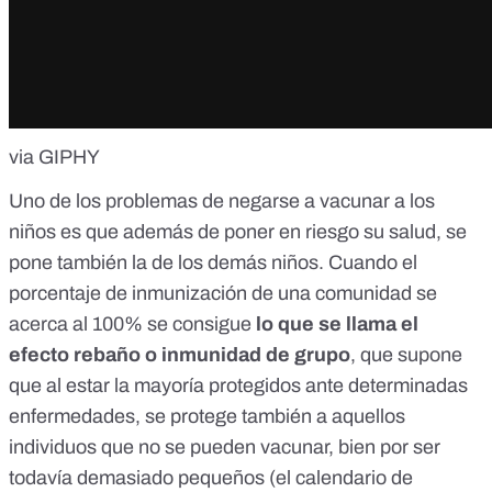
via GIPHY
Uno de los problemas de negarse a vacunar a los
niños es que además de poner en riesgo su salud, se
pone también la de los demás niños. Cuando el
porcentaje de inmunización de una comunidad se
acerca al 100% se consigue
lo que se llama el
efecto rebaño o
inmunidad de grupo
, que supone
que al estar la mayoría protegidos ante determinadas
enfermedades, se protege también a aquellos
individuos que no se pueden vacunar, bien por ser
todavía demasiado pequeños (el
calendario de