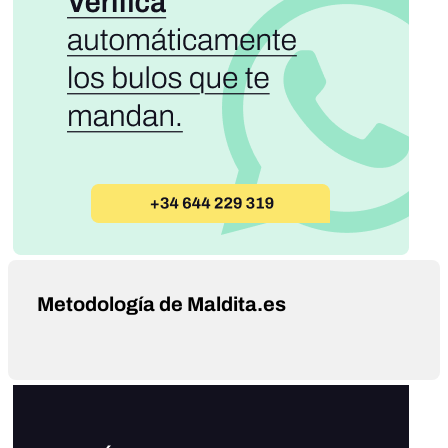
Metodología de Maldita.es