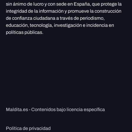
sin ánimo de lucro y con sede en España, que protege la
integridad de la información y promueve la construcción
de confianza ciudadana a través de periodismo,
educación, tecnología, investigación e incidencia en
políticas públicas.
Maldita.es - Contenidos bajo licencia específica
Política de privacidad