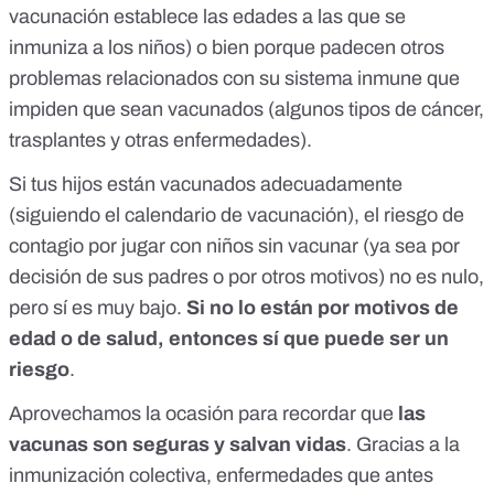
vacunación
establece las edades a las que se
inmuniza a los niños) o bien porque padecen otros
problemas relacionados con su sistema inmune que
impiden que sean vacunados (algunos tipos de cáncer,
trasplantes y otras enfermedades).
Si tus hijos están vacunados adecuadamente
(siguiendo el calendario de vacunación), el riesgo de
contagio por jugar con niños sin vacunar (ya sea por
decisión de sus padres o por otros motivos) no es nulo,
pero sí es muy bajo.
Si no lo están por motivos de
edad o de salud, entonces sí que puede ser un
riesgo
.
Aprovechamos la ocasión para recordar que
las
vacunas son seguras y salvan vidas
. Gracias a la
inmunización colectiva, enfermedades que antes