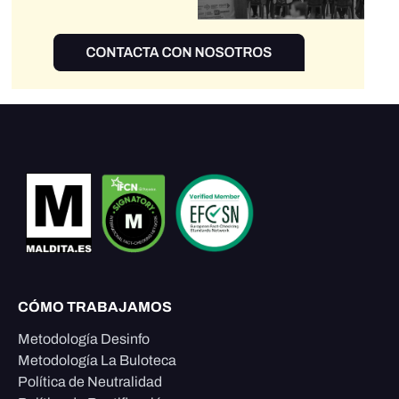
CÓMO TRABAJAMOS
Metodología Desinfo
Metodología La Buloteca
Política de Neutralidad