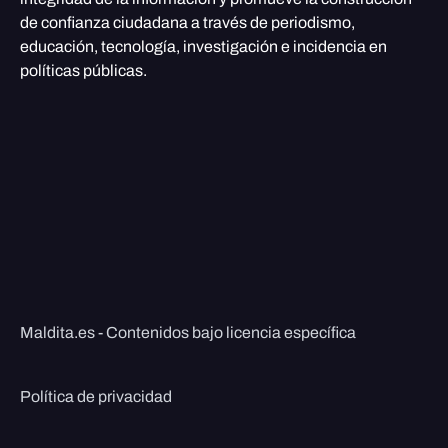
de confianza ciudadana a través de periodismo,
educación, tecnología, investigación e incidencia en
políticas públicas.
Maldita.es - Contenidos bajo licencia específica
Política de privacidad