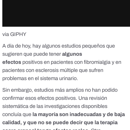
via GIPHY
A día de hoy, hay algunos estudios pequeños que
sugieren que puede tener
algunos
efectos
positivos
en pacientes con fibromialgia
y en
pacientes con
esclerosis múltiple
que sufren
problemas en el sistema urinario.
Sin embargo, estudios más amplios no han podido
confirmar esos efectos positivos.
Una revisión
sistemática
de las investigaciones disponibles
concluía que
la mayoría son inadecuadas y de baja
calidad, y que no se puede decir que la terapia