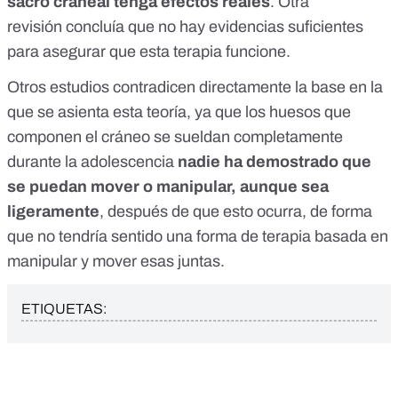
sacro craneal tenga efectos reales
.
Otra
revisión
concluía que no hay evidencias suficientes
para asegurar que esta terapia funcione.
Otros
estudios contradicen directamente la base en la
que se asienta esta teoría
, ya que los huesos que
componen el cráneo se sueldan completamente
durante la adolescencia
nadie ha demostrado que
se puedan mover o manipular, aunque sea
ligeramente
, después de que esto ocurra, de forma
que no tendría sentido una forma de terapia basada en
manipular y mover esas juntas.
ETIQUETAS: