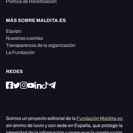
Política de Rectificación
MÁS SOBRE MALDITA.ES
Equipo
Nuestras cuentas
Transparencia de la organización
La Fundación
REDES
Somos un proyecto editorial de la
Fundación Maldita.es
,
sin ánimo de lucro y con sede en España, que protege la
integridad de la información y promueve la construcción