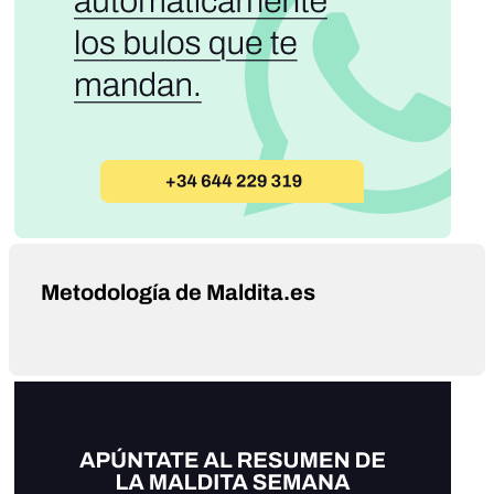
Metodología de Maldita.es