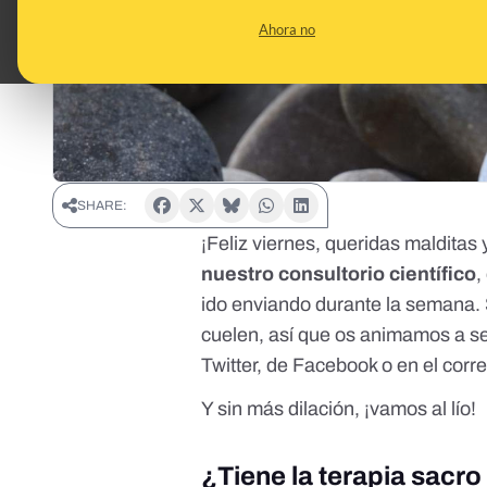
Ahora no
SHARE:
¡Feliz viernes, queridas malditas 
nuestro consultorio científico
,
ido enviando durante la semana. 
cuelen, así que os animamos a se
Twitter, de Facebook o en el corr
Y sin más dilación, ¡vamos al lío!
¿Tiene la terapia sacro