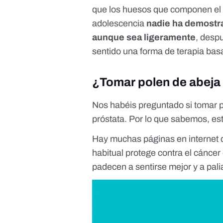
que los huesos que componen el 
adolescencia
nadie ha demostr
aunque sea ligeramente
, desp
sentido una forma de terapia bas
¿Tomar polen de abeja 
Nos habéis preguntado si tomar p
próstata. Por lo que sabemos, es
Hay muchas páginas en internet 
habitual protege contra el cáncer
padecen a sentirse mejor y a pali