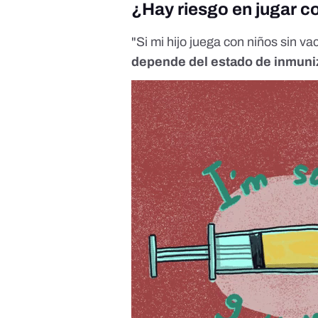
¿Hay riesgo en jugar 
"Si mi hijo juega con niños sin v
depende del estado de inmuni