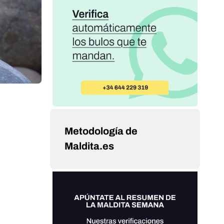
Metodología de
Maldita.es