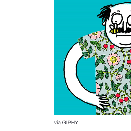
via GIPHY