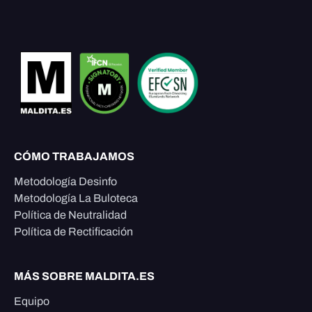
CÓMO TRABAJAMOS
Metodología Desinfo
Metodología La Buloteca
Política de Neutralidad
Política de Rectificación
MÁS SOBRE MALDITA.ES
Equipo