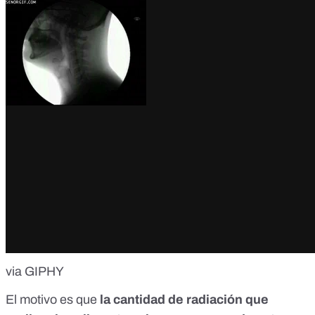
via GIPHY
El motivo es que
la cantidad de radiación que