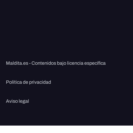
Maldita.es - Contenidos bajo licencia específica
Política de privacidad
Aviso legal