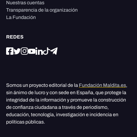
Nuestras cuentas
Transparencia de la organización
La Fundación
REDES
Somos un proyecto editorial de la
Fundación Maldita.es
,
sin ánimo de lucro y con sede en España, que protege la
integridad de la información y promueve la construcción
de confianza ciudadana a través de periodismo,
educación, tecnología, investigación e incidencia en
políticas públicas.