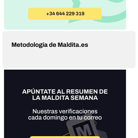
Metodología de Maldita.es