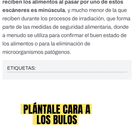
reciben los alimentos al pasar por uno de estos
escáneres es minúscula
, y mucho menor de la que
reciben durante los
procesos de irradiación
, que forma
parte de las medidas de seguridad alimentaria, donde
a menudo se utiliza para confirmar el buen estado de
los alimentos o para la eliminación de
microorganismos patógenos.
ETIQUETAS: