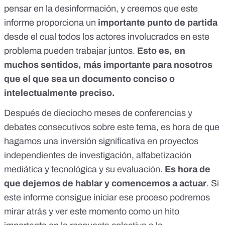
pensar en la desinformación, y creemos que este
informe proporciona un
importante punto de partida
desde el cual todos los actores involucrados en este
problema pueden trabajar juntos.
Esto es, en
muchos sentidos, más importante para nosotros
que el que sea un documento conciso o
intelectualmente preciso.
Después de dieciocho meses de conferencias y
debates consecutivos sobre este tema, es hora de que
hagamos una inversión significativa en proyectos
independientes de investigación, alfabetización
mediática y tecnológica y su evaluación.
Es hora de
que dejemos de hablar y comencemos a actuar
. Si
este informe consigue iniciar ese proceso podremos
mirar atrás y ver este momento como un hito