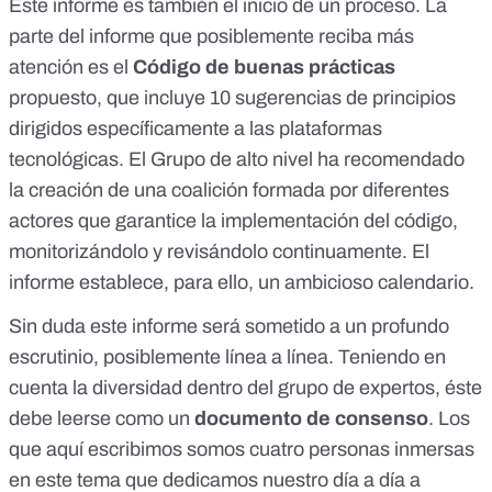
Este informe es también el inicio de un proceso. La
parte del informe que posiblemente reciba más
atención es el
Código de buenas prácticas
propuesto, que incluye 10 sugerencias de principios
dirigidos específicamente a las plataformas
tecnológicas. El Grupo de alto nivel ha recomendado
la creación de una coalición formada por diferentes
actores que garantice la implementación del código,
monitorizándolo y revisándolo continuamente. El
informe establece, para ello, un ambicioso calendario.
Sin duda este informe será sometido a un profundo
escrutinio, posiblemente línea a línea. Teniendo en
cuenta la diversidad dentro del grupo de expertos, éste
debe leerse como un
documento de consenso
. Los
que aquí escribimos somos cuatro personas inmersas
en este tema que dedicamos nuestro día a día a