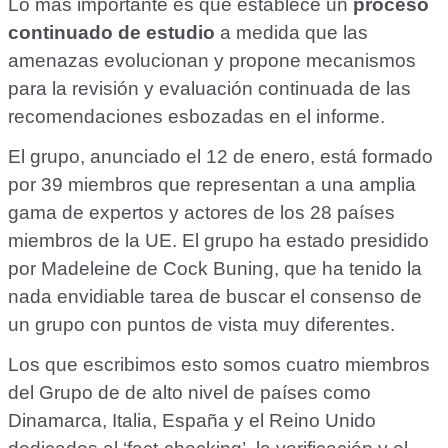
Lo más importante es que establece un
proceso
continuado de estudio
a medida que las
amenazas evolucionan y propone mecanismos
para la revisión y evaluación continuada de las
recomendaciones esbozadas en el informe.
El grupo, anunciado el 12 de enero, está formado
por 39 miembros que representan a una amplia
gama de expertos y actores de los 28 países
miembros de la UE. El grupo ha estado presidido
por Madeleine de Cock Buning, que ha tenido la
nada envidiable tarea de buscar el consenso de
un grupo con puntos de vista muy diferentes.
Los que escribimos esto somos cuatro miembros
del Grupo de de alto nivel de países como
Dinamarca, Italia, España y el Reino Unido