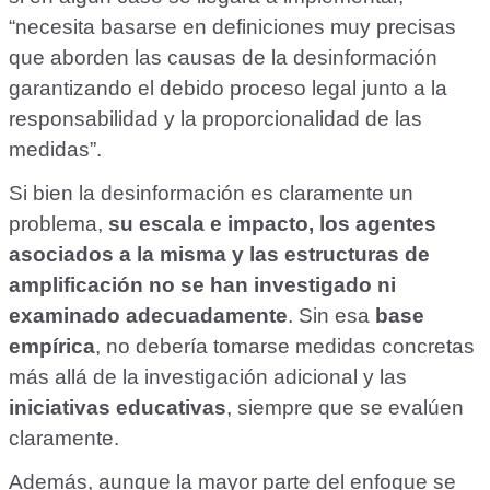
“necesita basarse en definiciones muy precisas
que aborden las causas de la desinformación
garantizando el debido proceso legal junto a la
responsabilidad y la proporcionalidad de las
medidas”.
Si bien la desinformación es claramente un
problema,
su escala e impacto, los agentes
asociados a la misma y las estructuras de
amplificación no se han investigado ni
examinado adecuadamente
. Sin esa
base
empírica
, no debería tomarse medidas concretas
más allá de la investigación adicional y las
iniciativas educativas
, siempre que se evalúen
claramente.
Además, aunque la mayor parte del enfoque se