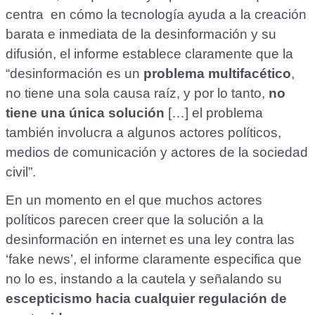
centra en cómo la tecnología ayuda a la creación
barata e inmediata de la desinformación y su
difusión, el informe establece claramente que la
“desinformación es un
problema multifacético
,
no tiene una sola causa raíz, y por lo tanto,
no
tiene una única solución
[…] el problema
también involucra a algunos actores políticos,
medios de comunicación y actores de la sociedad
civil”.
En un momento en el que muchos actores
políticos parecen creer que la solución a la
desinformación en internet es una ley contra las
‘fake news’, el informe claramente especifica que
no lo es, instando a la cautela y señalando su
escepticismo hacia cualquier regulación de