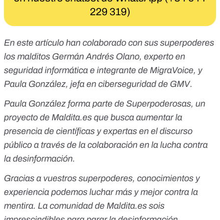
229 319)
En este artículo han colaborado con sus superpoderes
los malditos Germán Andrés Olano, experto en
seguridad informática e integrante de
MigraVoice
, y
Paula González, jefa en ciberseguridad de GMV.
Paula González forma parte de
Superpoderosas
, un
proyecto de
Maldita.es
que busca aumentar la
presencia de científicas y expertas en el discurso
público a través de la colaboración en la lucha contra
la desinformación.
Gracias a vuestros superpoderes, conocimientos y
experiencia podemos luchar más y mejor contra la
mentira. La comunidad de
Maldita.es
sois
imprescindibles para parar la desinformación.