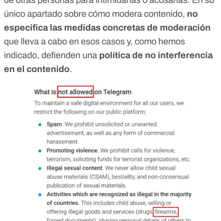
único apartado sobre cómo modera contenido,
no
especifica las medidas concretas de moderación
que lleva a cabo en esos casos y, como hemos
indicado, defienden una
política de no interferencia
en el contenido
.