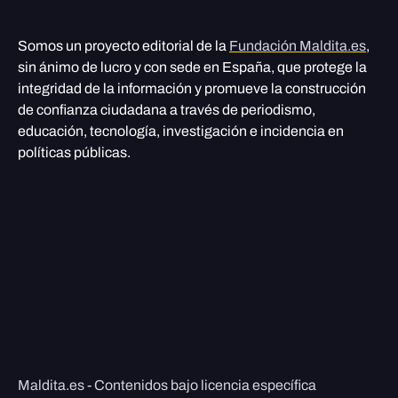
Somos un proyecto editorial de la
Fundación Maldita.es
,
sin ánimo de lucro y con sede en España, que protege la
integridad de la información y promueve la construcción
de confianza ciudadana a través de periodismo,
educación, tecnología, investigación e incidencia en
políticas públicas.
Maldita.es - Contenidos bajo licencia específica