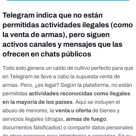
Telegram indica que no están
permitidas actividades ilegales (como
la venta de armas), pero siguen
activos canales y mensajes que las
ofrecen en chats públicos
Todo esto genera un caldo de cultivo perfecto para que
en Telegram se lleve a cabo la supuesta venta de
armas. Pero, ¿es legal?
Según la plataforma
, no están
permitidas
actividades reconocidas como ilegales
en la mayoría de los países
. Aquí se incluyen el
abuso de menores, la
venta u oferta
de bienes y
servicios ilegales (drogas,
armas de fuego
,
documentos falsificados) o compartir datos personales
de otras personas para intimidarlas o acosarlas. En su