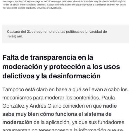
Captura del 21 de septiembre de las políticas de privacidad de
Telegram.
Falta de transparencia en la
moderación y protección a los usos
delictivos y la desinformación
Tampoco está claro en base a qué se llevan a cabo los
mecanismos para moderar los contenidos. Paula
González y Andrés Olano coinciden en que
nadie
sabe muy bien cómo funciona el sistema de
moderación
de la aplicación, ya que sus fundadores
argumentan no tener acceso a la información que se