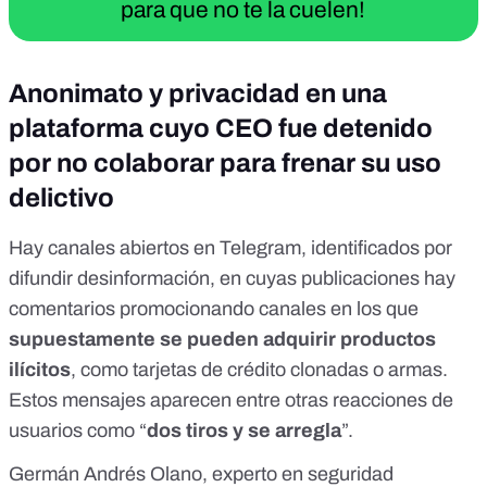
para que no te la cuelen!
Anonimato y privacidad en una
plataforma cuyo CEO fue detenido
por no colaborar para frenar su uso
delictivo
Hay canales abiertos en Telegram, identificados por
difundir desinformación, en cuyas publicaciones hay
comentarios promocionando
canales en los que
supuestamente se pueden adquirir productos
ilícitos
, como tarjetas de crédito clonadas o armas.
Estos mensajes aparecen entre otras reacciones de
usuarios como “
dos tiros y se arregla
”.
Germán Andrés Olano, experto en seguridad