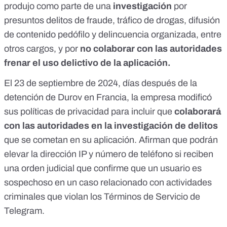
produjo como parte de una
investigación
por
presuntos delitos de fraude, tráfico de drogas, difusión
de contenido pedófilo y delincuencia organizada, entre
otros cargos, y por
no colaborar con las autoridades
frenar el uso delictivo de la aplicación.
El 23 de septiembre de 2024, días después de la
detención de Durov en Francia, la empresa modificó
sus
políticas de privacidad
para incluir que
colaborará
con las autoridades en la investigación de delitos
que se cometan en su aplicación. Afirman que podrán
elevar la dirección IP y número de teléfono si reciben
una orden judicial que confirme que un usuario es
sospechoso en un caso relacionado con actividades
criminales que violan los Términos de Servicio de
Telegram.