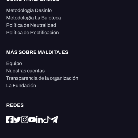
Metodología Desinfo
Metodología La Buloteca
Política de Neutralidad
Política de Rectificación
MÁS SOBRE MALDITA.ES
Equipo
Nuestras cuentas
Transparencia de la organización
La Fundación
REDES