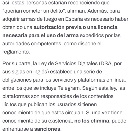
así, estas personas estarían reconociendo que
“querían cometer un delito”, afirman. Además, para
adquirir armas de fuego en España es necesario haber
obtenido una
autorización previa o una licencia
necesaria para el uso del arma
expedidos por las
autoridades competentes, como
dispone el
reglamento
.
Por su parte, la
Ley de Servicios Digitales (DSA, por
sus siglas en inglés)
establece una serie de
obligaciones para los servicios y plataformas en línea,
entre los que se incluye Telegram. Según esta ley, las
plataformas son responsables de los contenidos
ilícitos que publican los usuarios si tienen
conocimiento de que estos circulan. Si una vez tiene
conocimiento de su existencia,
no los elimina
, puede
enfrentarse a
sanciones
.