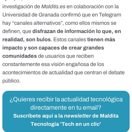
investigación
de
Maldita.es
en colaboración con la
Universidad de Granada confirmó que en Telegram
hay “canales alternativos”, como ellos mismos se
definen, que
disfrazan de información lo que, en
realidad, son bulos
. Estos canales
tienen más
impacto y son capaces de crear grandes
comunidades
de usuarios que reciben
constantemente esa visión engañosa de los
acontecimientos de actualidad que centran el debate
público.
¿Quieres recibir la actualidad tecnológica
directamente en tu email?
Suscríbete aquí a la
newsletter
de Maldita
Tecnología 'Tech en un clic'