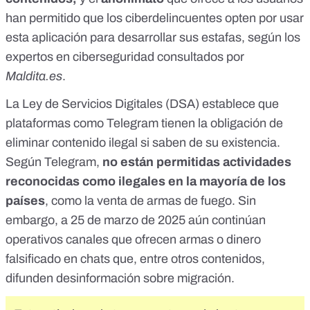
han permitido que los
ciberdelincuentes opten por usar
esta aplicación
para desarrollar sus estafas, según los
expertos en ciberseguridad consultados por
Maldita.es
.
La
Ley de Servicios Digitales (DSA)
establece que
plataformas como Telegram tienen la obligación de
eliminar contenido ilegal si saben de su existencia.
Según Telegram,
no están permitidas actividades
reconocidas como ilegales en la mayoría de los
países
, como la venta de armas de fuego. Sin
embargo, a 25 de marzo de 2025 aún continúan
operativos
canales que ofrecen armas o dinero
falsificado
en chats que, entre otros contenidos,
difunden desinformación sobre migración.