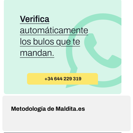
Metodología de Maldita.es