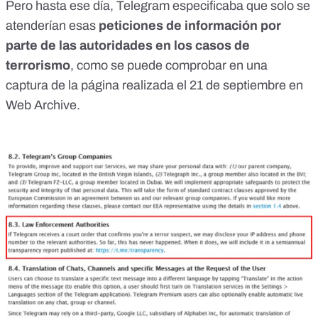
Pero hasta ese día, Telegram especificaba que solo se
atenderían esas
peticiones de información por
parte de las autoridades en los casos de
terrorismo
, como se puede comprobar en una
captura de la página
realizada el 21 de septiembre en
Web Archive.