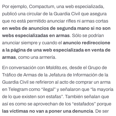
Por ejemplo,
Compactum, una web especializada
,
publicó una circular de la Guardia Civil que asegura
que no está permitido anunciar rifles ni armas cortas
en webs de anuncios de segunda mano si no son
webs especializadas en armas
. Sólo se podrían
anunciar siempre y cuando el
anuncio redireccione
a la página de una web especializada en venta de
armas
, como una armería.
En conversación con
Maldita.es
, desde el Grupo de
Tráfico de Armas de la Jefatura de Información de la
Guardia Civil se refirieron al acto de comprar un arma
en Telegram como “ilegal” y señalaron que “la mayoría
de lo que existen son estafas”. También señalan que
así es como se aprovechan de los “estafados” porque
las víctimas no van a poner una denuncia
. De ser