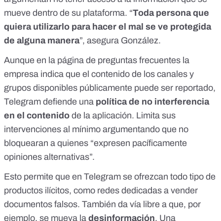
mueve dentro de su plataforma. “
Toda persona que
quiera utilizarlo para hacer el mal se ve protegida
de alguna manera
”, asegura González.
Aunque en la
página de preguntas frecuentes
la
empresa indica que el contenido de los canales y
grupos disponibles públicamente puede ser reportado,
Telegram defiende una
política de no interferencia
en el contenido
de la aplicación. Limita sus
intervenciones al mínimo argumentando que no
bloquearan a quienes “expresen pacíficamente
opiniones alternativas”.
Esto permite que en Telegram se ofrezcan todo tipo de
productos ilícitos, como
redes dedicadas a vender
documentos falsos
. También da vía libre a que, por
ejemplo, se mueva la
desinformación
. Una