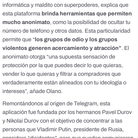
informática y maldito con superpoderes, explica que
esta plataforma
brinda herramientas que permiten
mucho anonimato
, como la posibilidad de ocultar tu
número de teléfono y otros datos. Esta particularidad
permite que “
los grupos de odio y los grupos
violentos generen acercamiento y atracción”
. El
anonimato otorga “una supuesta sensación de
protección por la que puedes decir lo que quieras,
vender lo que quieras y filtrar a compradores que
verdaderamente están alineados con tu ideología o
intereses”, añade Olano.
Remontándonos al origen de Telegram, esta
aplicación fue fundada por los hermanos
Pavel Durov
y Nikolai Durov
con el objetivo de concentrar a las
personas que Vladimir Putin, presidente de Rusia,