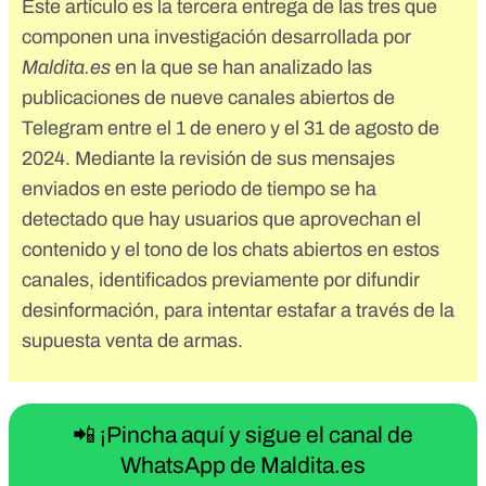
Este artículo es la tercera entrega de las
tres que
componen una investigación
desarrollada por
Maldita.es
en la que se han analizado las
publicaciones de nueve canales abiertos de
Telegram entre el 1 de enero y el 31 de agosto de
2024. Mediante la revisión de sus mensajes
enviados en este periodo de tiempo se ha
detectado que hay usuarios que aprovechan el
contenido y el tono de los chats abiertos en estos
canales, identificados previamente por difundir
desinformación, para intentar estafar a través de la
supuesta venta de armas.
📲 ¡Pincha aquí y sigue el canal de
WhatsApp de Maldita.es