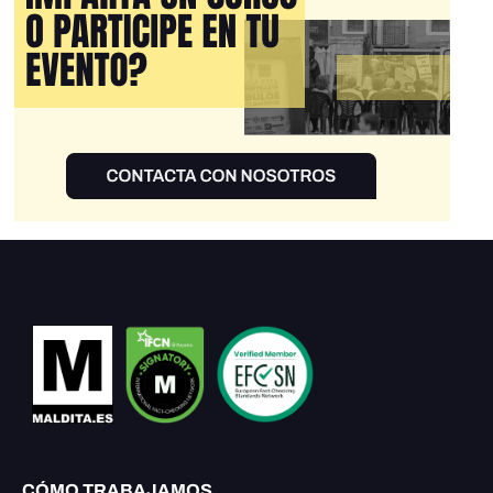
CÓMO TRABAJAMOS