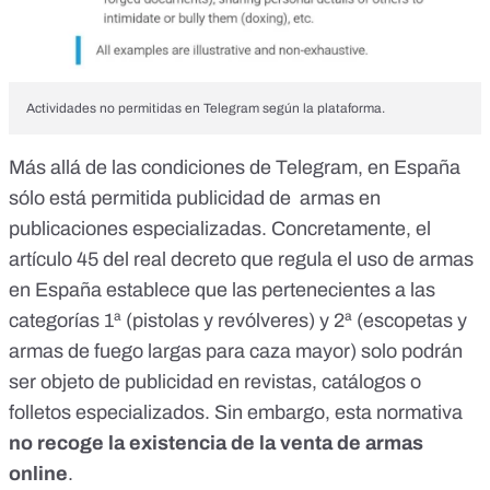
Actividades no permitidas en Telegram según la plataforma.
Más allá de las condiciones de Telegram, en España
sólo está permitida publicidad de armas en
publicaciones especializadas. Concretamente, el
artículo 45
del real decreto que regula el uso de armas
en España establece que las pertenecientes a las
categorías 1ª (pistolas y revólveres) y 2ª (escopetas y
armas de fuego largas para caza mayor) solo podrán
ser objeto de publicidad en revistas, catálogos o
folletos especializados. Sin embargo, esta normativa
no recoge la existencia de la venta de armas
online
.