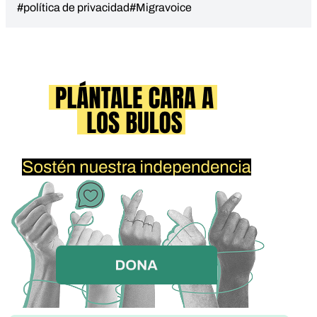
#política de privacidad
#Migravoice