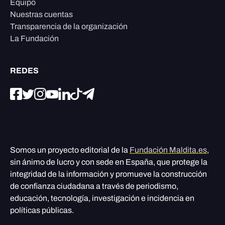
Equipo
Nuestras cuentas
Transparencia de la organización
La Fundación
REDES
Somos un proyecto editorial de la
Fundación Maldita.es
,
sin ánimo de lucro y con sede en España, que protege la
integridad de la información y promueve la construcción
de confianza ciudadana a través de periodismo,
educación, tecnología, investigación e incidencia en
políticas públicas.