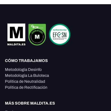
CÓMO TRABAJAMOS
Metodología Desinfo
Metodología La Buloteca
Política de Neutralidad
Política de Rectificación
MÁS SOBRE MALDITA.ES