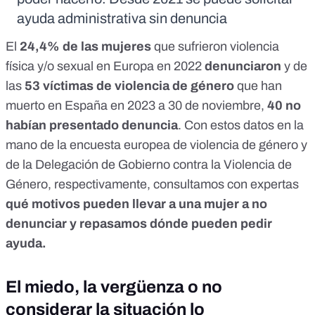
ayuda administrativa sin denuncia
El
24,4% de las mujeres
que sufrieron violencia
física y/o sexual
en Europa en 2022
denunciaron
y de
las
53 víctimas de violencia de género
que han
muerto en España en 2023 a 30 de noviembre,
40 no
habían presentado denuncia
. Con estos
datos en la
mano de la encuesta europea de violencia de género
y
de la Delegación de Gobierno contra la Violencia de
Género, respectivamente, consultamos con expertas
qué motivos pueden llevar a una mujer a no
denunciar y repasamos dónde pueden pedir
ayuda.
El miedo, la vergüenza o no
considerar la situación lo