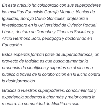
En este artículo ha colaborado con sus superpoderes
las malditas
Fuencisla Garrofé Montes, técnica de
Igualdad; Soraya Calvo González, profesora e
investigadora en la Universidad de Oviedo; Raquel
López, doctora en Derecho y Ciencias Sociales; y
Alicia Hermoso
Soto, pedagoga y doctoranda en
Educación.
Estas expertas f
orman parte de
Superpoderosas
, un
proyecto de
Maldita.es
que busca aumentar la
presencia de científicas y expertas en el discurso
público a través de la colaboración en la lucha contra
la desinformación.
Gracias a vuestros superpoderes, conocimientos y
experiencia podemos luchar más y mejor contra la
mentira. La comunidad de
Maldita.es
sois