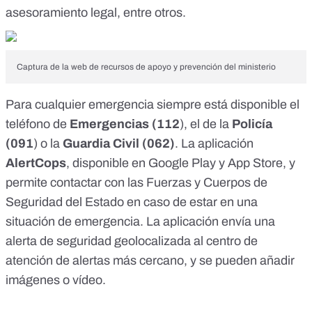
asesoramiento legal, entre otros.
Captura de la web de recursos de apoyo y prevención del ministerio
Para cualquier emergencia siempre está disponible el
teléfono de
Emergencias (112
), el de la
Policía
(091
) o la
Guardia Civil (062)
. La aplicación
AlertCops
, disponible en
Google Play
y
App Store
, y
permite contactar con las Fuerzas y Cuerpos de
Seguridad del Estado en caso de estar en una
situación de emergencia. La aplicación envía una
alerta de seguridad geolocalizada al centro de
atención de alertas más cercano, y se pueden añadir
imágenes o vídeo.