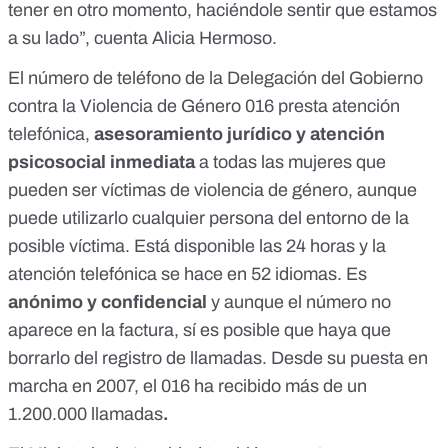
tener en otro momento, haciéndole sentir que estamos
a su lado”, cuenta Alicia Hermoso.
El número de teléfono de la Delegación del Gobierno
contra la Violencia de Género
016
presta
atención
telefónica
,
asesoramiento jurídico y atención
psicosocial inmediata
a todas las mujeres que
pueden ser víctimas de violencia de género, aunque
puede utilizarlo
cualquier persona del entorno de la
posible víctima. Está disponible las 24 horas y la
atención telefónica se hace en 52 idiomas. Es
anónimo y confidencial
y aunque el número no
aparece en la factura, sí es posible que haya que
borrarlo del registro de llamadas. Desde su puesta en
marcha en 2007, el 016 ha recibido
más de un
1.200.000 llamadas
.