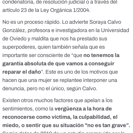
condenatoria, de resolución judicial o a través del
artículo 23
de la Ley Orgánica 1/2004.
No es un proceso rápido.
Lo advierte Soraya Calvo
González, profesora e investigadora en la Universidad
de Oviedo y maldita que nos ha prestado sus
superpoderes, quien también señala que es
importante ser consciente de “que
no tenemos la
garantía absoluta de que vamos a conseguir
reparar el daño
”. Este es uno de los motivos que
hacen que una mujer se replantee interponer una
denuncia, pero no el único, según Calvo.
Existen otros muchos factores que apelan a los
sentimientos, como la
vergüenza a la hora de
reconocerse como víctima, la culpabilidad, el
miedo, o sentir que su situación "no es tan grave”.