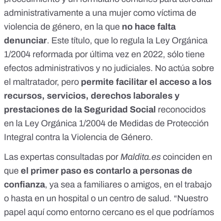
administrativamente
a una mujer como víctima de
violencia de género, en la que
no hace falta
denunciar
. Este título, que lo regula la Ley Orgánica
1/2004 reformada por última vez en 2022, sólo tiene
efectos administrativos y no judiciales. No actúa sobre
el maltratador, pero
permite facilitar el acceso a los
recursos, servicios, derechos laborales y
prestaciones de la Seguridad Social
reconocidos
en la
Ley Orgánica 1/2004 de Medidas de Protección
Integral contra la Violencia de Género
.
Las expertas consultadas por
Maldita.es
coinciden en
que
el primer paso es contarlo a personas de
confianza
, ya sea a familiares o amigos, en el trabajo
o hasta en un hospital o un centro de salud. “Nuestro
papel aquí como entorno cercano es el que podríamos