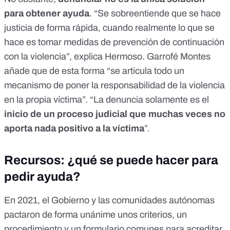
para obtener ayuda
. “Se sobreentiende que se hace
justicia de forma rápida, cuando realmente lo que se
hace es tomar medidas de prevención de continuación
con la violencia”, explica Hermoso. Garrofé Montes
añade que de esta forma “se articula todo un
mecanismo de poner la responsabilidad de la violencia
en la propia víctima”. “La denuncia solamente es el
inicio de un proceso judicial que muchas veces no
aporta nada positivo a la víctima
”.
Recursos: ¿qué se puede hacer para
pedir ayuda?
En
2021
, el Gobierno y las comunidades autónomas
pactaron
de forma unánime unos criterios, un
procedimiento y un formulario comunes para
acreditar