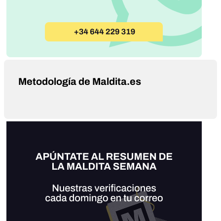
Metodología de Maldita.es