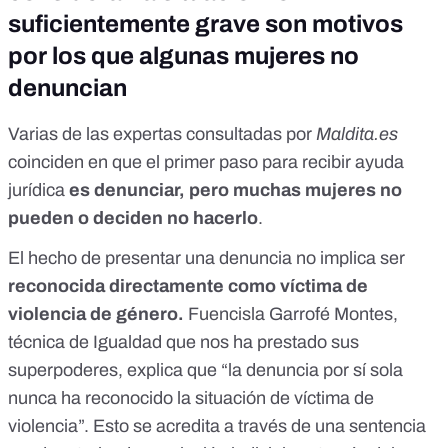
suficientemente grave son motivos
por los que algunas mujeres no
denuncian
Varias de las expertas consultadas por
Maldita.es
coinciden en que el primer paso para recibir ayuda
jurídica
es denunciar, pero muchas mujeres no
pueden o deciden no hacerlo
.
El hecho de presentar una denuncia no implica ser
reconocida directamente como víctima de
violencia de género.
Fuencisla Garrofé Montes,
técnica de Igualdad que nos ha prestado sus
superpoderes, explica que “la denuncia por sí sola
nunca ha reconocido la situación de víctima de
violencia”. Esto
se acredita
a través de una sentencia