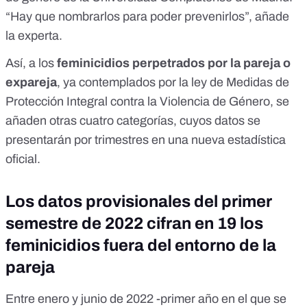
“Hay que nombrarlos para poder prevenirlos”, añade
la experta.
Así, a los
feminicidios perpetrados por la pareja o
expareja
, ya
contemplados por la ley de Medidas de
Protección Integral contra la Violencia de Género
, se
añaden otras cuatro categorías, cuyos datos se
presentarán por trimestres en una nueva estadística
oficial.
Los datos provisionales del primer
semestre de 2022 cifran en 19 los
feminicidios fuera del entorno de la
pareja
Entre enero y junio de 2022 -primer año en el que se