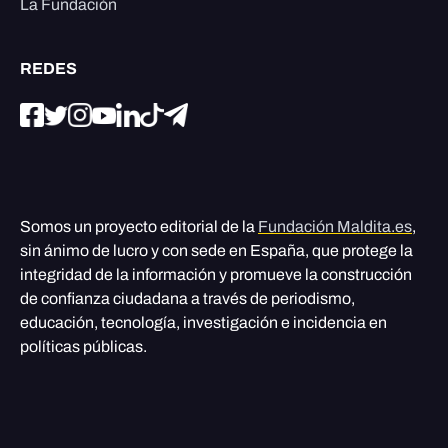
La Fundación
REDES
Somos un proyecto editorial de la
Fundación Maldita.es
,
sin ánimo de lucro y con sede en España, que protege la
integridad de la información y promueve la construcción
de confianza ciudadana a través de periodismo,
educación, tecnología, investigación e incidencia en
políticas públicas.