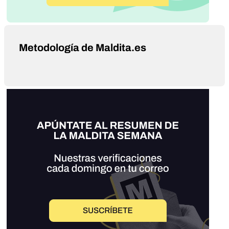
Metodología de Maldita.es