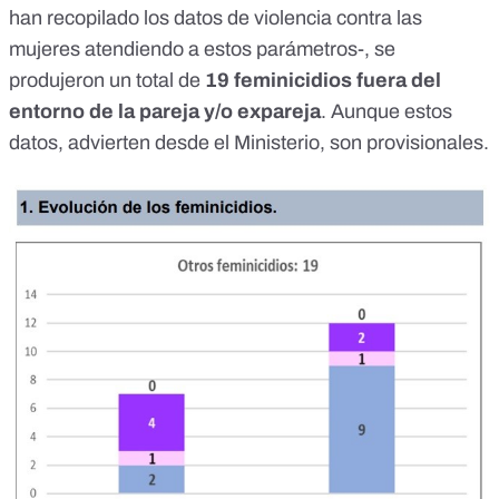
han recopilado los
datos de violencia contra las
mujeres atendiendo a estos parámetros
-, se
produjeron un total de
19 feminicidios fuera del
entorno de la pareja y/o expareja
. Aunque estos
datos, advierten desde el Ministerio, son provisionales.