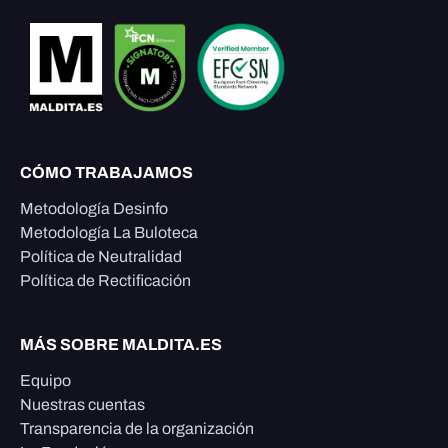
CÓMO TRABAJAMOS
Metodología Desinfo
Metodología La Buloteca
Política de Neutralidad
Política de Rectificación
MÁS SOBRE MALDITA.ES
Equipo
Nuestras cuentas
Transparencia de la organización