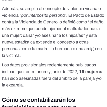
Además, se amplía el concepto de violencia vicaria o
violencia “
por interpósita persona
”. El
Pacto de Estado
contra la Violencia de Género
lo definió como “el daño
más extremo que puede ejercer el maltratador hacia
una mujer: dañar y/o asesinar a los hijos/as” y esta
nueva estadística extiende el concepto a otras
personas como la madre, la hermana o una amiga de
la víctima.
Los
datos provisionales recientemente publicados
indican que, entre enero y junio de 2022,
19 mujeres
han sido asesinadas fuera del ámbito de la pareja y/o
la expareja.
Cómo se contabilizarán los