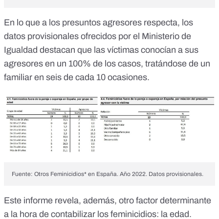
En lo que a los presuntos agresores respecta, los
datos provisionales
ofrecidos por el Ministerio de
Igualdad destacan que las víctimas conocían a sus
agresores en un 100% de los casos, tratándose de un
familiar en seis de cada 10 ocasiones.
Fuente: Otros Feminicidios* en España. Año 2022. Datos provisionales.
Este informe revela, además, otro factor determinante
a la hora de contabilizar los feminicidios: la edad.