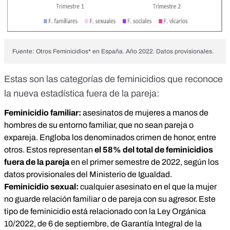
Fuente: Otros Feminicidios* en España. Año 2022. Datos provisionales.
Estas son las categorías de feminicidios que reconoce
la nueva estadística fuera de la pareja:
Feminicidio familiar:
asesinatos de mujeres a manos de
hombres de su entorno familiar, que no sean pareja o
expareja. Engloba los denominados crimen de honor, entre
otros. Estos representan
el 58% del total de feminicidios
fuera de la pareja
en el primer semestre de 2022, según los
datos provisionales
del Ministerio de Igualdad.
Feminicidio sexual:
cualquier asesinato en el que la mujer
no guarde relación familiar o de pareja con su agresor. Este
tipo de feminicidio está relacionado con la
Ley Orgánica
10/2022, de 6 de septiembre, de Garantía Integral de la