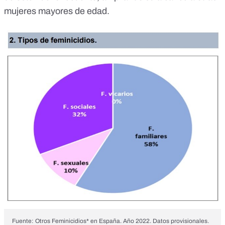
mujeres mayores de edad.
Fuente: Otros Feminicidios* en España. Año 2022. Datos provisionales.