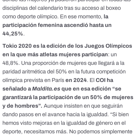
disciplinas del calendario tras su acceso al boxeo
como deporte olímpico. En ese momento,
la
participación femenina ascendió hasta un
44,25%
.
Tokio 2020 es la edición de los Juegos Olímpicos
en la que más atletas mujeres participan
: un
48,8%. Una proporción de mujeres que llegará a la
paridad aritmética del 50% en la futura competición
olímpica prevista en París
en 2024
. El
COI ha
señalado a
Maldita.es
que en esa edición
“se
garantizará la participación de un 50% de mujeres
y de hombres”
.
Aunque insisten en que seguirán
dando pasos en el avance hacia la igualdad. “Si bien
hemos visto mejoras en la igualdad de género en el
deporte, necesitamos más. No podemos simplemente