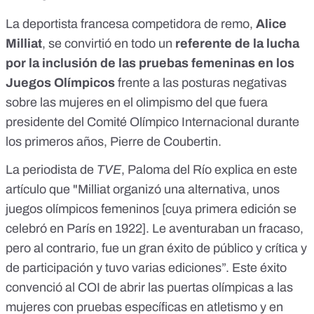
La deportista francesa competidora de remo,
Alice
Milliat
, se convirtió en todo un
referente de la lucha
por la inclusión de las pruebas femeninas en los
Juegos Olímpicos
frente a las posturas negativas
sobre las mujeres en el olimpismo del que fuera
presidente del Comité Olímpico Internacional durante
los primeros años,
Pierre de Coubertin
.
La periodista de
TVE
, Paloma del Río explica en
este
artículo
que "Milliat organizó una alternativa, unos
juegos olímpicos femeninos [cuya primera edición se
celebró en París en 1922]. Le aventuraban un fracaso,
pero al contrario, fue un gran éxito de público y crítica y
de participación y tuvo varias ediciones”. Este éxito
convenció al COI de abrir las puertas olímpicas a las
mujeres con
pruebas específicas en atletismo y en