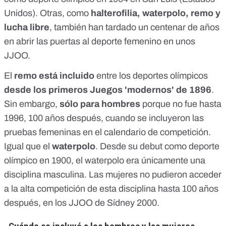
Unidos). Otras, como
halterofilia, waterpolo, remo y
lucha libre
, también han tardado un centenar de años
en abrir las puertas al deporte femenino en unos
JJOO.
El
remo está incluido
entre los deportes olímpicos
desde
los primeros Juegos 'modernos' de 1896
.
Sin embargo,
sólo para hombres
porque no fue hasta
1996, 100 años después, cuando se incluyeron las
pruebas femeninas en el calendario de competición.
Igual que el
waterpolo
. Desde su debut como deporte
olímpico en 1900, el waterpolo era únicamente una
disciplina masculina. Las mujeres no pudieron acceder
a la alta competición de esta disciplina hasta 100 años
después, en los JJOO de Sídney 2000.