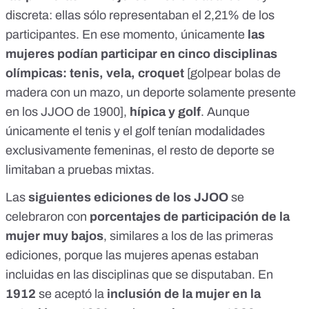
discreta: ellas sólo representaban el 2,21% de los
participantes. En ese momento, únicamente
las
mujeres podían participar en cinco disciplinas
olímpicas: tenis, vela, croquet
[golpear bolas de
madera con un mazo, un deporte solamente presente
en los JJOO de 1900],
hípica y golf
. Aunque
únicamente el tenis y el golf tenían modalidades
exclusivamente femeninas,
el resto de deporte se
limitaban a pruebas mixtas
.
Las
siguientes ediciones de los JJOO
se
celebraron con
porcentajes de participación de la
mujer muy bajos
, similares a los de las primeras
ediciones, porque las mujeres apenas estaban
incluidas en las disciplinas que se disputaban. En
1912
se aceptó la
inclusión de la mujer en la