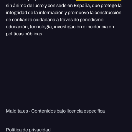
sin ánimo de lucro y con sede en España, que protege la
integridad de la información y promueve la construcción
de confianza ciudadana a través de periodismo,
educación, tecnología, investigación e incidencia en
políticas públicas.
Maldita.es - Contenidos bajo licencia específica
Política de privacidad