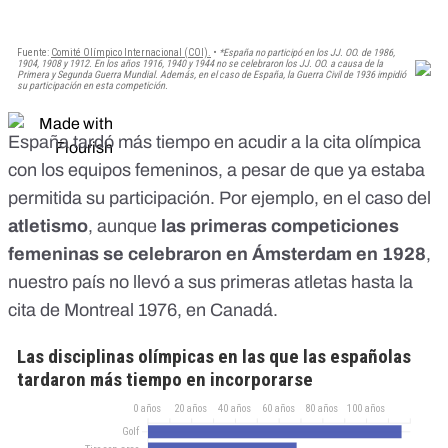
España tardó más tiempo en acudir a la cita olímpica
con los equipos femeninos, a pesar de que ya estaba
permitida su participación. Por ejemplo, en el caso del
atletismo
, aunque
las primeras competiciones
femeninas se celebraron en Ámsterdam en 1928
,
nuestro país no llevó a sus primeras atletas hasta la
cita de Montreal 1976, en Canadá.