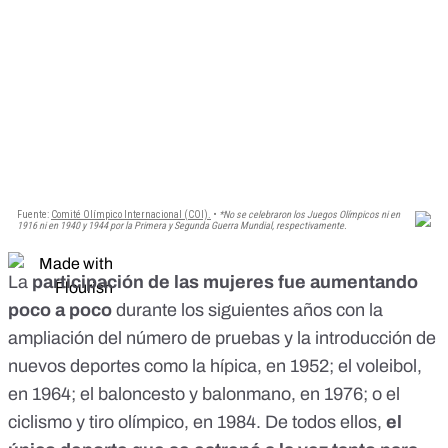
La
participación de las mujeres fue aumentando
poco a poco
durante los siguientes años con la
ampliación del número de pruebas y la introducción de
nuevos deportes como la hípica, en 1952; el voleibol,
en 1964; el baloncesto y balonmano, en 1976; o el
ciclismo y tiro olímpico, en 1984. De todos ellos,
el