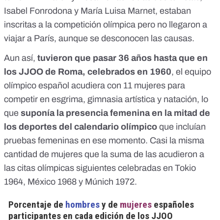
Isabel Fonrodona y María Luisa Marnet, estaban
inscritas a la competición olímpica pero
no llegaron a
viajar a París
, aunque se desconocen las causas.
Aun así,
tuvieron que pasar 36 años hasta que en
los JJOO de Roma, celebrados en 1960
, el equipo
olímpico español acudiera con 11 mujeres para
competir en esgrima, gimnasia artística y natación, lo
que
suponía la presencia femenina en la mitad de
los deportes del calendario olímpico
que incluían
pruebas femeninas en ese momento. Casi la misma
cantidad de mujeres que la suma de las acudieron a
las citas olímpicas siguientes celebradas en Tokio
1964, México 1968 y Múnich 1972.