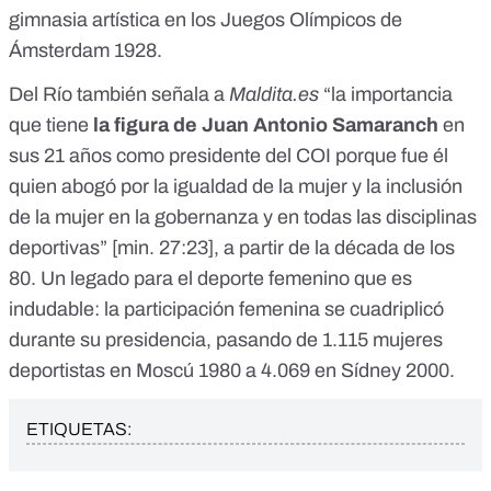
gimnasia artística en los Juegos Olímpicos de
Ámsterdam 1928
.
Del Río también señala a
Maldita.es
“la importancia
que tiene
la figura de
Juan Antonio Samaranch
en
sus 21 años como presidente del COI porque fue él
quien abogó por la igualdad de la mujer y la inclusión
de la mujer en la gobernanza y en todas las disciplinas
deportivas” [
min. 27:23
], a partir de la década de los
80. Un legado para el deporte femenino que es
indudable: la participación femenina se cuadriplicó
durante su presidencia, pasando de 1.115 mujeres
deportistas en Moscú 1980 a 4.069 en Sídney 2000.
ETIQUETAS: