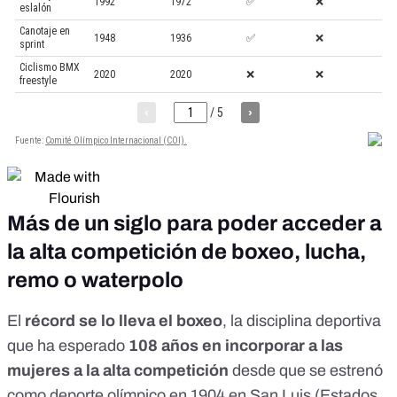
Más de un siglo para poder acceder a
la alta competición de boxeo, lucha,
remo o waterpolo
El
récord se lo lleva el boxeo
, la disciplina deportiva
que ha esperado
108 años en incorporar a las
mujeres a la alta competición
desde que se estrenó
como deporte olímpico en 1904 en San Luis (Estados