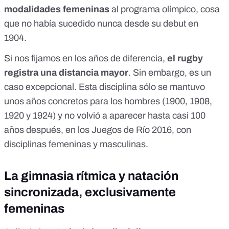
modalidades femeninas
al programa olímpico, cosa
que no había sucedido nunca desde su debut en
1904.
Si nos fijamos en los años de diferencia,
el rugby
registra una distancia mayor
. Sin embargo, es un
caso excepcional. Esta disciplina sólo se mantuvo
unos años concretos para los hombres (1900, 1908,
1920 y 1924) y no volvió a aparecer hasta casi 100
años después, en los Juegos de Río 2016, con
disciplinas femeninas y masculinas.
La gimnasia rítmica y natación
sincronizada, exclusivamente
femeninas