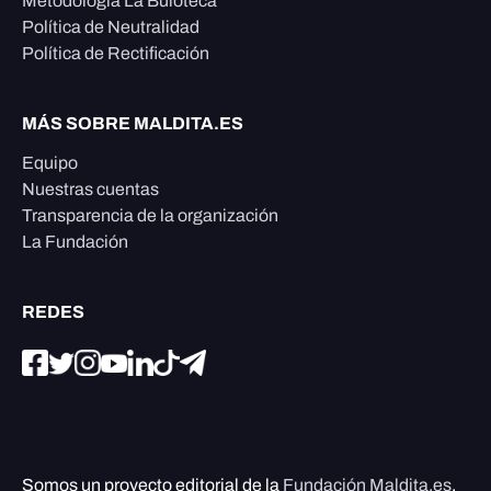
Metodología La Buloteca
Política de Neutralidad
Política de Rectificación
MÁS SOBRE MALDITA.ES
Equipo
Nuestras cuentas
Transparencia de la organización
La Fundación
REDES
Somos un proyecto editorial de la
Fundación Maldita.es
,