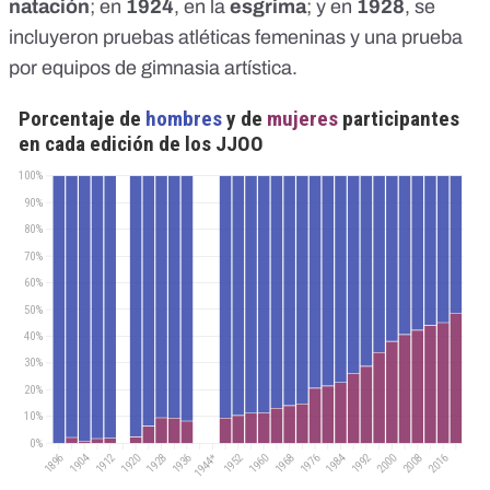
natación
; en
1924
, en la
esgrima
; y en
1928
, se
incluyeron pruebas atléticas femeninas y una prueba
por equipos de gimnasia artística.