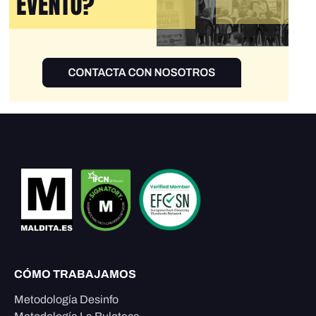
CÓMO TRABAJAMOS
Metodología Desinfo