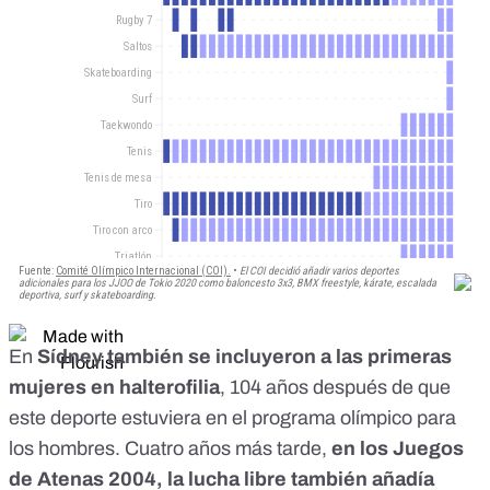
En
Sídney también se incluyeron a las primeras
mujeres en halterofilia
, 104 años después de que
este deporte estuviera en el programa olímpico para
los hombres. Cuatro años más tarde,
en los Juegos
de Atenas 2004, la lucha libre
también añadía