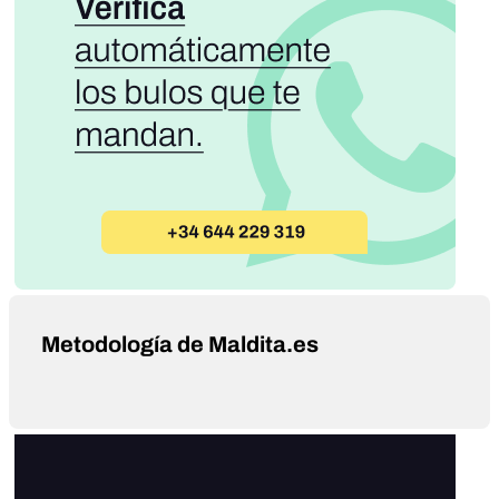
Metodología de Maldita.es