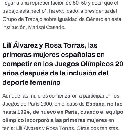
llegar a una representación de 50-50 y decir que el
trabajo está hecho”,
ha explicado la presidenta del
Grupo de Trabajo sobre Igualdad de Género en esta
institución, Marisol Casado
.
Lilí Álvarez y Rosa Torras, las
primeras mujeres españolas en
competir en los Juegos Olímpicos 20
años después de la inclusión del
deporte femenino
Aunque las mujeres comenzaron a participar en los
Juegos de París 1900, en el caso de
España
,
no fue
hasta 1924, de nuevo en París, cuando el equipo
olímpico incorporó a las primeras mujeres
en
tenis:
Lilí Álvarez y Rosa Torras
. Otras dos tenistas,