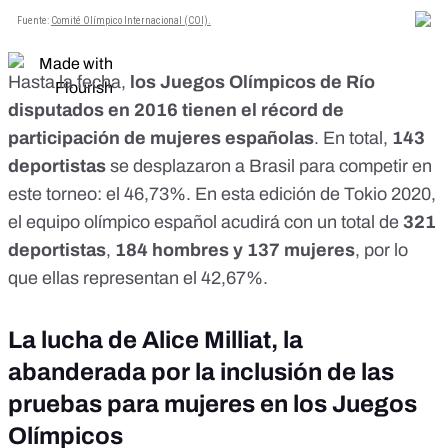
Hasta la fecha,
los Juegos Olímpicos de Río
disputados en 2016 tienen el récord de
participación de mujeres españolas
. En total,
143
deportistas
se desplazaron a Brasil para competir en
este torneo: el 46,73%. En esta edición de Tokio 2020,
el equipo olímpico español acudirá con un total de
321
deportistas
,
184 hombres y 137 mujeres
, por lo
que ellas representan el 42,67%.
La lucha de Alice Milliat, la
abanderada por la inclusión de las
pruebas para mujeres en los Juegos
Olímpicos