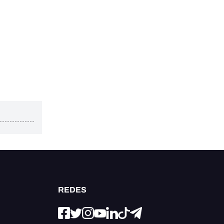
REDES