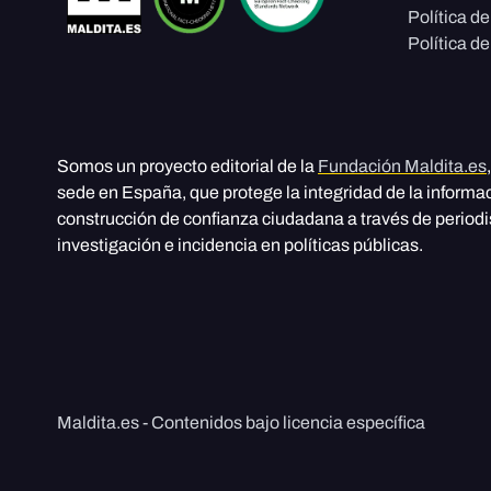
Política d
Política de
Somos un proyecto editorial de la
Fundación Maldita.es
sede en España, que protege la integridad de la informa
construcción de confianza ciudadana a través de period
investigación e incidencia en políticas públicas.
Maldita.es - Contenidos bajo licencia específica