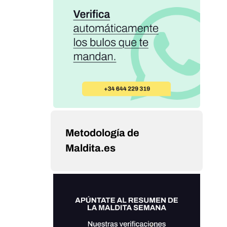
Metodología de
Maldita.es