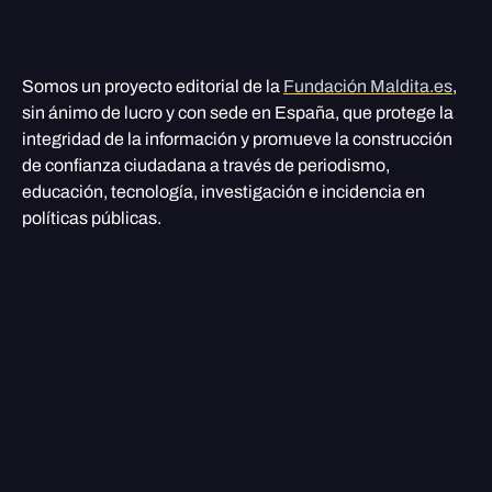
Somos un proyecto editorial de la
Fundación Maldita.es
,
sin ánimo de lucro y con sede en España, que protege la
integridad de la información y promueve la construcción
de confianza ciudadana a través de periodismo,
educación, tecnología, investigación e incidencia en
políticas públicas.