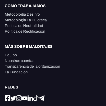
CÓMO TRABAJAMOS
Metodología Desinfo
Metodología La Buloteca
Política de Neutralidad
Política de Rectificación
MÁS SOBRE MALDITA.ES
Equipo
Nuestras cuentas
Transparencia de la organización
La Fundación
REDES