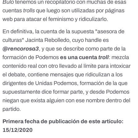
Bulo
tenemos
un recopilatorio
con muchas de esas
cuentas
trolls
que luego son utilizadas por páginas
web para atacar el feminismo y ridiculizarlo.
En definitiva, la cuenta de la supuesta "asesora de
culturas" Jacinta Rebolledo, cuyo handle es
@rencorosa3
, y que se describe como parte de la
formación de Podemos
es
una cuenta
troll
: mezcla
contenido real con otro llevado al límite para intoxicar
el debate, contiene mensajes que ridiculizan a los
dirigentes de Unidas Podemos, formación de la que
supuestamente dice formar parte, y desde Podemos
niegan que exista alguien con ese nombre dentro del
partido.
Primera fecha de publicación de este artículo:
15/12/2020