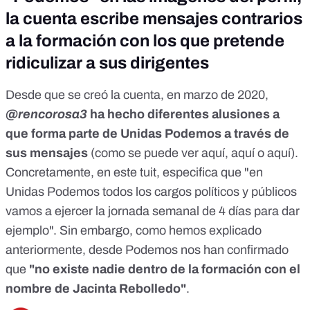
la cuenta escribe mensajes contrarios
a la formación con los que pretende
ridiculizar a sus dirigentes
Desde que se creó la cuenta, en marzo de 2020,
@rencorosa3
ha hecho diferentes alusiones a
que forma parte de Unidas Podemos a través de
sus mensajes
(como se puede ver
aquí
,
aquí
o
aquí
).
Concretamente,
en este tuit
, especifica que "en
Unidas Podemos todos los cargos políticos y públicos
vamos a ejercer la jornada semanal de 4 días para dar
ejemplo". Sin embargo, como hemos explicado
anteriormente, desde Podemos nos han confirmado
que
"no existe nadie dentro de la formación con el
nombre de Jacinta Rebolledo"
.