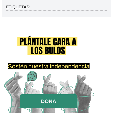
ETIQUETAS: