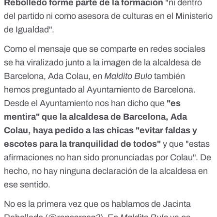
Rebolledo forme parte de la formación
"ni dentro
del partido ni como asesora de culturas en el Ministerio
de Igualdad".
Como el mensaje que se comparte en redes sociales
se ha viralizado junto a la imagen de la alcaldesa de
Barcelona, Ada Colau, en
Maldito Bulo
también
hemos preguntado al Ayuntamiento de Barcelona.
Desde el Ayuntamiento nos han dicho que
"es
mentira" que la alcaldesa de Barcelona, Ada
Colau, haya pedido a las chicas "evitar faldas y
escotes para la tranquilidad de todos"
y que "estas
afirmaciones no han sido pronunciadas por Colau". De
hecho, no hay ninguna declaración de la alcaldesa en
ese sentido.
No es la primera vez que os hablamos de Jacinta