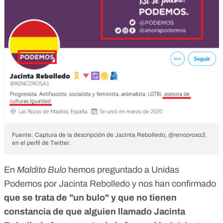
Fuente: Captura de la descripción de Jacinta Rebolledo,
@rencorosa3
,
en el perfil de Twitter.
En
Maldito Bulo
hemos preguntado a Unidas
Podemos por Jacinta Rebolledo y nos han confirmado
que se trata de "un bulo" y que no tienen
constancia de que alguien llamado Jacinta