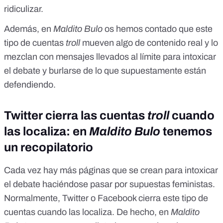
ridiculizar.
Además, en
Maldito Bulo
os hemos contado que
este
tipo de cuentas
troll
mueven algo de contenido real y lo
mezclan con mensajes llevados al límite para intoxicar
el debate
y burlarse de lo que supuestamente están
defendiendo.
Twitter cierra las cuentas
troll
cuando
las localiza: en
Maldito Bulo
tenemos
un recopilatorio
Cada vez hay más páginas que se crean para intoxicar
el debate haciéndose pasar por supuestas feministas.
Normalmente, Twitter o Facebook cierra este tipo de
cuentas cuando las localiza. De hecho, en
Maldito