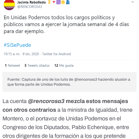
Fuente:
Captura de uno de los tuits de
@rencorosa3
haciendo alusión a
que forma parte de Unidas Podemos
.
La cuenta
@rencorosa3
mezcla estos mensajes
con otros contrarios
a
la ministra de Igualdad, Irene
Montero
, o
el portavoz de Unidas Podemos en el
Congreso de los Diputados, Pablo Echenique
, entre
otros dirigentes de la formación a los que pretende