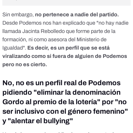
Sin embargo,
no pertenece a nadie del partido.
Desde Podemos nos han explicado que "no hay nadie
llamada Jacinta Rebolledo que forme parte de la
formación, ni como asesora del Ministerio de
Igualdad".
Es decir,
es un perfil que se está
viralizando como si fuera de alguien de Podemos
pero no es cierto
.
No, no es un perfil real de Podemos
pidiendo "eliminar la denominación
Gordo al premio de la lotería" por "no
ser inclusivo con el género femenino"
y "alentar el bullying"