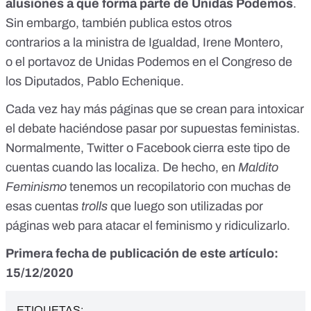
alusiones a que forma parte de Unidas Podemos
.
Sin embargo, también publica estos otros
contrarios a
la ministra de Igualdad, Irene Montero
,
o
el portavoz de Unidas Podemos en el Congreso de
los Diputados, Pablo Echenique
.
Cada vez hay más páginas que se crean para intoxicar
el debate haciéndose pasar por supuestas feministas.
Normalmente, Twitter o Facebook cierra este tipo de
cuentas cuando las localiza. De hecho, en
Maldito
Feminismo
tenemos
un recopilatorio
con muchas de
esas cuentas
trolls
que luego son utilizadas por
páginas web para atacar el feminismo y ridiculizarlo.
Primera fecha de publicación de este artículo:
15/12/2020
ETIQUETAS: