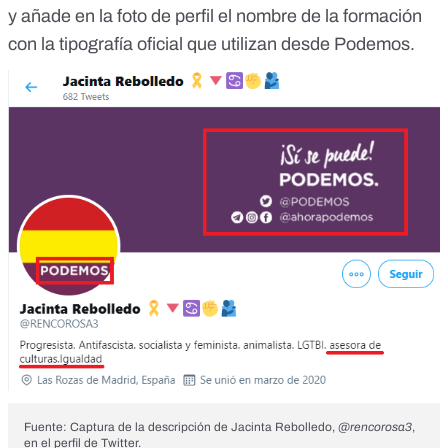
y añade en la foto de perfil el nombre de la formación
con la tipografía oficial que utilizan desde Podemos.
Fuente: Captura de la descripción de Jacinta Rebolledo,
@rencorosa3
,
en el perfil de Twitter.