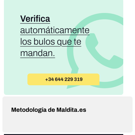
Metodología de Maldita.es