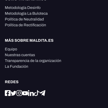
Metodología Desinfo
Metodología La Buloteca
Política de Neutralidad
Política de Rectificación
MÁS SOBRE MALDITA.ES
Equipo
Nuestras cuentas
Transparencia de la organización
La Fundación
REDES