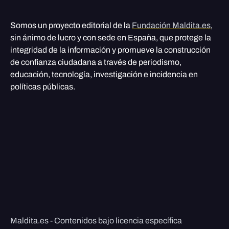
Somos un proyecto editorial de la
Fundación Maldita.es
,
sin ánimo de lucro y con sede en España, que protege la
integridad de la información y promueve la construcción
de confianza ciudadana a través de periodismo,
educación, tecnología, investigación e incidencia en
políticas públicas.
Maldita.es - Contenidos bajo licencia específica