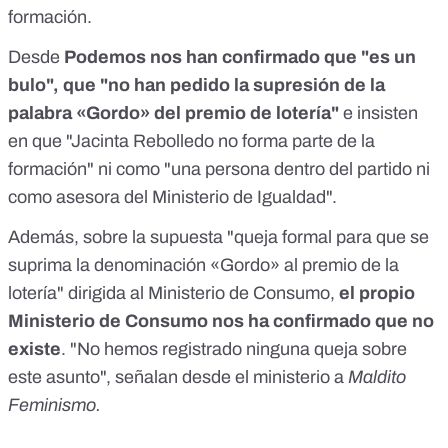
formación.
Desde
Podemos nos han confirmado que "es un
bulo", que "no han pedido la supresión de la
palabra «Gordo» del premio de lotería"
e insisten
en que "Jacinta Rebolledo no forma parte de la
formación" ni como "una persona dentro del partido ni
como asesora del Ministerio de Igualdad".
Además, sobre la supuesta "queja formal para que se
suprima la denominación «Gordo» al premio de la
lotería" dirigida al Ministerio de Consumo,
el propio
Ministerio de Consumo nos ha confirmado que no
existe
. "No hemos registrado ninguna queja sobre
este asunto", señalan desde el ministerio a
Maldito
Feminismo.