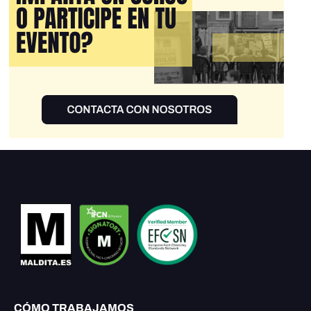
CÓMO TRABAJAMOS