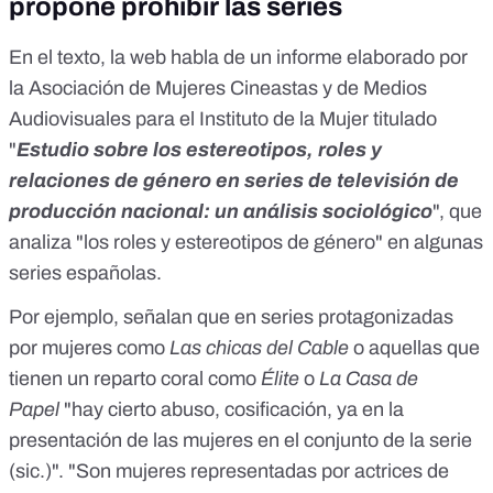
propone prohibir las series
En el texto, la web habla de
un informe
elaborado por
la Asociación de Mujeres Cineastas y de Medios
Audiovisuales para el Instituto de la Mujer titulado
"
Estudio sobre los estereotipos, roles y
relaciones de género en series de televisión de
producción nacional: un análisis sociológico
", que
analiza "los roles y estereotipos de género" en algunas
series españolas.
Por ejemplo, señalan que en series protagonizadas
por mujeres como
Las chicas del Cable
o aquellas que
tienen un reparto coral como
Élite
o
La Casa de
Papel
"hay cierto abuso, cosificación, ya en la
presentación de las mujeres en el conjunto de la serie
(sic.)". "Son mujeres representadas por actrices de