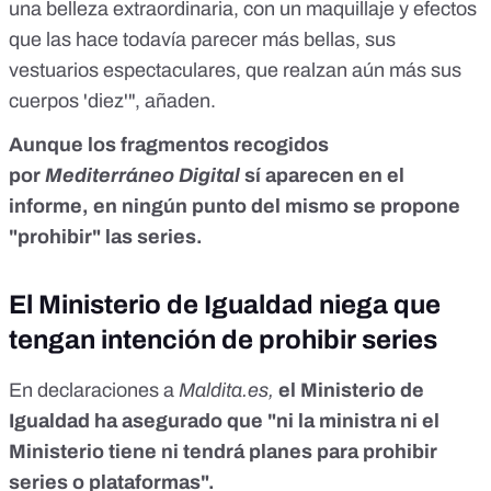
una belleza extraordinaria, con un maquillaje y efectos
que las hace todavía parecer más bellas, sus
vestuarios espectaculares, que realzan aún más sus
cuerpos 'diez'", añaden.
Aunque los fragmentos recogidos
por
Mediterráneo Digital
sí aparecen en el
informe, en ningún punto del mismo se propone
"prohibir" las series.
El Ministerio de Igualdad niega que
tengan intención de prohibir series
En declaraciones a
Maldita.es,
el Ministerio de
Igualdad ha asegurado que "ni la ministra ni el
Ministerio tiene ni tendrá planes para prohibir
series o plataformas".