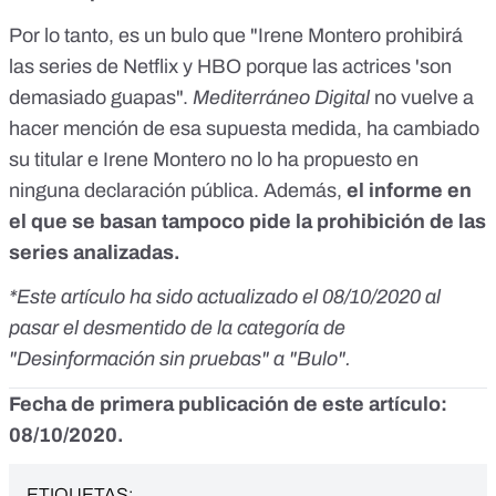
Por lo tanto, es un bulo que "Irene Montero prohibirá
las series de Netflix y HBO porque las actrices 'son
demasiado guapas".
Mediterráneo Digital
no vuelve a
hacer mención de esa supuesta medida, ha cambiado
su titular e Irene Montero no lo ha propuesto en
ninguna declaración pública. Además,
el informe en
el que se basan tampoco pide la prohibición de las
series analizadas.
*Este artículo ha sido actualizado el 08/10/2020 al
pasar el desmentido de la categoría de
"Desinformación sin pruebas" a "Bulo".
Fecha de primera publicación de este artículo:
08/10/2020.
ETIQUETAS: