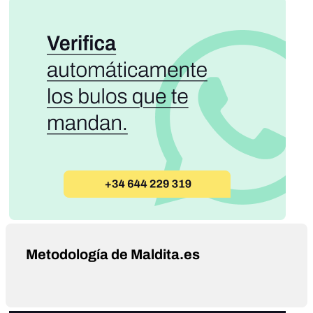
Metodología de Maldita.es