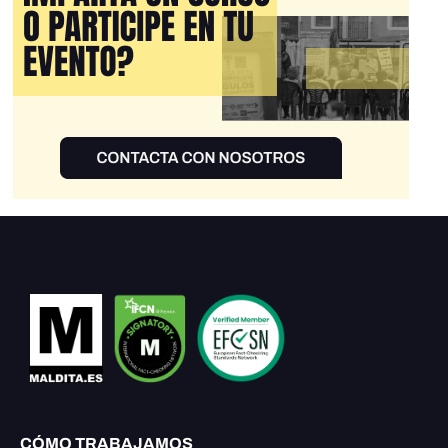
CÓMO TRABAJAMOS