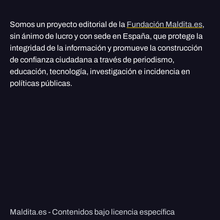
Somos un proyecto editorial de la
Fundación Maldita.es
,
sin ánimo de lucro y con sede en España, que protege la
integridad de la información y promueve la construcción
de confianza ciudadana a través de periodismo,
educación, tecnología, investigación e incidencia en
políticas públicas.
Maldita.es - Contenidos bajo licencia específica