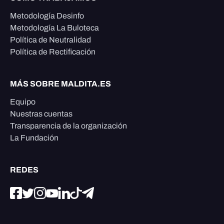
Metodología Desinfo
Metodología La Buloteca
Política de Neutralidad
Política de Rectificación
MÁS SOBRE MALDITA.ES
Equipo
Nuestras cuentas
Transparencia de la organización
La Fundación
REDES