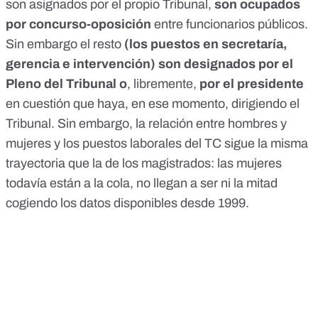
son asignados por el propio Tribunal,
son ocupados
por concurso-oposición
entre funcionarios públicos.
Sin embargo el resto
(los puestos en secretaría,
gerencia e intervención) son designados por el
Pleno del Tribunal o
, libremente,
por el presidente
en cuestión que haya, en ese momento, dirigiendo el
Tribunal. Sin embargo, la relación entre hombres y
mujeres y los puestos laborales del TC sigue la misma
trayectoria que la de los magistrados: las mujeres
todavía están a la cola, no llegan a ser ni la mitad
cogiendo los datos disponibles desde 1999.