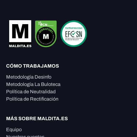
CÓMO TRABAJAMOS
Metodología Desinfo
Metodología La Buloteca
Política de Neutralidad
Política de Rectificación
MÁS SOBRE MALDITA.ES
Equipo
Nuestras cuentas