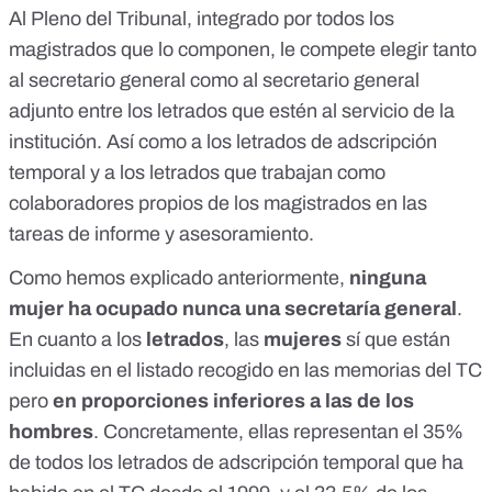
Al Pleno del Tribunal, integrado por todos los
magistrados que lo componen, le compete elegir
tanto
al secretario general como al secretario general
adjunto
entre los letrados que estén al servicio de la
institución. Así como a los
letrados de adscripción
temporal
y a los letrados que trabajan como
colaboradores propios
de los magistrados en las
tareas de informe y asesoramiento.
Como hemos explicado anteriormente,
ninguna
mujer ha ocupado nunca una secretaría general
.
En cuanto a los
letrados
, las
mujeres
sí que están
incluidas en el listado recogido en las memorias del TC
pero
en proporciones inferiores a las de los
hombres
. Concretamente, ellas representan el 35%
de todos los letrados de adscripción temporal que ha