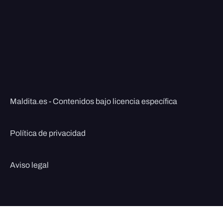
Maldita.es - Contenidos bajo licencia específica
Política de privacidad
Aviso legal