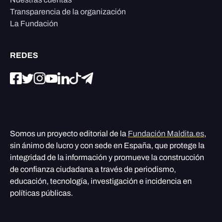
Transparencia de la organización
La Fundación
REDES
Somos un proyecto editorial de la
Fundación Maldita.es
,
sin ánimo de lucro y con sede en España, que protege la
integridad de la información y promueve la construcción
de confianza ciudadana a través de periodismo,
educación, tecnología, investigación e incidencia en
políticas públicas.