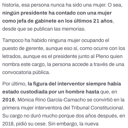
historia, esa persona nunca ha sido una mujer. O sea,
ningún presidente ha contado con una mujer
como jefa de gabinete en los últimos 21 años
,
desde que se publican las memorias.
Tampoco ha habido ninguna mujer ocupando el
puesto de
gerente
, aunque eso sí, como ocurre con los
letrados, aunque es el presidente junto al Pleno quien
nombra este cargo, la persona accede a través de una
convocatoria pública.
Por último,
la figura del interventor siempre había
estado custodiada por un hombre
hasta
que, en
2016
, Mónica Rino García-Camacho se convirtió en la
primera mujer interventora del Tribunal Constitucional.
Su cargo no duró mucho porque dos años después,
en
2018
, pidió su cese. Sin embargo, la nueva