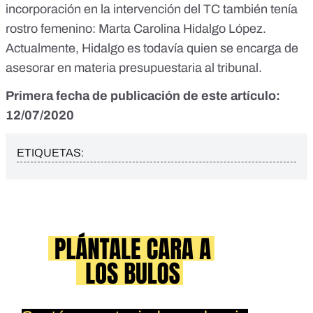
incorporación en la intervención del TC también tenía
rostro femenino: Marta Carolina Hidalgo López.
Actualmente
, Hidalgo es todavía quien se encarga de
asesorar en materia presupuestaria al tribunal.
Primera fecha de publicación de este artículo:
12/07/2020
ETIQUETAS: