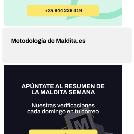
Metodología de Maldita.es