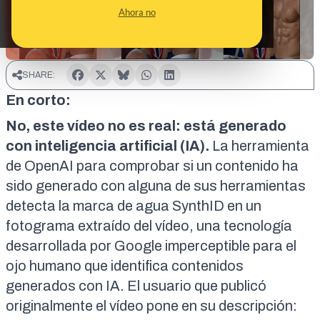
Ahora no
SHARE:
En corto:
No, este vídeo no es real: está generado
con inteligencia artificial (IA).
La herramienta
de OpenAI para comprobar si un contenido ha
sido generado con alguna de sus herramientas
detecta la marca de agua SynthID
en un
fotograma extraído del vídeo, una tecnología
desarrollada por Google imperceptible para el
ojo humano que identifica contenidos
generados con IA. El
usuario
que publicó
originalmente el vídeo pone en su descripción: