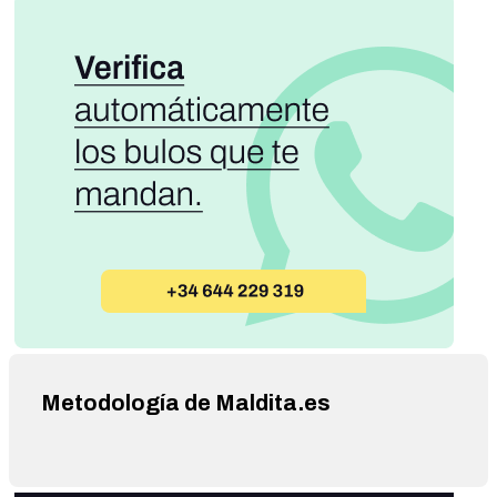
Metodología de Maldita.es