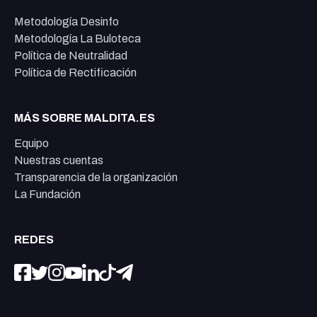
Metodología Desinfo
Metodología La Buloteca
Política de Neutralidad
Política de Rectificación
MÁS SOBRE MALDITA.ES
Equipo
Nuestras cuentas
Transparencia de la organización
La Fundación
REDES