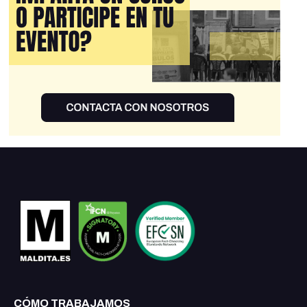
CÓMO TRABAJAMOS