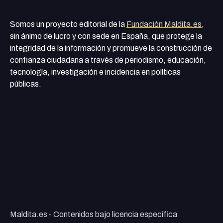
Somos un proyecto editorial de la
Fundación Maldita.es
,
sin ánimo de lucro y con sede en España, que protege la
integridad de la información y promueve la construcción de
confianza ciudadana a través de periodismo, educación,
tecnología, investigación e incidencia en políticas
públicas.
Maldita.es - Contenidos bajo licencia específica