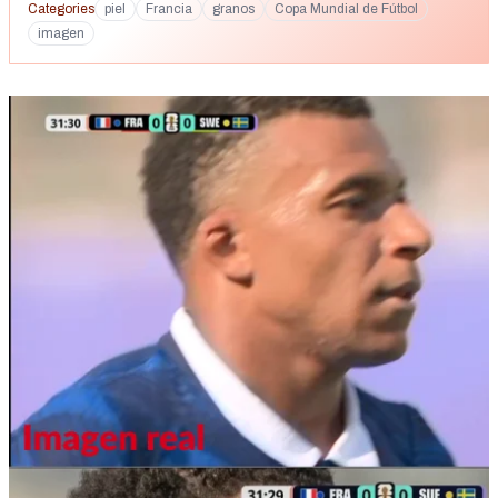
Categories
piel
Francia
granos
Copa Mundial de Fútbol
imagen