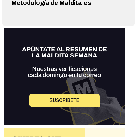
Metodología de Maldita.es