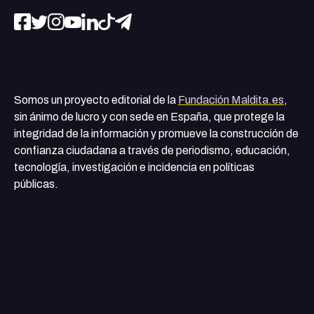
Somos un proyecto editorial de la
Fundación Maldita.es
,
sin ánimo de lucro y con sede en España, que protege la
integridad de la información y promueve la construcción de
confianza ciudadana a través de periodismo, educación,
tecnología, investigación e incidencia en políticas
públicas.