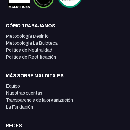
CÓMO TRABAJAMOS
Metodología Desinfo
Metodología La Buloteca
Política de Neutralidad
Política de Rectificación
MÁS SOBRE MALDITA.ES
Equipo
Nuestras cuentas
Transparencia de la organización
La Fundación
REDES