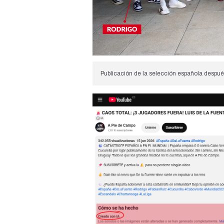
Publicación
de la selección española despué