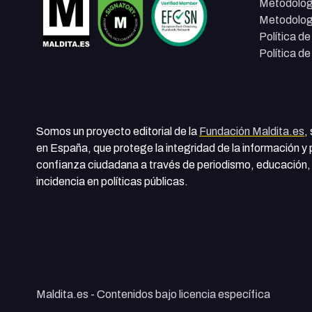
Metodolog
Metodolog
Política d
Política d
Somos un proyecto editorial de la
Fundación Maldita.es
,
en España, que protege la integridad de la información y
confianza ciudadana a través de periodismo, educación, 
incidencia en políticas públicas.
Maldita.es - Contenidos bajo licencia específica