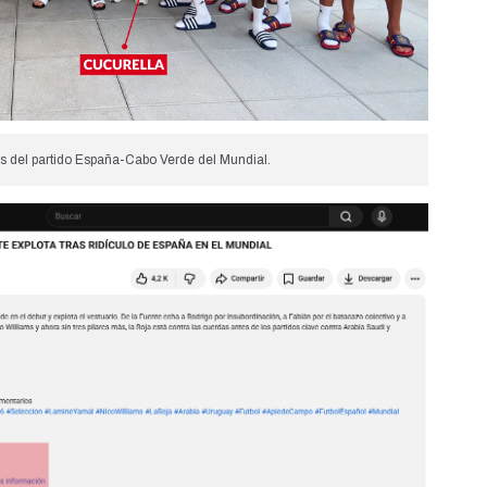
s del partido España-Cabo Verde del Mundial.