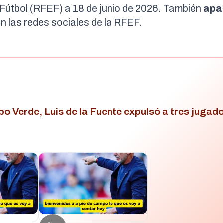
 Fútbol (RFEF)
a 18 de junio de 2026. También
apa
n las redes sociales de la RFEF.
o Verde, Luis de la Fuente expulsó a tres jugad