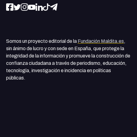
Somos un proyecto editorial de la
Fundación Maldita.es
,
sin ánimo de lucro y con sede en España, que protege la
integridad de la información y promueve la construcción de
confianza ciudadana a través de periodismo, educación,
tecnología, investigación e incidencia en políticas
públicas.