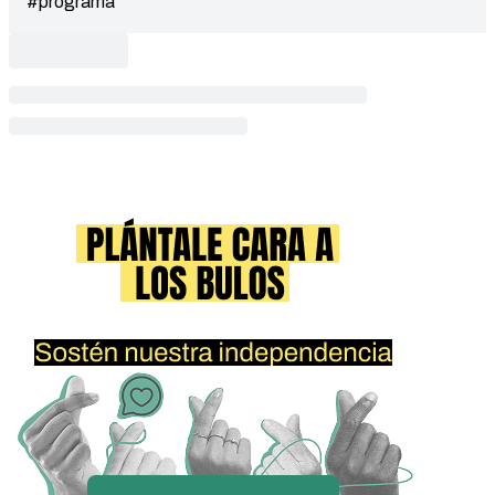
#programa