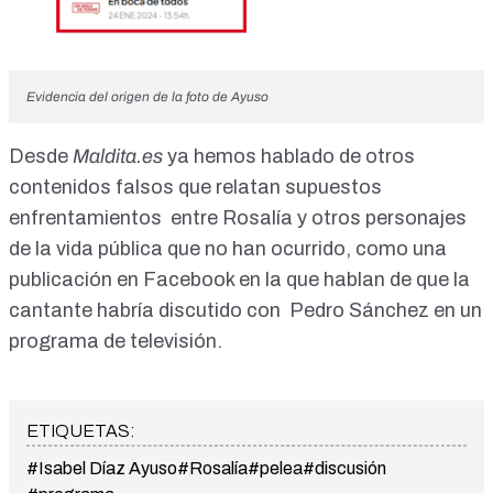
Evidencia del origen de la foto de Ayuso
Desde
Maldita.es
ya hemos hablado de otros
contenidos falsos que relatan supuestos
enfrentamientos entre Rosalía y otros personajes
de la vida pública que no han ocurrido, como una
publicación
en Facebook en la que hablan de que la
cantante habría discutido con Pedro Sánchez en un
programa de televisión.
ETIQUETAS:
#Isabel Díaz Ayuso
#Rosalía
#pelea
#discusión