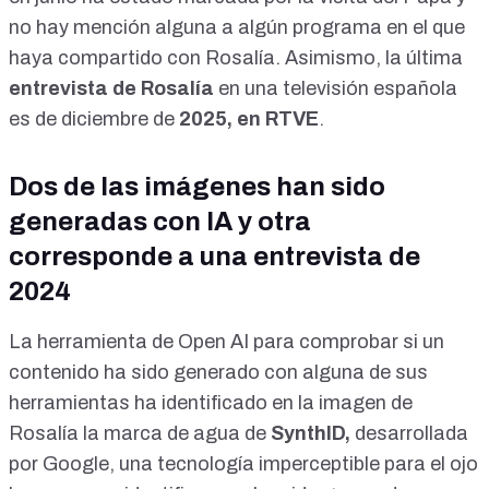
no hay mención alguna a algún programa en el que
haya compartido con Rosalía. Asimismo, la última
entrevista
de Rosalía
en una televisión española
es de diciembre de
2025, en RTVE
.
Dos de las imágenes han sido
generadas con IA y otra
corresponde a una entrevista de
2024
La herramienta de
Open AI
para comprobar si un
contenido ha sido generado con alguna de sus
herramientas ha identificado en la imagen de
Rosalía la
marca de agua
de
SynthID,
desarrollada
por Google, una tecnología imperceptible para el ojo