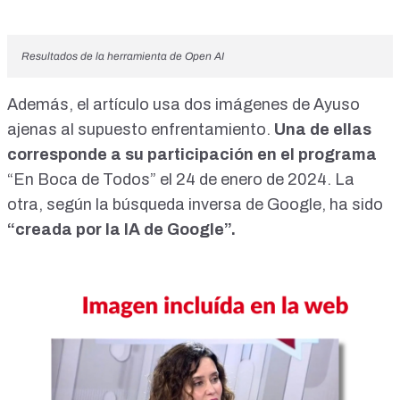
Resultados de la herramienta de Open AI
Además, el artículo usa dos imágenes de Ayuso
ajenas al supuesto enfrentamiento.
Una de ellas
corresponde a su participación en el programa
“En Boca de Todos” el 24 de enero de 2024. La
otra, según la búsqueda inversa de Google, ha sido
“
creada
por la IA de Google”.