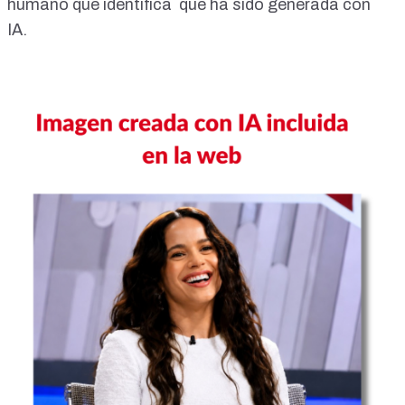
humano que identifica que ha sido generada con
IA.