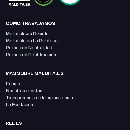
CÓMO TRABAJAMOS
Metodología Desinfo
Metodología La Buloteca
Política de Neutralidad
Política de Rectificación
MÁS SOBRE MALDITA.ES
Equipo
Nuestras cuentas
Transparencia de la organización
La Fundación
REDES